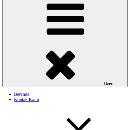
Menu
Beranda
Kontak Kami