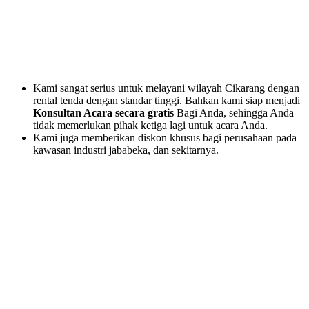
Kami sangat serius untuk melayani wilayah Cikarang dengan
rental tenda dengan standar tinggi. Bahkan kami siap menjadi
Konsultan Acara secara gratis
Bagi Anda, sehingga Anda
tidak memerlukan pihak ketiga lagi untuk acara Anda.
Kami juga memberikan diskon khusus bagi perusahaan pada
kawasan industri jababeka, dan sekitarnya.