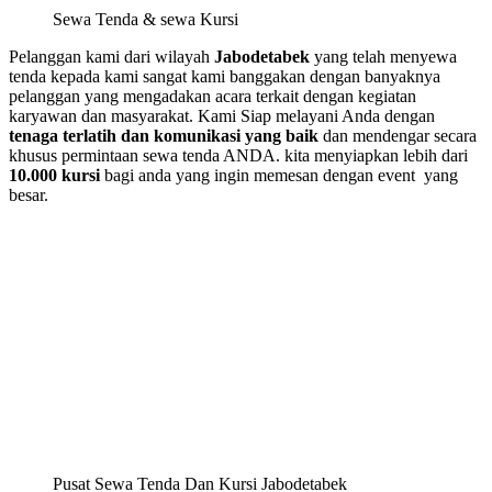
Sewa Tenda & sewa Kursi
Pelanggan kami dari wilayah
Jabodetabek
yang telah menyewa
tenda kepada kami sangat kami banggakan dengan banyaknya
pelanggan yang mengadakan acara terkait dengan kegiatan
karyawan dan masyarakat. Kami Siap melayani Anda dengan
tenaga terlatih dan komunikasi yang baik
dan mendengar secara
khusus permintaan sewa tenda ANDA. kita menyiapkan lebih dari
10.000 kursi
bagi anda yang ingin memesan dengan event yang
besar.
Pusat Sewa Tenda Dan Kursi Jabodetabek