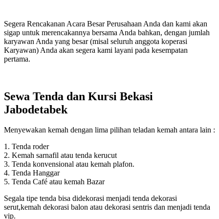
Segera Rencakanan Acara Besar Perusahaan Anda dan kami akan
sigap untuk merencakannya bersama Anda bahkan, dengan jumlah
karyawan Anda yang besar (misal seluruh anggota koperasi
Karyawan) Anda akan segera kami layani pada kesempatan
pertama.
Sewa Tenda dan Kursi Bekasi
Jabodetabek
Menyewakan kemah dengan lima pilihan teladan kemah antara lain :
1. Tenda roder
2. Kemah sarnafil atau tenda kerucut
3. Tenda konvensional atau kemah plafon.
4. Tenda Hanggar
5. Tenda Café atau kemah Bazar
Segala tipe tenda bisa didekorasi menjadi tenda dekorasi
serut,kemah dekorasi balon atau dekorasi sentris dan menjadi tenda
vip.