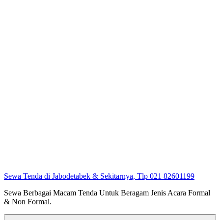
Sewa Tenda di Jabodetabek & Sekitarnya, Tlp 021 82601199
Sewa Berbagai Macam Tenda Untuk Beragam Jenis Acara Formal
& Non Formal.