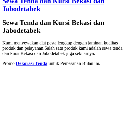
Sewa Tenda dan Kursi Bekasi dan
Jabodetabek
Sewa Tenda dan Kursi Bekasi dan
Jabodetabek
Kami menyewakan alat pesta lengkap dengan jaminan kualitas
produk dan pelayanan.Salah satu produk kami adalah sewa tenda
dan kursi Bekasi dan Jabodetabek juga sekitarnya.
Promo
Dekorasi Tenda
untuk Pemesanan Bulan ini.