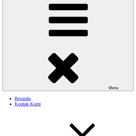
Menu
Beranda
Kontak Kami