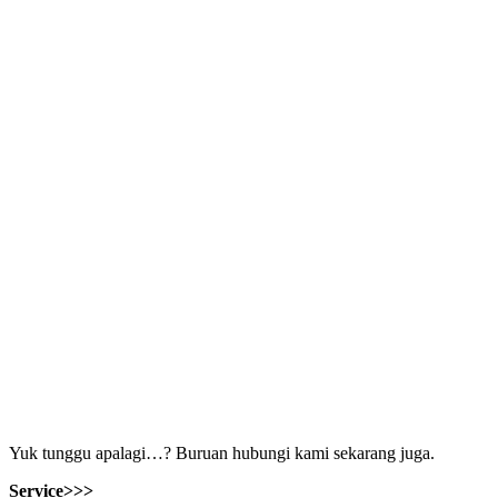
Yuk tunggu apalagi…? Buruan hubungi kami sekarang juga.
Service>>>