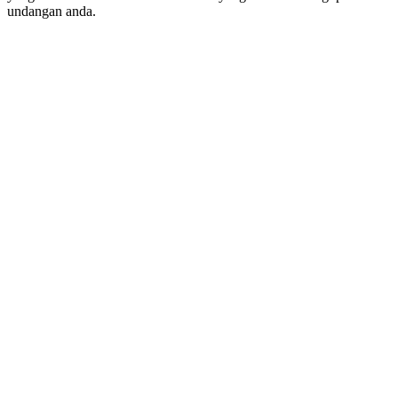
undangan anda.