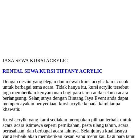
JASA SEWA KURSI ACRYLIC
RENTAL SEWA KURSI TIFFANY ACRYLIC
Dengan desain yang elegan dan mewah kursi acrylic kami cocok
untuk berbagai tema acara. Tidak hanya itu, kursi acrylic tersebut
juga memberikan kenyamanan bagi para tamu anda selama acara
berlangsung. Selanjutnya dengan Bintang Jaya Event anda dapat
mempercayakan penyediaan kursi acrylic kepada kami tanpa
khawatir.
Kursi acrylic yang kami sediakan merupakan pilihan terbaik untuk
acara-acara istimewa seperti pernikahan, pesta ulang tahun, acara
perusahaan, dan berbagai acara lainnya. Selanjutnya kualitasnya
yang terbaik akan memberikan kesan yang memukau bagi para tamu