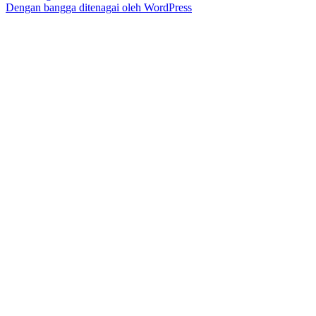
Dengan bangga ditenagai oleh WordPress