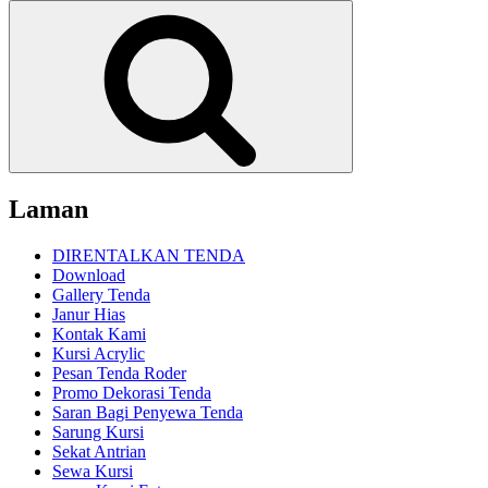
untuk:
Cari
Laman
DIRENTALKAN TENDA
Download
Gallery Tenda
Janur Hias
Kontak Kami
Kursi Acrylic
Pesan Tenda Roder
Promo Dekorasi Tenda
Saran Bagi Penyewa Tenda
Sarung Kursi
Sekat Antrian
Sewa Kursi