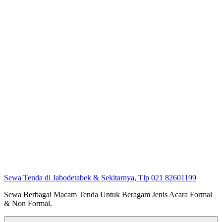
Sewa Tenda di Jabodetabek & Sekitarnya, Tlp 021 82601199
Sewa Berbagai Macam Tenda Untuk Beragam Jenis Acara Formal
& Non Formal.