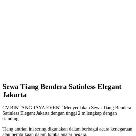
Sewa Tiang Bendera Satinless Elegant
Jakarta
CV.BINTANG JAYA EVENT Menyediakan Sewa Tiang Bendera
Satinless Elegant Jakarta dengan tinggi 2 m lengkap dengan
standing.
Tiang antrian ini sering digunakan dalam berbagai acara kenegaraan
atau pembukaan dalam lomba anatar negara.