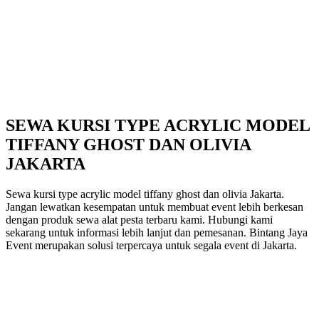
SEWA KURSI TYPE ACRYLIC MODEL
TIFFANY GHOST DAN OLIVIA
JAKARTA
Sewa kursi type acrylic model tiffany ghost dan olivia Jakarta.
Jangan lewatkan kesempatan untuk membuat event lebih berkesan
dengan produk sewa alat pesta terbaru kami. Hubungi kami
sekarang untuk informasi lebih lanjut dan pemesanan. Bintang Jaya
Event merupakan solusi terpercaya untuk segala event di Jakarta.