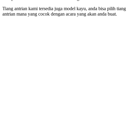
Tiang antrian kami tersedia juga model kayu, anda bisa pilih tiang
antrian mana yang cocok dengan acara yang akan anda buat.