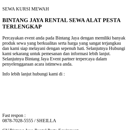
SEWA KURSI MEWAH
BINTANG JAYA RENTAL SEWA ALAT PESTA
TERLENGKAP
Percayakan event anda pada Bintang Jaya dengan memiliki banyak
produk sewa yang berkualitas serta harga yang sangat terjangkau
dan kami siap melayani dengan sepenuh hati. Selanjutnya Hubungi
kami sekarang untuk pemesanan dan informasi lebih lanjut.
Selanjutnya Bintang Jaya Event partner terpercaya dalam
penyelenggaraan acara istimewa anda.
Info lebih lanjut hubungi kami di :
Fast respon :
0878-7028-5555 / SHEILLA