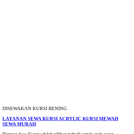
DISEWAKAN KURSI BENING
LAYANAN SEWA KURSI ACRYLIC KURSI MEWAH
SEWA MURAH