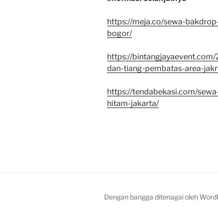
https://meja.co/sewa-bakdrop
bogor/
https://bintangjayaevent.com/
dan-tiang-pembatas-area-jakr
https://tendabekasi.com/sewa-
hitam-jakarta/
Dengan bangga ditenagai oleh Word