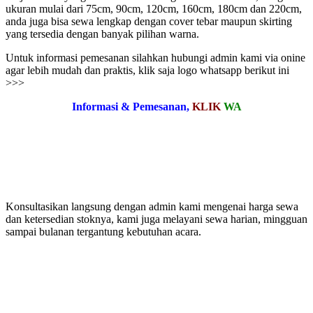
ukuran mulai dari 75cm, 90cm, 120cm, 160cm, 180cm dan 220cm,
anda juga bisa sewa lengkap dengan cover tebar maupun skirting
yang tersedia dengan banyak pilihan warna.
Untuk informasi pemesanan silahkan hubungi admin kami via onine
agar lebih mudah dan praktis, klik saja logo whatsapp berikut ini
>>>
Informasi & Pemesanan,
KLIK
WA
Konsultasikan langsung dengan admin kami mengenai harga sewa
dan ketersedian stoknya, kami juga melayani sewa harian, mingguan
sampai bulanan tergantung kebutuhan acara.