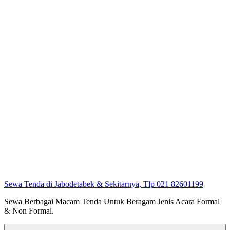
Sewa Tenda di Jabodetabek & Sekitarnya, Tlp 021 82601199
Sewa Berbagai Macam Tenda Untuk Beragam Jenis Acara Formal
& Non Formal.