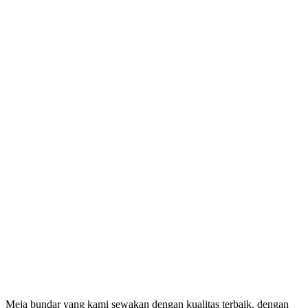
Meja bundar yang kami sewakan dengan kualitas terbaik, dengan