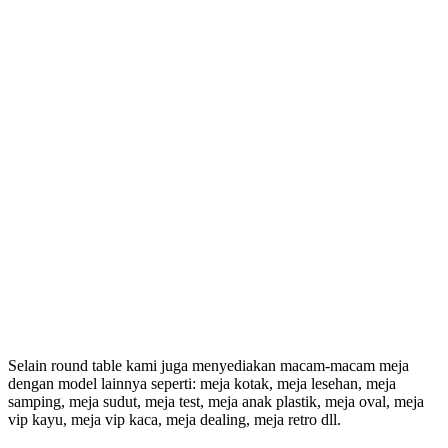
Selain round table kami juga menyediakan macam-macam meja
dengan model lainnya seperti: meja kotak, meja lesehan, meja
samping, meja sudut, meja test, meja anak plastik, meja oval, meja
vip kayu, meja vip kaca, meja dealing, meja retro dll.