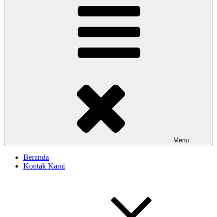
Menu
Beranda
Kontak Kami