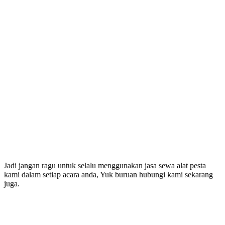
Jadi jangan ragu untuk selalu menggunakan jasa sewa alat pesta
kami dalam setiap acara anda, Yuk buruan hubungi kami sekarang
juga.