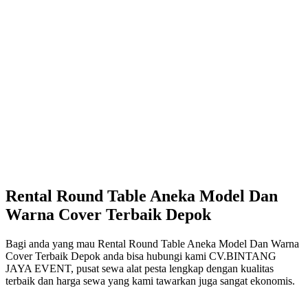
Rental Round Table Aneka Model Dan
Warna Cover Terbaik Depok
Bagi anda yang mau Rental Round Table Aneka Model Dan Warna
Cover Terbaik Depok anda bisa hubungi kami CV.BINTANG
JAYA EVENT, pusat sewa alat pesta lengkap dengan kualitas
terbaik dan harga sewa yang kami tawarkan juga sangat ekonomis.