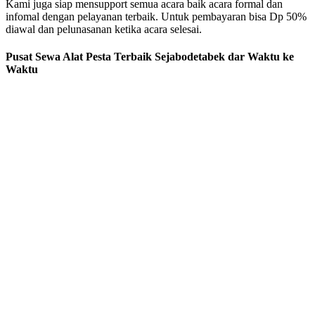
Kami juga siap mensupport semua acara baik acara formal dan
infomal dengan pelayanan terbaik. Untuk pembayaran bisa Dp 50%
diawal dan pelunasanan ketika acara selesai.
Pusat Sewa Alat Pesta Terbaik Sejabodetabek dar Waktu ke
Waktu