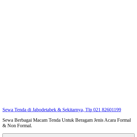
Sewa Tenda di Jabodetabek & Sekitarnya, Tlp 021 82601199
Sewa Berbagai Macam Tenda Untuk Beragam Jenis Acara Formal
& Non Formal.