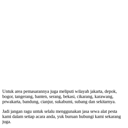
Untuk area pemasarannya juga meliputi wilayah jakarta, depok,
bogor, tangerang, banten, serang, bekasi, cikarang, karawang,
prwakarta, bandung, cianjur, sukabumi, subang dan sekitarnya.
Jadi jangan ragu untuk selalu menggunakan jasa sewa alat pesta
kami dalam setiap acara anda, yuk buruan hubungi kami sekarang
juga.