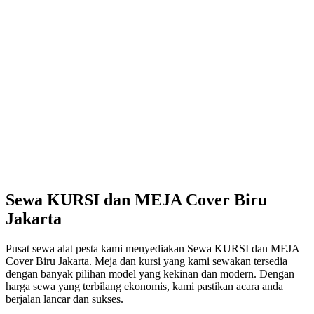
Sewa KURSI dan MEJA Cover Biru
Jakarta
Pusat sewa alat pesta kami menyediakan Sewa KURSI dan MEJA
Cover Biru Jakarta. Meja dan kursi yang kami sewakan tersedia
dengan banyak pilihan model yang kekinan dan modern. Dengan
harga sewa yang terbilang ekonomis, kami pastikan acara anda
berjalan lancar dan sukses.