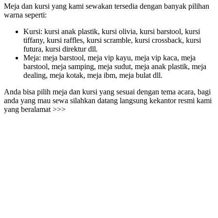
Meja dan kursi yang kami sewakan tersedia dengan banyak pilihan
warna seperti:
Kursi: kursi anak plastik, kursi olivia, kursi barstool, kursi
tiffany, kursi raffles, kursi scramble, kursi crossback, kursi
futura, kursi direktur dll.
Meja: meja barstool, meja vip kayu, meja vip kaca, meja
barstool, meja samping, meja sudut, meja anak plastik, meja
dealing, meja kotak, meja ibm, meja bulat dll.
Anda bisa pilih meja dan kursi yang sesuai dengan tema acara, bagi
anda yang mau sewa silahkan datang langsung kekantor resmi kami
yang beralamat >>>