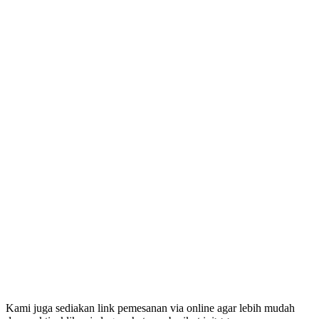
Kami juga sediakan link pemesanan via online agar lebih mudah