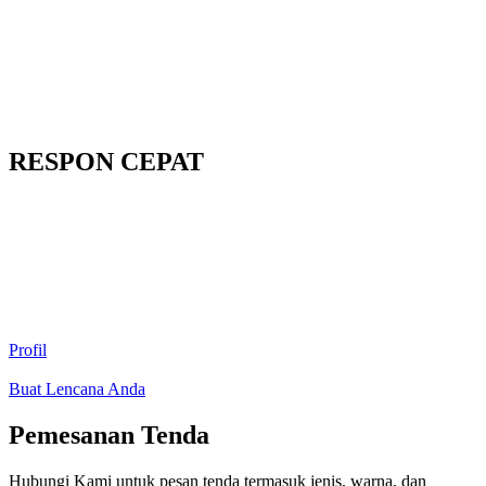
RESPON CEPAT
Profil
Buat Lencana Anda
Pemesanan Tenda
Hubungi Kami untuk pesan tenda termasuk jenis, warna, dan