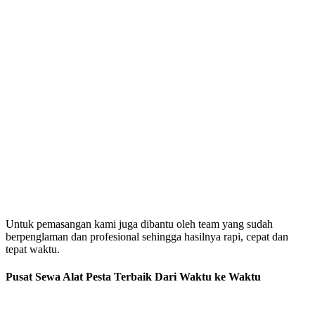
Untuk pemasangan kami juga dibantu oleh team yang sudah
berpenglaman dan profesional sehingga hasilnya rapi, cepat dan
tepat waktu.
Pusat Sewa Alat Pesta Terbaik Dari Waktu ke Waktu