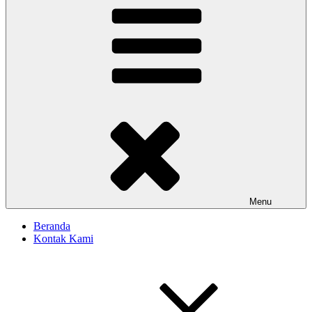
Menu
Beranda
Kontak Kami