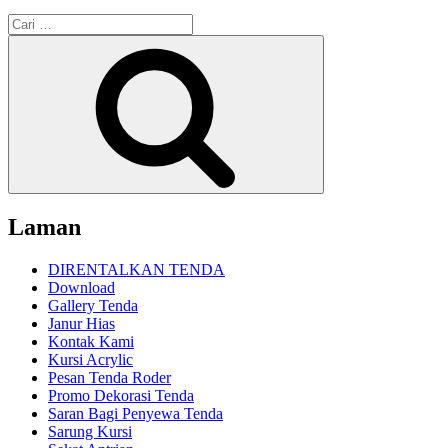
Pencarian
untuk:
Cari
Laman
DIRENTALKAN TENDA
Download
Gallery Tenda
Janur Hias
Kontak Kami
Kursi Acrylic
Pesan Tenda Roder
Promo Dekorasi Tenda
Saran Bagi Penyewa Tenda
Sarung Kursi