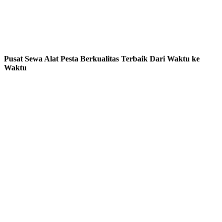
Pusat Sewa Alat Pesta Berkualitas Terbaik Dari Waktu ke
Waktu