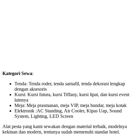
Kategori Sewa
:
Tenda: Tenda roder, tenda sarnafil, tenda dekorasi lengkap
dengan aksesoris
Kursi: Kursi futura, kursi Tiffany, kursi lipat, dan kursi event
lainnya
Meja: Meja prasmanan, meja VIP, meja bundar, meja kotak
Elektronik :AC Standing, Air Cooler, Kipas Uap, Sound
System, Lighting, LED Screen
Alat pesta yang kami sewakan dengan material terbaik, modelnya
kekinan dan modern, tentunya sudah memenuhi standar hotel.