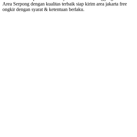
Area Serpong dengan kualitas terbaik siap kirim area jakarta free
ongkir dengan syarat & ketentuan berlaku.