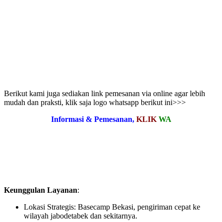
Berikut kami juga sediakan link pemesanan via online agar lebih
mudah dan praksti, klik saja logo whatsapp berikut ini>>>
Informasi & Pemesanan,
KLIK
WA
Keunggulan Layanan
:
Lokasi Strategis: Basecamp Bekasi, pengiriman cepat ke
wilayah jabodetabek dan sekitarnya.