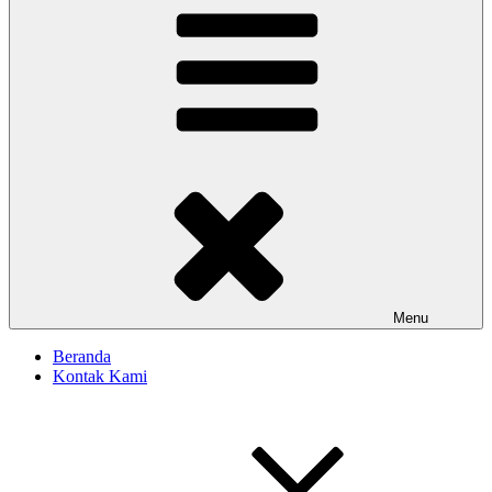
Menu
Beranda
Kontak Kami