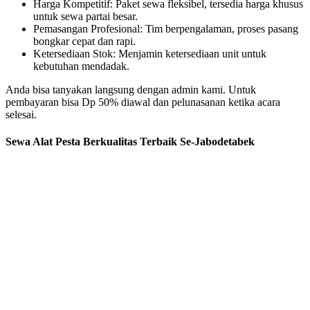
Harga Kompetitif: Paket sewa fleksibel, tersedia harga khusus
untuk sewa partai besar.
Pemasangan Profesional: Tim berpengalaman, proses pasang
bongkar cepat dan rapi.
Ketersediaan Stok: Menjamin ketersediaan unit untuk
kebutuhan mendadak.
Anda bisa tanyakan langsung dengan admin kami. Untuk
pembayaran bisa Dp 50% diawal dan pelunasanan ketika acara
selesai.
Sewa Alat Pesta Berkualitas Terbaik Se-Jabodetabek