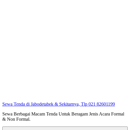
Sewa Tenda di Jabodetabek & Sekitarnya, Tlp 021 82601199
Sewa Berbagai Macam Tenda Untuk Beragam Jenis Acara Formal
& Non Formal.