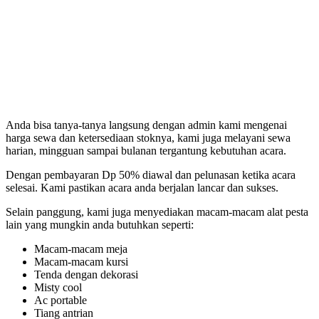
Anda bisa tanya-tanya langsung dengan admin kami mengenai
harga sewa dan ketersediaan stoknya, kami juga melayani sewa
harian, mingguan sampai bulanan tergantung kebutuhan acara.
Dengan pembayaran Dp 50% diawal dan pelunasan ketika acara
selesai. Kami pastikan acara anda berjalan lancar dan sukses.
Selain panggung, kami juga menyediakan macam-macam alat pesta
lain yang mungkin anda butuhkan seperti:
Macam-macam meja
Macam-macam kursi
Tenda dengan dekorasi
Misty cool
Ac portable
Tiang antrian