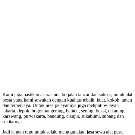
Kami juga pastikan acara anda berjalan lancar dan sukses, untuk alat
pesta yang kami sewakan dengan kualitas tebaik, kuat, kokoh, aman
dan terpercaya. Untuk area pelayannya juga meliputi wilayah
jakarta, depok, bogor, tangerang, banten, serang, beksi, cikarang,
karawang, purwakarta, bandung, cianjur, sukabumi, subang dan
sekitarnya.
Jadi jangan ragu untuk selalu menggunakan jasa sewa alat pesta