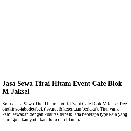
Jasa Sewa Tirai Hitam Event Cafe Blok
M Jaksel
Solusi Jasa Sewa Tirai Hitam Untuk Event Cafe Blok M Jaksel free
ongkir se-jabodetabek ( syarat & ketentuan berlaku). Tirai yang
kami sewakan dengan kualitas terbaik, ada beberapa type kain yang
kami gunakan yaitu kain lotto dan filamin.