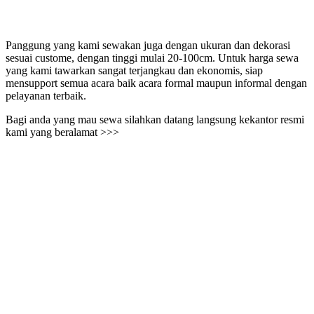
Panggung yang kami sewakan juga dengan ukuran dan dekorasi
sesuai custome, dengan tinggi mulai 20-100cm. Untuk harga sewa
yang kami tawarkan sangat terjangkau dan ekonomis, siap
mensupport semua acara baik acara formal maupun informal dengan
pelayanan terbaik.
Bagi anda yang mau sewa silahkan datang langsung kekantor resmi
kami yang beralamat >>>