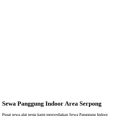
Sewa Panggung Indoor Area Serpong
Pusat sewa alat pesta kami menyediakan Sewa Panggung Indoor