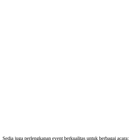
Sedia juga perlengkapan event berkualitas untuk berbagai acara: