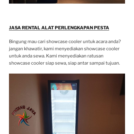
JASA RENTAL ALAT PERLENGKAPAN PESTA
Bingung mau cari showcase cooler untuk acara anda?
jangan khawatir, kami menyediakan showcase cooler
untuk anda sewa. Kami menyediakan ratusan
showcase cooler siap sewa, siap antar sampai tujuan.