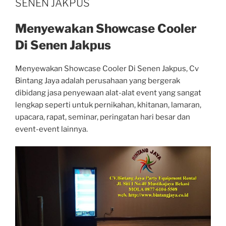
SENEN JAKPUS
Menyewakan Showcase Cooler
Di Senen Jakpus
Menyewakan Showcase Cooler Di Senen Jakpus, Cv
Bintang Jaya adalah perusahaan yang bergerak
dibidang jasa penyewaan alat-alat event yang sangat
lengkap seperti untuk pernikahan, khitanan, lamaran,
upacara, rapat, seminar, peringatan hari besar dan
event-event lainnya.