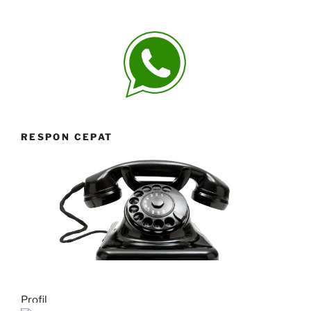
RESPON CEPAT
Profil