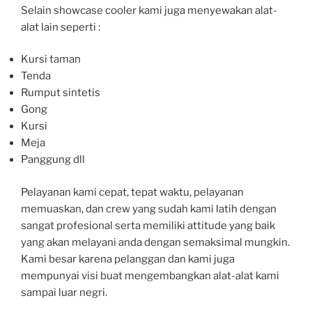
Selain showcase cooler kami juga menyewakan alat-
alat lain seperti :
Kursi taman
Tenda
Rumput sintetis
Gong
Kursi
Meja
Panggung dll
Pelayanan kami cepat, tepat waktu, pelayanan
memuaskan, dan crew yang sudah kami latih dengan
sangat profesional serta memiliki attitude yang baik
yang akan melayani anda dengan semaksimal mungkin.
Kami besar karena pelanggan dan kami juga
mempunyai visi buat mengembangkan alat-alat kami
sampai luar negri.