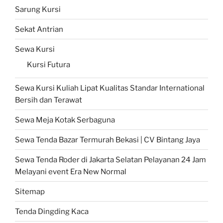
Sarung Kursi
Sekat Antrian
Sewa Kursi
Kursi Futura
Sewa Kursi Kuliah Lipat Kualitas Standar International
Bersih dan Terawat
Sewa Meja Kotak Serbaguna
Sewa Tenda Bazar Termurah Bekasi | CV Bintang Jaya
Sewa Tenda Roder di Jakarta Selatan Pelayanan 24 Jam
Melayani event Era New Normal
Sitemap
Tenda Dingding Kaca