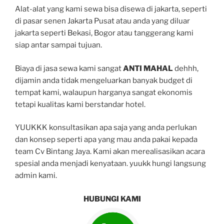
Alat-alat yang kami sewa bisa disewa di jakarta, seperti
di pasar senen Jakarta Pusat atau anda yang diluar
jakarta seperti Bekasi, Bogor atau tanggerang kami
siap antar sampai tujuan.
Biaya di jasa sewa kami sangat
ANTI MAHAL
dehhh,
dijamin anda tidak mengeluarkan banyak budget di
tempat kami, walaupun harganya sangat ekonomis
tetapi kualitas kami berstandar hotel.
YUUKKK konsultasikan apa saja yang anda perlukan
dan konsep seperti apa yang mau anda pakai kepada
team Cv Bintang Jaya. Kami akan merealisasikan acara
spesial anda menjadi kenyataan. yuukk hungi langsung
admin kami.
HUBUNGI KAMI