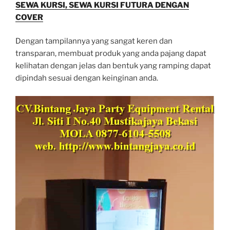
SEWA KURSI, SEWA KURSI FUTURA DENGAN
COVER
Dengan tampilannya yang sangat keren dan
transparan, membuat produk yang anda pajang dapat
kelihatan dengan jelas dan bentuk yang ramping dapat
dipindah sesuai dengan keinginan anda.