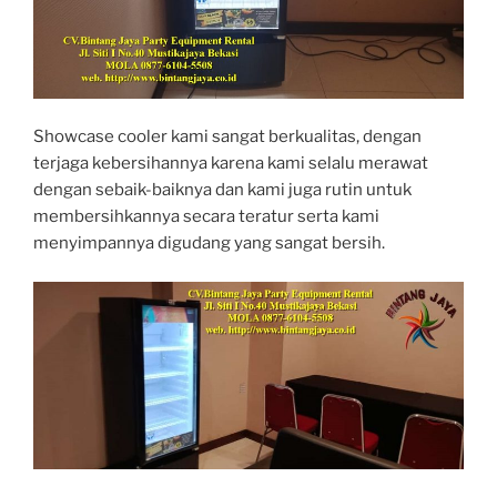
Showcase cooler kami sangat berkualitas, dengan
terjaga kebersihannya karena kami selalu merawat
dengan sebaik-baiknya dan kami juga rutin untuk
membersihkannya secara teratur serta kami
menyimpannya digudang yang sangat bersih.