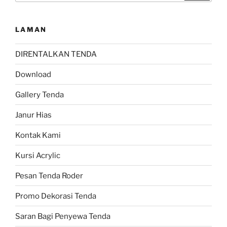
LAMAN
DIRENTALKAN TENDA
Download
Gallery Tenda
Janur Hias
Kontak Kami
Kursi Acrylic
Pesan Tenda Roder
Promo Dekorasi Tenda
Saran Bagi Penyewa Tenda