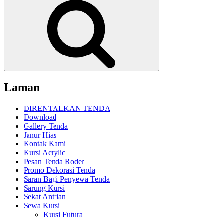
Laman
DIRENTALKAN TENDA
Download
Gallery Tenda
Janur Hias
Kontak Kami
Kursi Acrylic
Pesan Tenda Roder
Promo Dekorasi Tenda
Saran Bagi Penyewa Tenda
Sarung Kursi
Sekat Antrian
Sewa Kursi
Kursi Futura