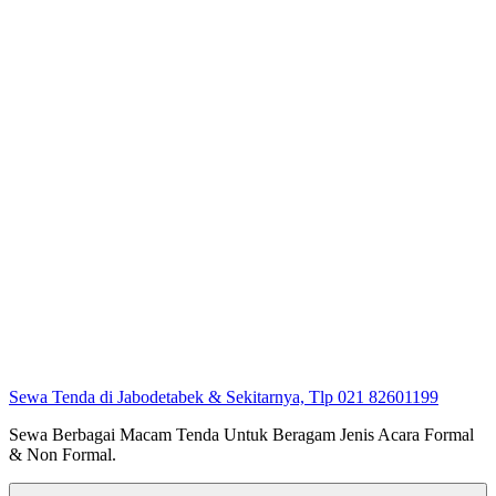
Sewa Tenda di Jabodetabek & Sekitarnya, Tlp 021 82601199
Sewa Berbagai Macam Tenda Untuk Beragam Jenis Acara Formal
& Non Formal.