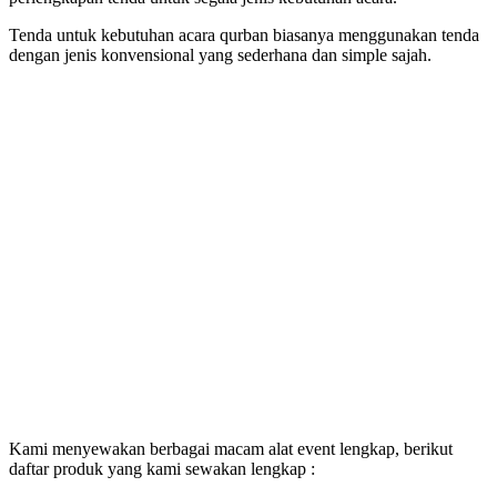
Tenda untuk kebutuhan acara qurban biasanya menggunakan tenda
dengan jenis konvensional yang sederhana dan simple sajah.
Kami menyewakan berbagai macam alat event lengkap, berikut
daftar produk yang kami sewakan lengkap :