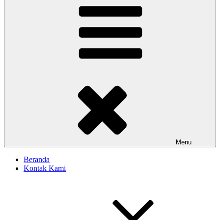
Menu
Beranda
Kontak Kami