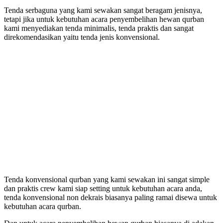
Tenda serbaguna yang kami sewakan sangat beragam jenisnya,
tetapi jika untuk kebutuhan acara penyembelihan hewan qurban
kami menyediakan tenda minimalis, tenda praktis dan sangat
direkomendasikan yaitu tenda jenis konvensional.
Tenda konvensional qurban yang kami sewakan ini sangat simple
dan praktis crew kami siap setting untuk kebutuhan acara anda,
tenda konvensional non dekrais biasanya paling ramai disewa untuk
kebutuhan acara qurban.