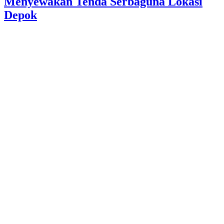
Menyewakan Tenda Serbaguna Lokasi
Depok