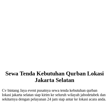
Sewa Tenda Kebutuhan Qurban Lokasi
Jakarta Selatan
Cv bintang Jaya event pusatnya sewa tenda kebutuhan qurban
lokasi jakarta selatan siap kirim ke seluruh wilayah jabodetabek dan
sekitarnya dengan pelayanan 24 jam siap antar ke lokasi acara anda.