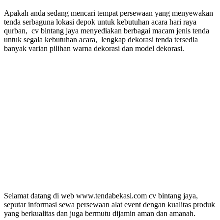
Apakah anda sedang mencari tempat persewaan yang menyewakan
tenda serbaguna lokasi depok untuk kebutuhan acara hari raya
qurban, cv bintang jaya menyediakan berbagai macam jenis tenda
untuk segala kebutuhan acara, lengkap dekorasi tenda tersedia
banyak varian pilihan warna dekorasi dan model dekorasi.
Selamat datang di web www.tendabekasi.com cv bintang jaya,
seputar informasi sewa persewaan alat event dengan kualitas produk
yang berkualitas dan juga bermutu dijamin aman dan amanah.