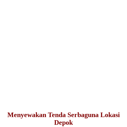
Menyewakan Tenda Serbaguna Lokasi
Depok