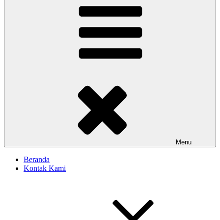
Menu
Beranda
Kontak Kami