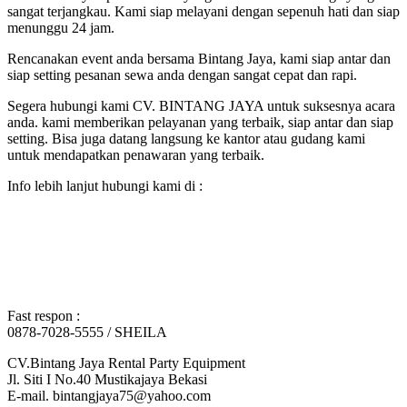
sangat terjangkau. Kami siap melayani dengan sepenuh hati dan siap
menunggu 24 jam.
Rencanakan event anda bersama Bintang Jaya, kami siap antar dan
siap setting pesanan sewa anda dengan sangat cepat dan rapi.
Segera hubungi kami CV. BINTANG JAYA untuk suksesnya acara
anda. kami memberikan pelayanan yang terbaik, siap antar dan siap
setting. Bisa juga datang langsung ke kantor atau gudang kami
untuk mendapatkan penawaran yang terbaik.
Info lebih lanjut hubungi kami di :
Fast respon :
0878-7028-5555 / SHEILA
CV.Bintang Jaya Rental Party Equipment
Jl. Siti I No.40 Mustikajaya Bekasi
E-mail. bintangjaya75@yahoo.com