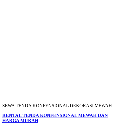
SEWA TENDA KONFENSIONAL DEKORASI MEWAH
RENTAL TENDA KONFENSIONAL MEWAH DAN
HARGA MURAH