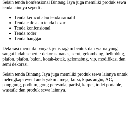
Selain tenda konfensional Bintang Jaya juga memiliki produk sewa
tenda lainnya seperti :
Tenda kerucut atau tenda sarnafil
Tenda cafe atau tenda bazar
Tenda konfensional
Tenda roder
Tenda hanggar
Dekorasi memiliki banyak jenis ragam bentuk dan warna yang
sangat indah seperti : dekorasi nanas, serut, gelombang, belimbing,
plafon, plafon, balon, kotak-kotak, gelomabng, vip, modifikasi dan
semi dekorasi.
Selain tenda Bintang Jaya juga memiliki produk sewa lainnya untuk
melengkapi event anda yakni : meja, kursi, kipas angin, AC,
panggung, podium, gong peresmia, partisi, karpet, toilet portable,
wastafle dan produk sewa lainnya.