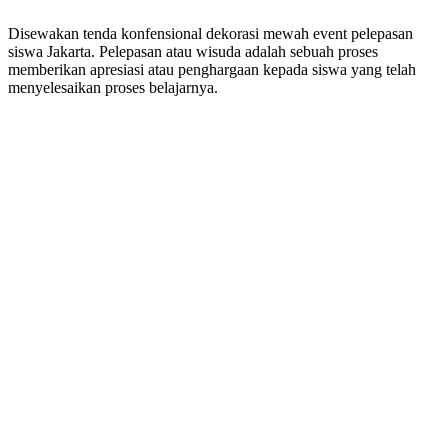
Disewakan tenda konfensional dekorasi mewah event pelepasan
siswa Jakarta. Pelepasan atau wisuda adalah sebuah proses
memberikan apresiasi atau penghargaan kepada siswa yang telah
menyelesaikan proses belajarnya.