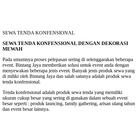
SEWA TENDA KONFENSIONAL
SEWA TENDA KONFENSIONAL DENGAN DEKORASI
MEWAH
Pada umumnya proses pelepasan sering di selenggarakan beberapa
event. Bintang Jaya memberikan solusi untuk event anda dengan
menyewakan beberapa jenis event. Banyak jenis produk sewa yang
di miliki oleh Bintang Jaya dan salah satunya adalah produk sewa
tenda konfensional.
Tenda konfensional adalah produk sewa tenda yang memiliki
ukuran cukup besar yang sering di gunakan dalam sebuah event
besar seperti : produk launcing, family gathering, arisan ulang tahun
dan event besar lainnya.