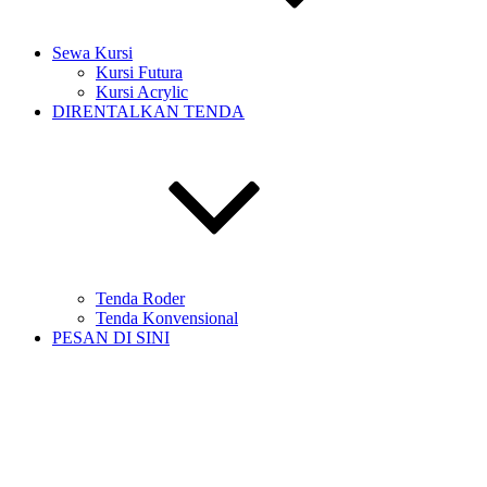
Sewa Kursi
Kursi Futura
Kursi Acrylic
DIRENTALKAN TENDA
Tenda Roder
Tenda Konvensional
PESAN DI SINI