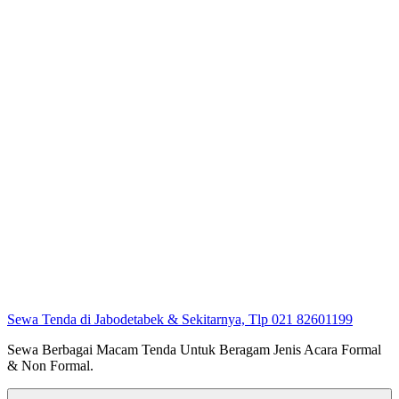
Sewa Tenda di Jabodetabek & Sekitarnya, Tlp 021 82601199
Sewa Berbagai Macam Tenda Untuk Beragam Jenis Acara Formal
& Non Formal.