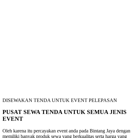
DISEWAKAN TENDA UNTUK EVENT PELEPASAN
PUSAT SEWA TENDA UNTUK SEMUA JENIS
EVENT
Oleh karena itu percayakan event anda pada Bintang Jaya dengan
memiliki banyak produk sewa yang berkualitas serta harga yang