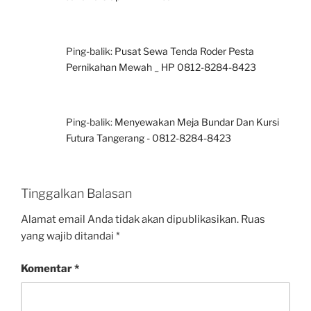
Ping-balik:
Pusat Sewa Tenda Roder Pesta
Pernikahan Mewah _ HP 0812-8284-8423
Ping-balik:
Menyewakan Meja Bundar Dan Kursi
Futura Tangerang - 0812-8284-8423
Tinggalkan Balasan
Alamat email Anda tidak akan dipublikasikan.
Ruas
yang wajib ditandai
*
Komentar
*