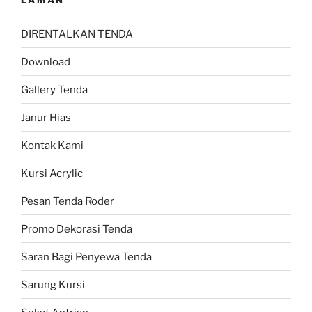
DIRENTALKAN TENDA
Download
Gallery Tenda
Janur Hias
Kontak Kami
Kursi Acrylic
Pesan Tenda Roder
Promo Dekorasi Tenda
Saran Bagi Penyewa Tenda
Sarung Kursi