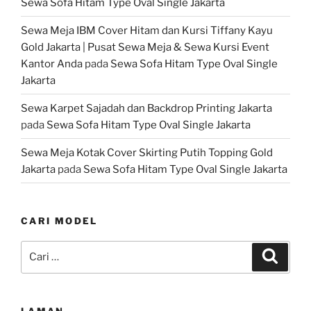
Sewa Sofa Hitam Type Oval Single Jakarta
Sewa Meja IBM Cover Hitam dan Kursi Tiffany Kayu
Gold Jakarta | Pusat Sewa Meja & Sewa Kursi Event
Kantor Anda
pada
Sewa Sofa Hitam Type Oval Single
Jakarta
Sewa Karpet Sajadah dan Backdrop Printing Jakarta
pada
Sewa Sofa Hitam Type Oval Single Jakarta
Sewa Meja Kotak Cover Skirting Putih Topping Gold
Jakarta
pada
Sewa Sofa Hitam Type Oval Single Jakarta
CARI MODEL
Pencarian
Cari
untuk:
LAMAN