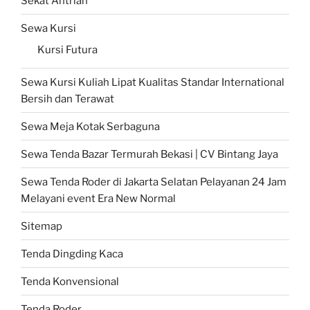
Sekat Antrian
Sewa Kursi
Kursi Futura
Sewa Kursi Kuliah Lipat Kualitas Standar International
Bersih dan Terawat
Sewa Meja Kotak Serbaguna
Sewa Tenda Bazar Termurah Bekasi | CV Bintang Jaya
Sewa Tenda Roder di Jakarta Selatan Pelayanan 24 Jam
Melayani event Era New Normal
Sitemap
Tenda Dingding Kaca
Tenda Konvensional
Tenda Roder