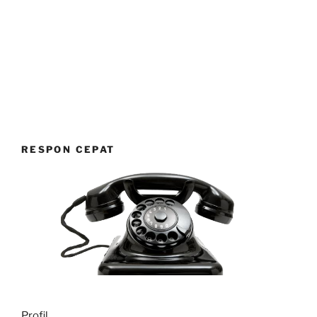
RESPON CEPAT
Profil