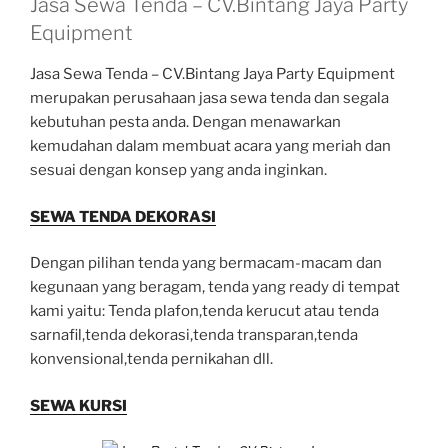
Jasa Sewa Tenda – CV.Bintang Jaya Party
Equipment
Jasa Sewa Tenda – CV.Bintang Jaya Party Equipment
merupakan perusahaan jasa sewa tenda dan segala
kebutuhan pesta anda. Dengan menawarkan
kemudahan dalam membuat acara yang meriah dan
sesuai dengan konsep yang anda inginkan.
SEWA TENDA DEKORASI
Dengan pilihan tenda yang bermacam-macam dan
kegunaan yang beragam, tenda yang ready di tempat
kami yaitu: Tenda plafon,tenda kerucut atau tenda
sarnafil,tenda dekorasi,tenda transparan,tenda
konvensional,tenda pernikahan dll.
SEWA KURSI