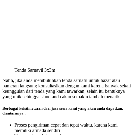
Tenda Sarnavil 3x3m
Nahh, jika anda membutuhkan tenda sarnafil untuk bazar atau
pameran langsung konsultasikan dengan kami karena banyak sekali
keunggulan dari tenda yang kami tawarkan, selain itu bentuknya
yang unik sehingga stand anda akan semakin tambah menarik.
Berbagai keistimewaan dari jasa sewa kami yang akan anda dapatkan,
diantaranya ;
Proses pengiriman cepat dan tepat waktu, karena kami
memiliki armada sendiri