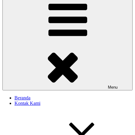
Menu
Beranda
Kontak Kami