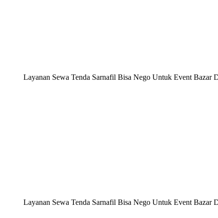
Layanan Sewa Tenda Sarnafil Bisa Nego Untuk Event Bazar 
Layanan Sewa Tenda Sarnafil Bisa Nego Untuk Event Bazar 