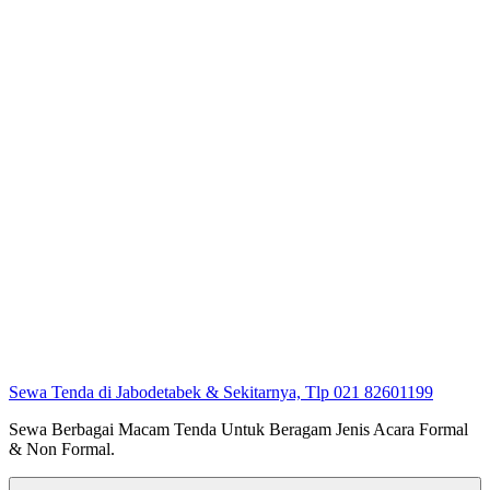
Sewa Tenda di Jabodetabek & Sekitarnya, Tlp 021 82601199
Sewa Berbagai Macam Tenda Untuk Beragam Jenis Acara Formal
& Non Formal.