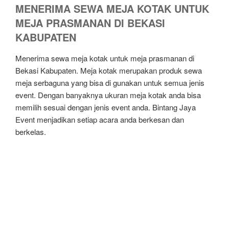
MENERIMA SEWA MEJA KOTAK UNTUK
MEJA PRASMANAN DI BEKASI
KABUPATEN
Menerima sewa meja kotak untuk meja prasmanan di
Bekasi Kabupaten. Meja kotak merupakan produk sewa
meja serbaguna yang bisa di gunakan untuk semua jenis
event. Dengan banyaknya ukuran meja kotak anda bisa
memilih sesuai dengan jenis event anda. Bintang Jaya
Event menjadikan setiap acara anda berkesan dan
berkelas.