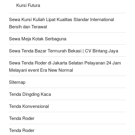
Kursi Futura
Sewa Kursi Kuliah Lipat Kualitas Standar International
Bersih dan Terawat
Sewa Meja Kotak Serbaguna
Sewa Tenda Bazar Termurah Bekasi | CV Bintang Jaya
Sewa Tenda Roder di Jakarta Selatan Pelayanan 24 Jam
Melayani event Era New Normal
Sitemap
Tenda Dingding Kaca
Tenda Konvensional
Tenda Roder
Tenda Roder