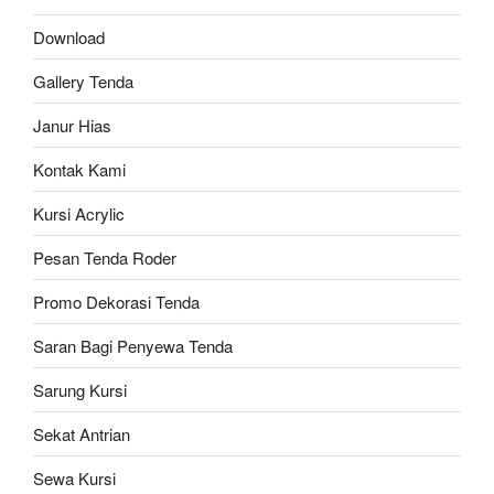
Download
Gallery Tenda
Janur Hias
Kontak Kami
Kursi Acrylic
Pesan Tenda Roder
Promo Dekorasi Tenda
Saran Bagi Penyewa Tenda
Sarung Kursi
Sekat Antrian
Sewa Kursi