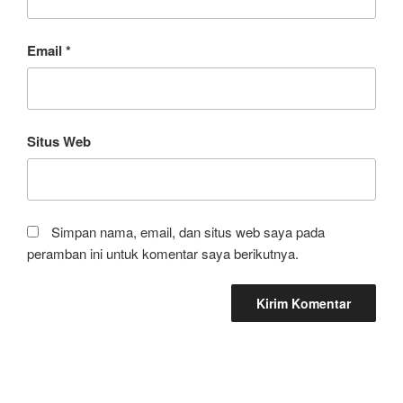
Email
*
Situs Web
Simpan nama, email, dan situs web saya pada
peramban ini untuk komentar saya berikutnya.
Navigasi