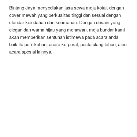
Bintang Jaya menyediakan jasa sewa meja kotak dengan
cover mewah yang berkualitas tinggi dan sesuai dengan
standar keindahan dan keamanan. Dengan desain yang
elegan dan warna hijau yang menawan, meja bundar kami
akan memberikan sentuhan istimewa pada acara anda,
baik itu pernikahan, acara korporat, pesta ulang tahun, atau
acara spesial lainnya.