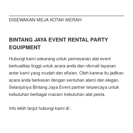
DISEWAKAN MEJA KOTAK MERAH
BINTANG JAYA EVENT RENTAL PARTY
EQUIPMENT
Hubungi kami sekarang untuk pemesanan alat event
berkualitas tinggi untuk acara anda dan nikmati layanan
antar kami yang mudah dan efisien. Oleh karena itu jadikan
acara anda berkesan dengan sentuhan alami dan elegan.
Selanjutnya Bintang Jaya Event partner terpercaya untuk
kebutuhan berbagai macam kebutuhan alat pesta.
Info lebih lanjut hubungi kami di :