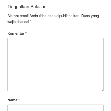
Tinggalkan Balasan
Alamat email Anda tidak akan dipublikasikan.
Ruas yang
wajib ditandai
*
Komentar
*
Nama
*