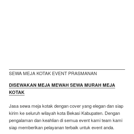
SEWA MEJA KOTAK EVENT PRASMANAN
DISEWAKAN MEJA MEWAH SEWA MURAH MEJA
KOTAK
Jasa sewa meja kotak dengan cover yang elegan dan siap
kirim ke seluruh wilayah kota Bekasi Kabupaten. Dengan
pengalaman dan keahlian di semua event kami team kami
siap memberikan pelayanan terbaik untuk event anda.