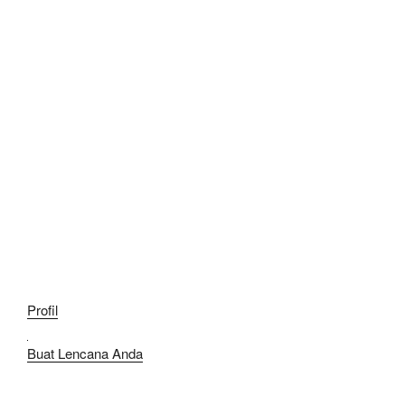
Profil
Buat Lencana Anda