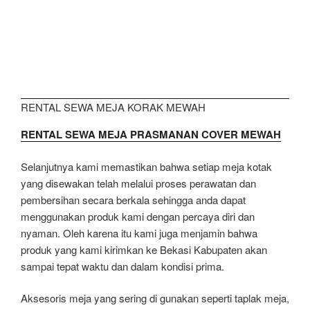
RENTAL SEWA MEJA KORAK MEWAH
RENTAL SEWA MEJA PRASMANAN COVER MEWAH
Selanjutnya kami memastikan bahwa setiap meja kotak
yang disewakan telah melalui proses perawatan dan
pembersihan secara berkala sehingga anda dapat
menggunakan produk kami dengan percaya diri dan
nyaman. Oleh karena itu kami juga menjamin bahwa
produk yang kami kirimkan ke Bekasi Kabupaten akan
sampai tepat waktu dan dalam kondisi prima.
Aksesoris meja yang sering di gunakan seperti taplak meja,