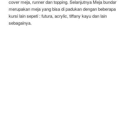
cover meja, runner dan topping. Selanjutnya Meja bundar
merupakan meja yang bisa di padukan dengan beberapa
kursi lain sepeti : futura, acrylic, tiffany kayu dan lain
sebagainya.