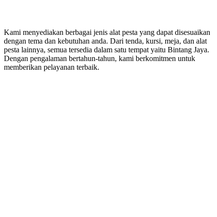
Kami menyediakan berbagai jenis alat pesta yang dapat disesuaikan
dengan tema dan kebutuhan anda. Dari tenda, kursi, meja, dan alat
pesta lainnya, semua tersedia dalam satu tempat yaitu Bintang Jaya.
Dengan pengalaman bertahun-tahun, kami berkomitmen untuk
memberikan pelayanan terbaik.