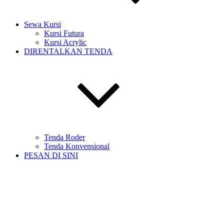
Sewa Kursi
Kursi Futura
Kursi Acrylic
DIRENTALKAN TENDA
Tenda Roder
Tenda Konvensional
PESAN DI SINI