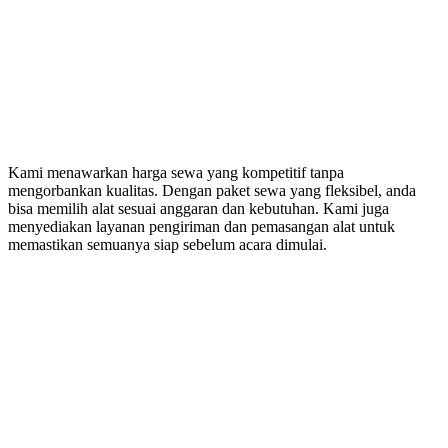
Kami menawarkan harga sewa yang kompetitif tanpa
mengorbankan kualitas. Dengan paket sewa yang fleksibel, anda
bisa memilih alat sesuai anggaran dan kebutuhan. Kami juga
menyediakan layanan pengiriman dan pemasangan alat untuk
memastikan semuanya siap sebelum acara dimulai.