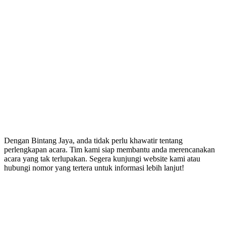
Dengan Bintang Jaya, anda tidak perlu khawatir tentang
perlengkapan acara. Tim kami siap membantu anda merencanakan
acara yang tak terlupakan. Segera kunjungi website kami atau
hubungi nomor yang tertera untuk informasi lebih lanjut!