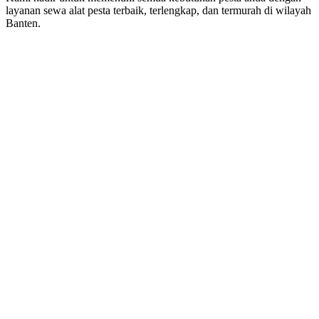
layanan sewa alat pesta terbaik, terlengkap, dan termurah di wilayah
Banten.