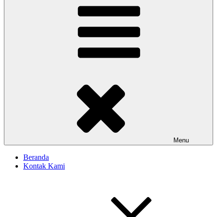
Menu
Beranda
Kontak Kami