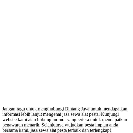
Jangan ragu untuk menghubungi Bintang Jaya untuk mendapatkan
informasi lebih lanjut mengenai jasa sewa alat pesta. Kunjungi
website kami atau hubungi nomor yang tertera untuk mendapatkan
penawaran menarik. Selanjutnya wujudkan pesta impian anda
bersama kami, jasa sewa alat pesta terbaik dan terlengkap!