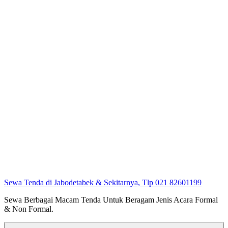
Sewa Tenda di Jabodetabek & Sekitarnya, Tlp 021 82601199
Sewa Berbagai Macam Tenda Untuk Beragam Jenis Acara Formal
& Non Formal.