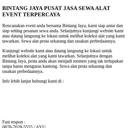
BINTANG JAYA PUSAT JASA SEWA ALAT
EVENT TERPERCAYA
Rencanakan event anda bersama Bintang Jaya, kami siap antar dan
siap setting pesanan sewa anda. Selanjutnya kunjungi website kami
atau datang langsung ke lokasi untuk melihat koleksi alat yang kami
tawarkan. Sewa alat pesta sekarang dan rasakan perbedaannya.
Kunjungi website kami atau datang langsung ke lokasi untuk
melihat koleksi alat yang kami tawarkan. Selanjutnya dengan
Bintang Jaya, pesta anda akan menjadi momen yang tak terlupakan
tanpa harus menguras kantong. Sewa alat pesta sekarang dan
rasakan perbedaannya.
Info lebih lanjut hubungi kami di :
Fast respon :
0878-7028-5555 / AYU