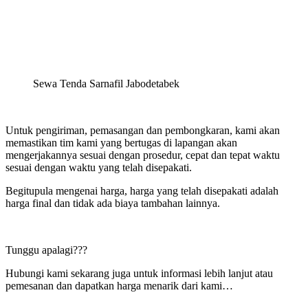
Sewa Tenda Sarnafil Jabodetabek
Untuk pengiriman, pemasangan dan pembongkaran, kami akan
memastikan tim kami yang bertugas di lapangan akan
mengerjakannya sesuai dengan prosedur, cepat dan tepat waktu
sesuai dengan waktu yang telah disepakati.
Begitupula mengenai harga, harga yang telah disepakati adalah
harga final dan tidak ada biaya tambahan lainnya.
Tunggu apalagi???
Hubungi kami sekarang juga untuk informasi lebih lanjut atau
pemesanan dan dapatkan harga menarik dari kami…