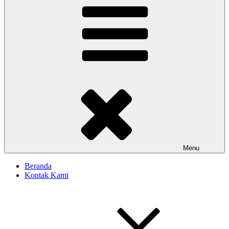
Menu
Beranda
Kontak Kami