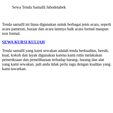
Sewa Tenda Sarnafil Jabodetabek
Tenda sarnafil ini biasa digunakan untuk berbagai jenis acara, seperti
acara pameran, bazaar dan acara lainnya baik acara formal maupun
non formal.
SEWA KURSI KULIAH
Tenda sarnafil yang kami sewakan adalah tenda berkualitas, bersih,
kuat, kokoh dan layak digunakan karena kami rutin melakukan
pemeriksaan dan pemeliharaan terhadap barang- barang dan alat
yang kami sewakan, jadi anda tidak perlu ragu dengan kualitas yang
kami tawarkan.