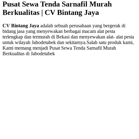
Pusat Sewa Tenda Sarnafil Murah
Berkualitas | CV Bintang Jaya
CV Bintang Jaya
adalah sebuah perusahaan yang bergerak di
bidang jasa yang menyewakan berbagai macam alat pesta
terlengkap dan termurah di Bekasi dan menyewakan alat- alat pesta
untuk wilayah Jabodetabek dan sekitarnya.Salah satu produk kami,
Kami memang menjadi Pusat Sewa Tenda Sarnafil Murah
Berkualitas di Jabodetabek