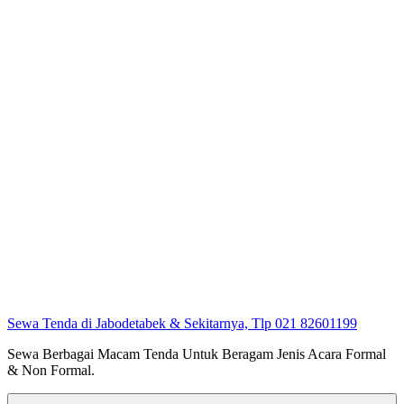
Sewa Tenda di Jabodetabek & Sekitarnya, Tlp 021 82601199
Sewa Berbagai Macam Tenda Untuk Beragam Jenis Acara Formal
& Non Formal.