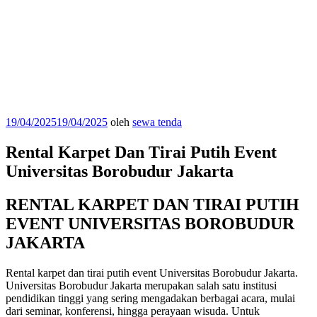
Diposkan
19/04/2025
19/04/2025
oleh
sewa tenda
pada
Rental Karpet Dan Tirai Putih Event
Universitas Borobudur Jakarta
RENTAL KARPET DAN TIRAI PUTIH
EVENT UNIVERSITAS BOROBUDUR
JAKARTA
Rental karpet dan tirai putih event Universitas Borobudur Jakarta.
Universitas Borobudur Jakarta merupakan salah satu institusi
pendidikan tinggi yang sering mengadakan berbagai acara, mulai
dari seminar, konferensi, hingga perayaan wisuda. Untuk