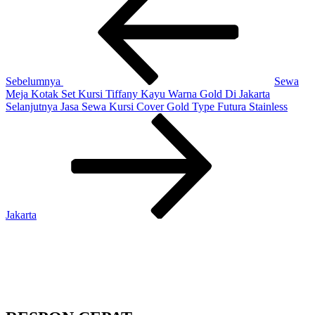
pos
Sebelumnya
Sewa
Meja Kotak Set Kursi Tiffany Kayu Warna Gold Di Jakarta
Pos
Selanjutnya
Jasa Sewa Kursi Cover Gold Type Futura Stainless
Selanjutnya
Jakarta