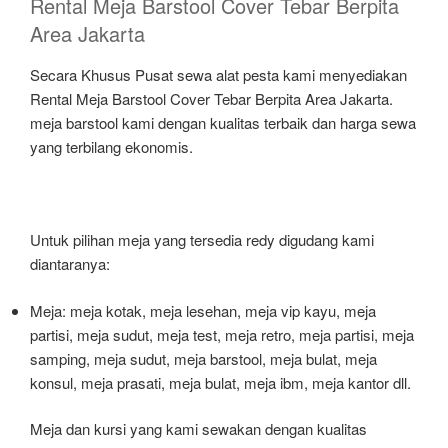
Rental Meja Barstool Cover Tebar Berpita
Area Jakarta
Secara Khusus Pusat sewa alat pesta kami menyediakan
Rental Meja Barstool Cover Tebar Berpita Area Jakarta.
meja barstool kami dengan kualitas terbaik dan harga sewa
yang terbilang ekonomis.
Untuk pilihan meja yang tersedia redy digudang kami
diantaranya:
Meja: meja kotak, meja lesehan, meja vip kayu, meja
partisi, meja sudut, meja test, meja retro, meja partisi, meja
samping, meja sudut, meja barstool, meja bulat, meja
konsul, meja prasati, meja bulat, meja ibm, meja kantor dll.
Meja dan kursi yang kami sewakan dengan kualitas