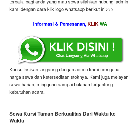
terbaik, bagi anda yang mau sewa silahkan hubungi admin
kami dengan cara klik logo whatsapp berikut ini>>>
Informasi & Pemesanan,
KLIK
WA
Konsultasikan langsung dengan admin kami mengenai
harga sewa dan ketersediaan stoknya. Kami juga melayani
sewa harian, mingguan sampai bulanan tergantung
kebutuhan acara.
Sewa Kursi Taman Berkualitas Dari Waktu ke
Waktu