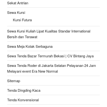
Sekat Antrian
Sewa Kursi
Kursi Futura
Sewa Kursi Kuliah Lipat Kualitas Standar International
Bersih dan Terawat
Sewa Meja Kotak Serbaguna
Sewa Tenda Bazar Termurah Bekasi | CV Bintang Jaya
Sewa Tenda Roder di Jakarta Selatan Pelayanan 24 Jam
Melayani event Era New Normal
Sitemap
Tenda Dingding Kaca
Tenda Konvensional