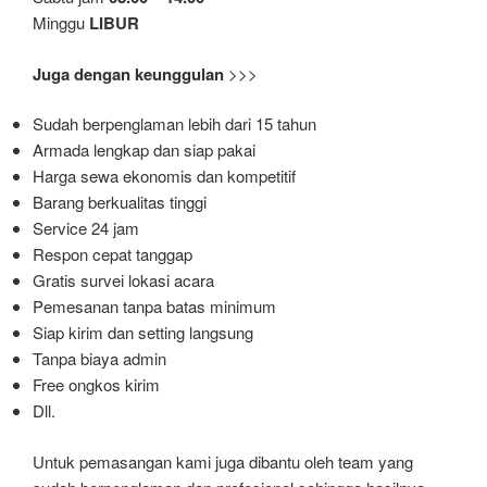
Minggu
LIBUR
Juga dengan keunggulan
>>>
Sudah berpenglaman lebih dari 15 tahun
Armada lengkap dan siap pakai
Harga sewa ekonomis dan kompetitif
Barang berkualitas tinggi
Service 24 jam
Respon cepat tanggap
Gratis survei lokasi acara
Pemesanan tanpa batas minimum
Siap kirim dan setting langsung
Tanpa biaya admin
Free ongkos kirim
Dll.
Untuk pemasangan kami juga dibantu oleh team yang