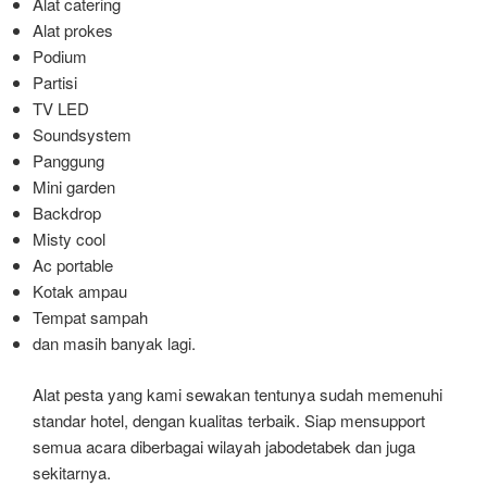
Alat catering
Alat prokes
Podium
Partisi
TV LED
Soundsystem
Panggung
Mini garden
Backdrop
Misty cool
Ac portable
Kotak ampau
Tempat sampah
dan masih banyak lagi.
Alat pesta yang kami sewakan tentunya sudah memenuhi
standar hotel, dengan kualitas terbaik. Siap mensupport
semua acara diberbagai wilayah jabodetabek dan juga
sekitarnya.