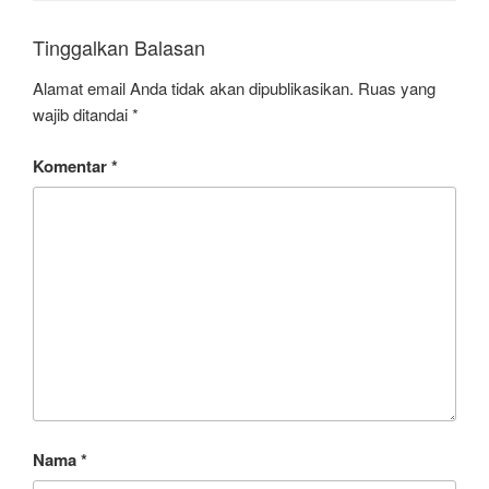
Tinggalkan Balasan
Alamat email Anda tidak akan dipublikasikan.
Ruas yang
wajib ditandai
*
Komentar
*
Nama
*