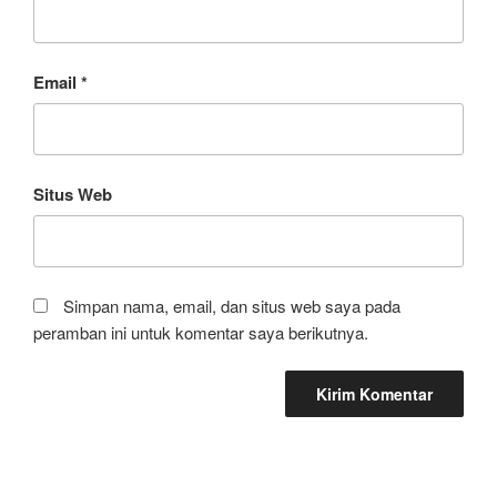
Email
*
Situs Web
Simpan nama, email, dan situs web saya pada
peramban ini untuk komentar saya berikutnya.