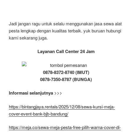
Jadi jangan ragu untuk selalu menggunakan jasa sewa alat
pesta lengkap dengan kualitas terbaik. yuk buruan hubungi
kami sekarang juga.
Layanan Call Center 24 Jam
0878-8372-8740 (IMUT)
0878-7350-8787 (BUNGA)
Informasi selanjutnya
>>>
https://bintangjaya.rentals/2025/12/08/sewa-kursi-meja-
cover-event-bank-bjb-bandung/
https://meja.co/sewa-meja-pesta-free-pilih-warna-cover-di-