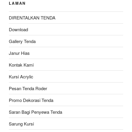
LAMAN
DIRENTALKAN TENDA
Download
Gallery Tenda
Janur Hias
Kontak Kami
Kursi Acrylic
Pesan Tenda Roder
Promo Dekorasi Tenda
Saran Bagi Penyewa Tenda
Sarung Kursi