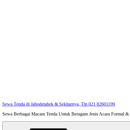
Sewa Tenda di Jabodetabek & Sekitarnya, Tlp 021 82601199
Sewa Berbagai Macam Tenda Untuk Beragam Jenis Acara Formal &