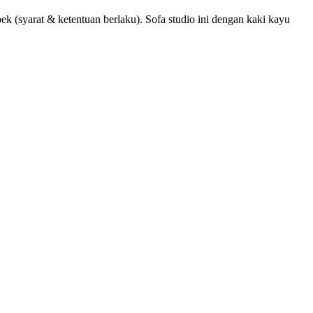
arat & ketentuan berlaku). Sofa studio ini dengan kaki kayu