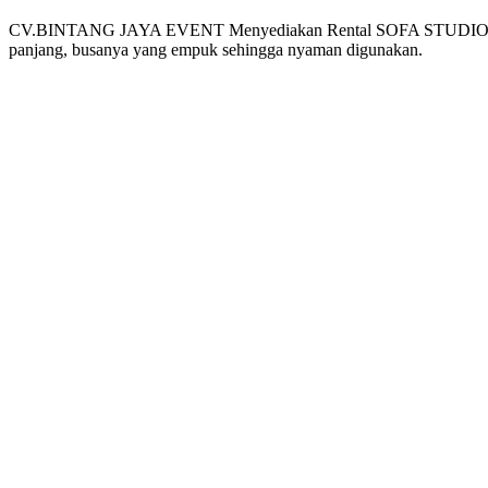
CV.BINTANG JAYA EVENT Menyediakan Rental SOFA STUDIO Stok Bany
panjang, busanya yang empuk sehingga nyaman digunakan.