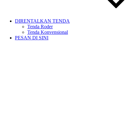
DIRENTALKAN TENDA
Tenda Roder
Tenda Konvensional
PESAN DI SINI