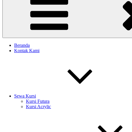
Beranda
Kontak Kami
Sewa Kursi
Kursi Futura
Kursi Acrylic