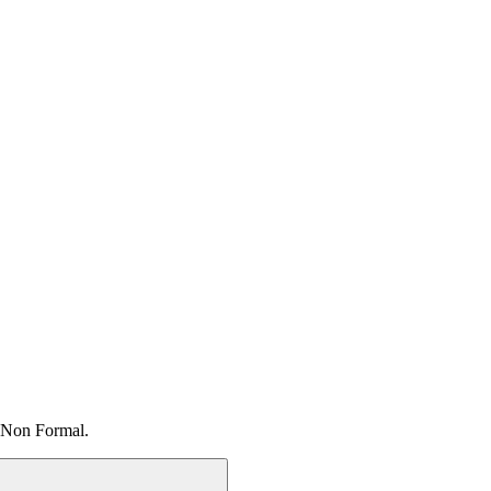
 Non Formal.