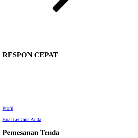
RESPON CEPAT
Profil
Buat Lencana Anda
Pemesanan Tenda