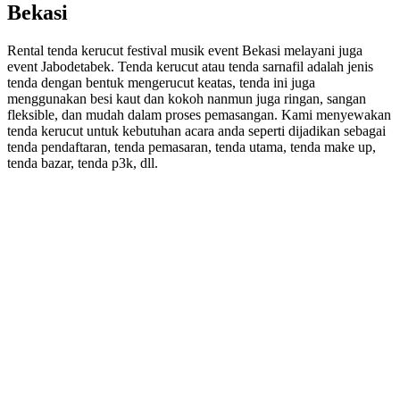
Bekasi
Rental tenda kerucut festival musik event Bekasi melayani juga
event Jabodetabek. Tenda kerucut atau tenda sarnafil adalah jenis
tenda dengan bentuk mengerucut keatas, tenda ini juga
menggunakan besi kaut dan kokoh nanmun juga ringan, sangan
fleksible, dan mudah dalam proses pemasangan. Kami menyewakan
tenda kerucut untuk kebutuhan acara anda seperti dijadikan sebagai
tenda pendaftaran, tenda pemasaran, tenda utama, tenda make up,
tenda bazar, tenda p3k, dll.