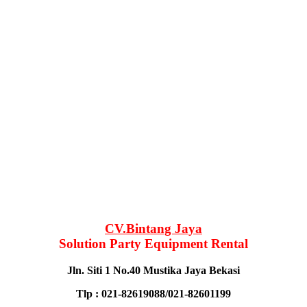
CV.Bintang Jaya
Solution Party Equipment Rental
Jln. Siti 1 No.40 Mustika Jaya Bekasi
Tlp : 021-82619088/021-82601199