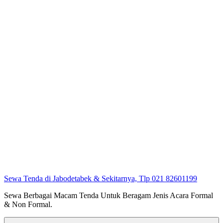
Sewa Tenda di Jabodetabek & Sekitarnya, Tlp 021 82601199
Sewa Berbagai Macam Tenda Untuk Beragam Jenis Acara Formal
& Non Formal.