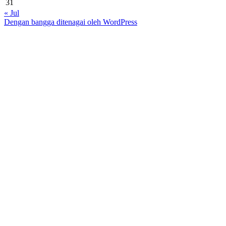
31
« Jul
Dengan bangga ditenagai oleh WordPress