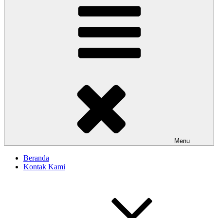
Menu
Beranda
Kontak Kami