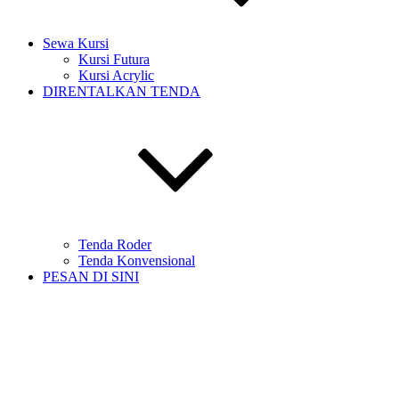
Sewa Kursi
Kursi Futura
Kursi Acrylic
DIRENTALKAN TENDA
Tenda Roder
Tenda Konvensional
PESAN DI SINI