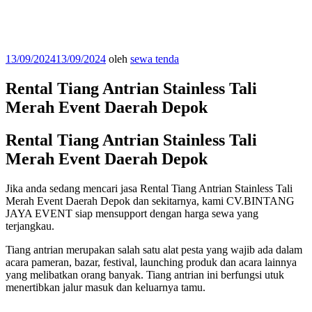
Diposkan
13/09/2024
13/09/2024
oleh
sewa tenda
pada
Rental Tiang Antrian Stainless Tali
Merah Event Daerah Depok
Rental Tiang Antrian Stainless Tali
Merah Event Daerah Depok
Jika anda sedang mencari jasa Rental Tiang Antrian Stainless Tali
Merah Event Daerah Depok dan sekitarnya, kami CV.BINTANG
JAYA EVENT siap mensupport dengan harga sewa yang
terjangkau.
Tiang antrian merupakan salah satu alat pesta yang wajib ada dalam
acara pameran, bazar, festival, launching produk dan acara lainnya
yang melibatkan orang banyak. Tiang antrian ini berfungsi utuk
menertibkan jalur masuk dan keluarnya tamu.