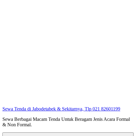
Sewa Tenda di Jabodetabek & Sekitarnya, Tlp 021 82601199
Sewa Berbagai Macam Tenda Untuk Beragam Jenis Acara Formal
& Non Formal.