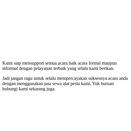
Kami siap mensupport semua acara baik acara formal maupun
informal dengan pelayanan terbaik yang selalu kami berikan.
Jadi jangan ragu untuk selalu mempercayakan suksesnya acara anda
dengan menggunakan jasa sewa alat pesta kami. Yuk buruan
hubungi kami sekarang juga.