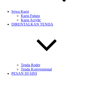
Sewa Kursi
Kursi Futura
Kursi Acrylic
DIRENTALKAN TENDA
Tenda Roder
Tenda Konvensional
PESAN DI SINI