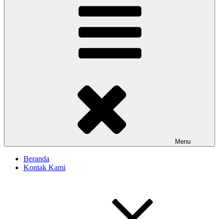
Menu
Beranda
Kontak Kami