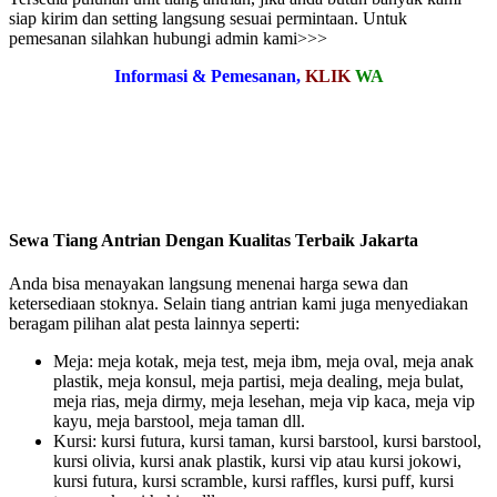
siap kirim dan setting langsung sesuai permintaan. Untuk
pemesanan silahkan hubungi admin kami>>>
Informasi & Pemesanan,
KLIK
WA
Sewa Tiang Antrian Dengan Kualitas Terbaik Jakarta
Anda bisa menayakan langsung menenai harga sewa dan
ketersediaan stoknya. Selain tiang antrian kami juga menyediakan
beragam pilihan alat pesta lainnya seperti:
Meja: meja kotak, meja test, meja ibm, meja oval, meja anak
plastik, meja konsul, meja partisi, meja dealing, meja bulat,
meja rias, meja dirmy, meja lesehan, meja vip kaca, meja vip
kayu, meja barstool, meja taman dll.
Kursi: kursi futura, kursi taman, kursi barstool, kursi barstool,
kursi olivia, kursi anak plastik, kursi vip atau kursi jokowi,
kursi futura, kursi scramble, kursi raffles, kursi puff, kursi