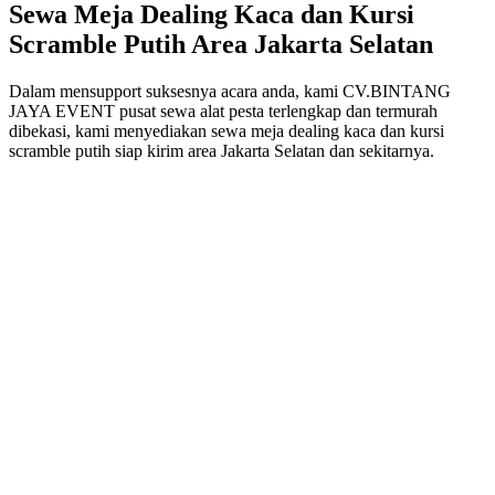
Sewa Meja Dealing Kaca dan Kursi
Scramble Putih Area Jakarta Selatan
Dalam mensupport suksesnya acara anda, kami CV.BINTANG
JAYA EVENT pusat sewa alat pesta terlengkap dan termurah
dibekasi, kami menyediakan sewa meja dealing kaca dan kursi
scramble putih siap kirim area Jakarta Selatan dan sekitarnya.