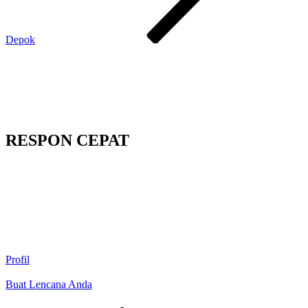
Depok
RESPON CEPAT
Profil
Buat Lencana Anda