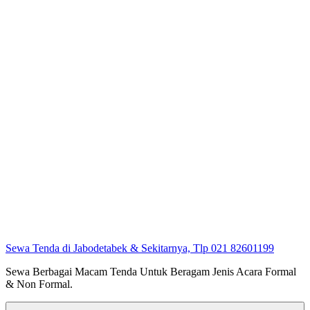
Sewa Tenda di Jabodetabek & Sekitarnya, Tlp 021 82601199
Sewa Berbagai Macam Tenda Untuk Beragam Jenis Acara Formal
& Non Formal.