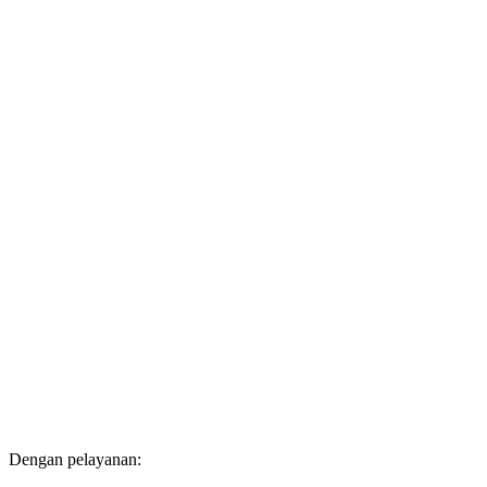
Dengan pelayanan: