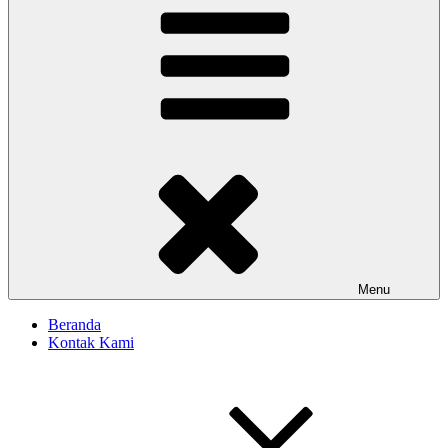
Menu
Beranda
Kontak Kami