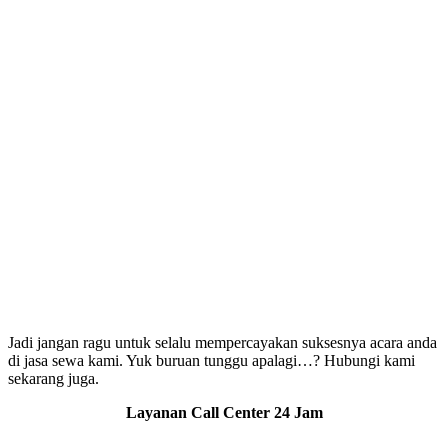
Jadi jangan ragu untuk selalu mempercayakan suksesnya acara anda
di jasa sewa kami. Yuk buruan tunggu apalagi…? Hubungi kami
sekarang juga.
Layanan Call Center 24 Jam