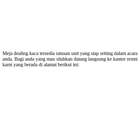
Meja dealing kaca tersedia ratusan unit yang siap setting dalam acara
anda. Bagi anda yang mau silahkan datang langsung ke kantor resmi
kami yang berada di alamat berikut ini: