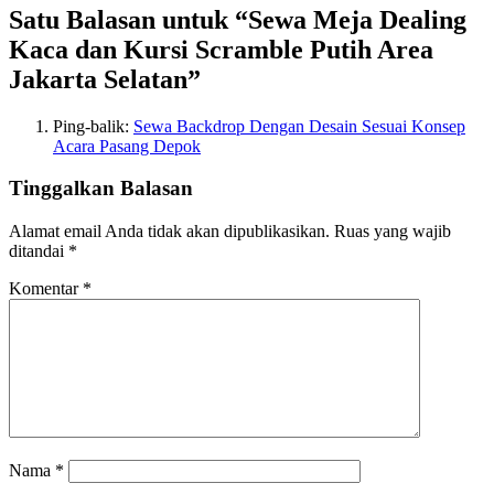
Satu Balasan untuk “Sewa Meja Dealing
Kaca dan Kursi Scramble Putih Area
Jakarta Selatan”
Ping-balik:
Sewa Backdrop Dengan Desain Sesuai Konsep
Acara Pasang Depok
Tinggalkan Balasan
Alamat email Anda tidak akan dipublikasikan.
Ruas yang wajib
ditandai
*
Komentar
*
Nama
*