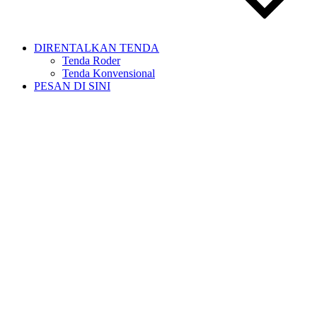
DIRENTALKAN TENDA
Tenda Roder
Tenda Konvensional
PESAN DI SINI