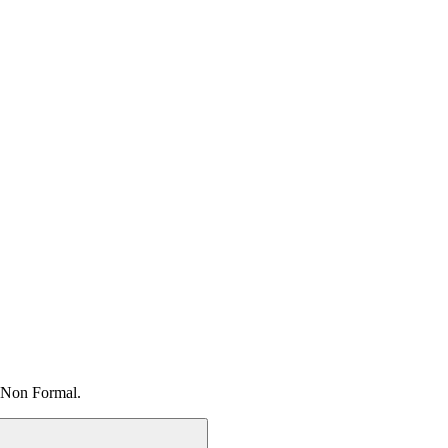
 Non Formal.