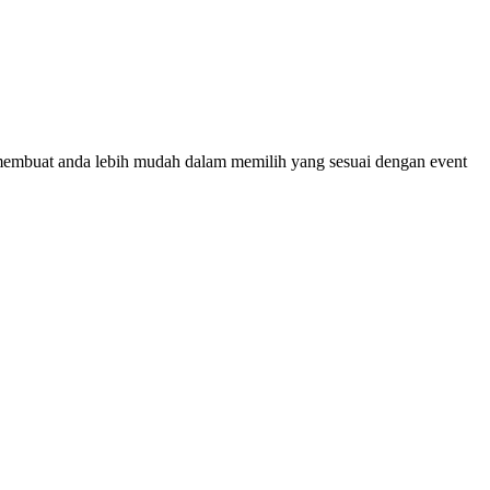
membuat anda lebih mudah dalam memilih yang sesuai dengan event