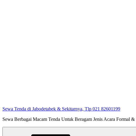
Sewa Tenda di Jabodetabek & Sekitarnya, Tlp 021 82601199
Sewa Berbagai Macam Tenda Untuk Beragam Jenis Acara Formal &