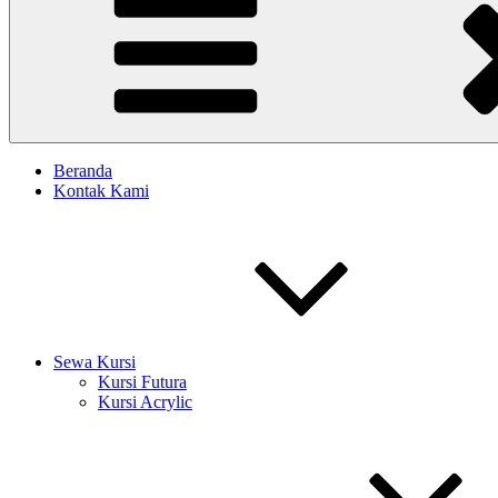
Beranda
Kontak Kami
Sewa Kursi
Kursi Futura
Kursi Acrylic