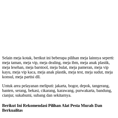
Selain meja kotak, berikut ini beberapa pilihan meja lainnya seperti:
meja taman, meja vip, meja dealing, meja ibm, meja anak plastik,
meja lesehan, meja barstool, meja bulat, meja pameran, meja vip
kayu, meja vip kaca, meja anak plastik, meja test, meja sudut, meja
konsul, meja partisi dll.
Untuk area pelayanan meliputi: jakarta, bogor, depok, tangerang,
banten, serang, bekasi, cikarang, karawang, purwakarta, bandung,
cianjur, sukabumi, subang dan sekitarnya.
Berikut Ini Rekomendasi Pilihan Alat Pesta Murah Dan
Berkualitas