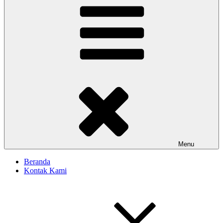
Menu
Beranda
Kontak Kami