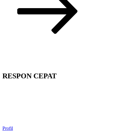
RESPON CEPAT
Profil