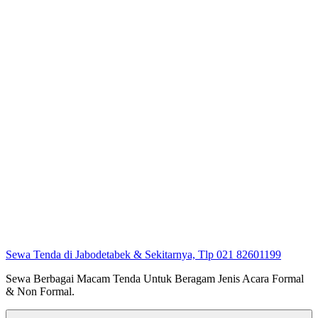
Sewa Tenda di Jabodetabek & Sekitarnya, Tlp 021 82601199
Sewa Berbagai Macam Tenda Untuk Beragam Jenis Acara Formal
& Non Formal.