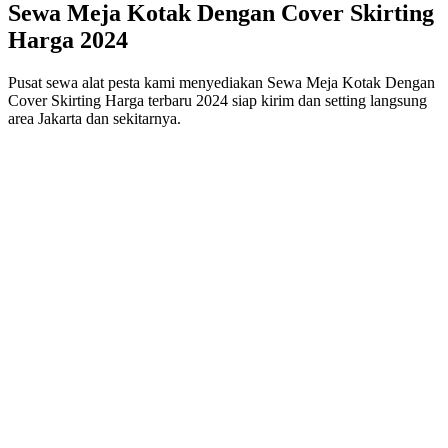
Sewa Meja Kotak Dengan Cover Skirting
Harga 2024
Pusat sewa alat pesta kami menyediakan Sewa Meja Kotak Dengan
Cover Skirting Harga terbaru 2024 siap kirim dan setting langsung
area Jakarta dan sekitarnya.