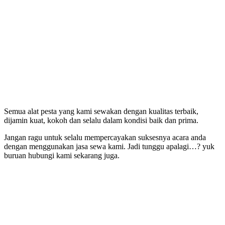
Semua alat pesta yang kami sewakan dengan kualitas terbaik,
dijamin kuat, kokoh dan selalu dalam kondisi baik dan prima.
Jangan ragu untuk selalu mempercayakan suksesnya acara anda
dengan menggunakan jasa sewa kami. Jadi tunggu apalagi…? yuk
buruan hubungi kami sekarang juga.