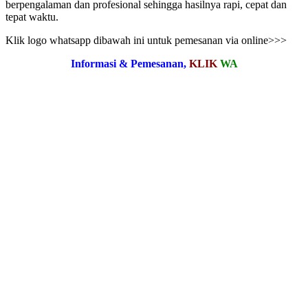
berpengalaman dan profesional sehingga hasilnya rapi, cepat dan
tepat waktu.
Klik logo whatsapp dibawah ini untuk pemesanan via online>>>
Informasi & Pemesanan,
KLIK
WA