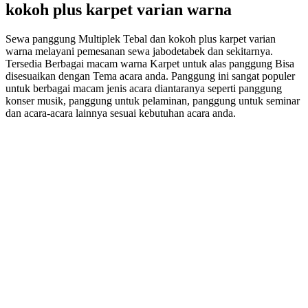
kokoh plus karpet varian warna
Sewa panggung Multiplek Tebal dan kokoh plus karpet varian
warna melayani pemesanan sewa jabodetabek dan sekitarnya.
Tersedia Berbagai macam warna Karpet untuk alas panggung Bisa
disesuaikan dengan Tema acara anda. Panggung ini sangat populer
untuk berbagai macam jenis acara diantaranya seperti panggung
konser musik, panggung untuk pelaminan, panggung untuk seminar
dan acara-acara lainnya sesuai kebutuhan acara anda.