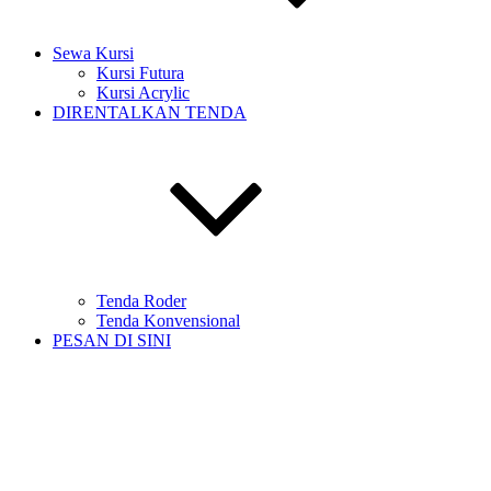
Sewa Kursi
Kursi Futura
Kursi Acrylic
DIRENTALKAN TENDA
Tenda Roder
Tenda Konvensional
PESAN DI SINI