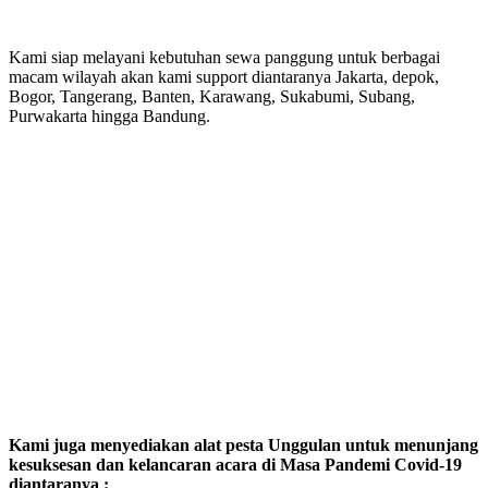
Kami siap melayani kebutuhan sewa panggung untuk berbagai
macam wilayah akan kami support diantaranya Jakarta, depok,
Bogor, Tangerang, Banten, Karawang, Sukabumi, Subang,
Purwakarta hingga Bandung.
Kami juga menyediakan alat pesta Unggulan untuk menunjang
kesuksesan dan kelancaran acara di Masa Pandemi Covid-19
diantaranya :