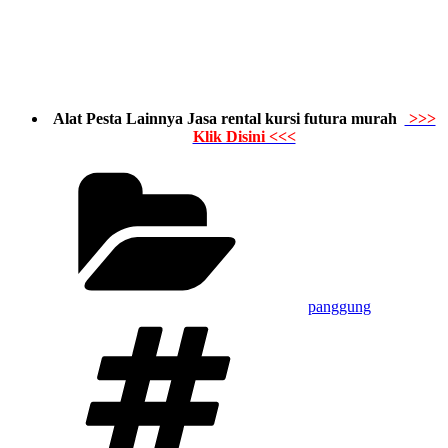
Alat Pesta Lainnya Jasa rental kursi futura murah
>>>
Klik Disini <<<
Kategori
panggung
Tag