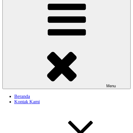
Menu
Beranda
Kontak Kami