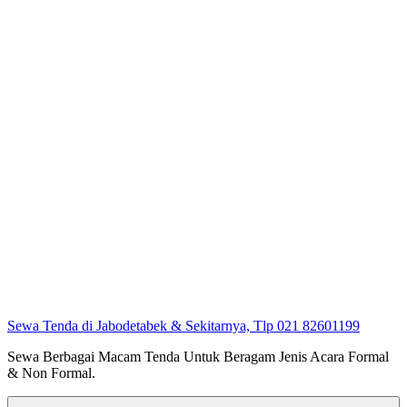
Sewa Tenda di Jabodetabek & Sekitarnya, Tlp 021 82601199
Sewa Berbagai Macam Tenda Untuk Beragam Jenis Acara Formal
& Non Formal.