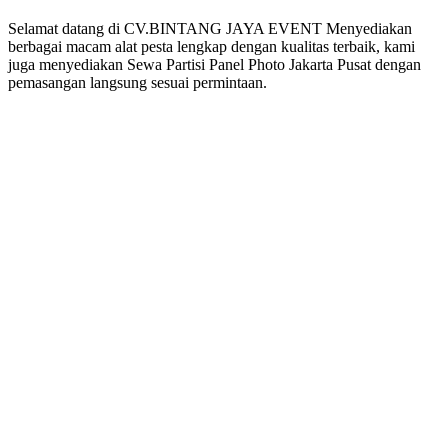
Selamat datang di CV.BINTANG JAYA EVENT Menyediakan
berbagai macam alat pesta lengkap dengan kualitas terbaik, kami
juga menyediakan Sewa Partisi Panel Photo Jakarta Pusat dengan
pemasangan langsung sesuai permintaan.