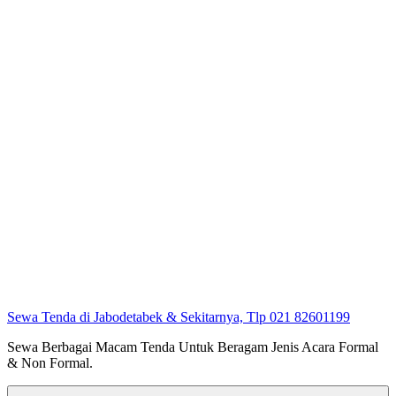
Sewa Tenda di Jabodetabek & Sekitarnya, Tlp 021 82601199
Sewa Berbagai Macam Tenda Untuk Beragam Jenis Acara Formal
& Non Formal.