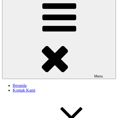
Menu
Beranda
Kontak Kami