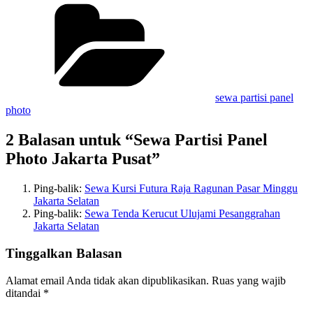
Kategori
sewa partisi panel
photo
2 Balasan untuk “Sewa Partisi Panel
Photo Jakarta Pusat”
Ping-balik:
Sewa Kursi Futura Raja Ragunan Pasar Minggu
Jakarta Selatan
Ping-balik:
Sewa Tenda Kerucut Ulujami Pesanggrahan
Jakarta Selatan
Tinggalkan Balasan
Alamat email Anda tidak akan dipublikasikan.
Ruas yang wajib
ditandai
*