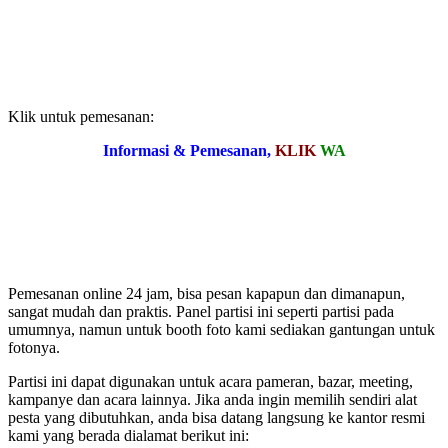
Klik untuk pemesanan:
Informasi & Pemesanan,
KLIK
WA
Pemesanan online 24 jam, bisa pesan kapapun dan dimanapun,
sangat mudah dan praktis. Panel partisi ini seperti partisi pada
umumnya, namun untuk booth foto kami sediakan gantungan untuk
fotonya.
Partisi ini dapat digunakan untuk acara pameran, bazar, meeting,
kampanye dan acara lainnya. Jika anda ingin memilih sendiri alat
pesta yang dibutuhkan, anda bisa datang langsung ke kantor resmi
kami yang berada dialamat berikut ini: