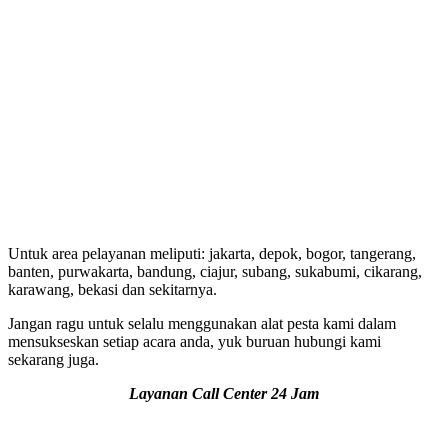
Untuk area pelayanan meliputi: jakarta, depok, bogor, tangerang,
banten, purwakarta, bandung, ciajur, subang, sukabumi, cikarang,
karawang, bekasi dan sekitarnya.
Jangan ragu untuk selalu menggunakan alat pesta kami dalam
mensukseskan setiap acara anda, yuk buruan hubungi kami
sekarang juga.
Layanan Call Center 24 Jam