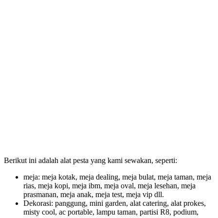
Berikut ini adalah alat pesta yang kami sewakan, seperti:
meja: meja kotak, meja dealing, meja bulat, meja taman, meja
rias, meja kopi, meja ibm, meja oval, meja lesehan, meja
prasmanan, meja anak, meja test, meja vip dll.
Dekorasi: panggung, mini garden, alat catering, alat prokes,
misty cool, ac portable, lampu taman, partisi R8, podium,