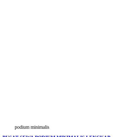
podium minimalis