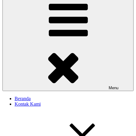
Menu
Beranda
Kontak Kami