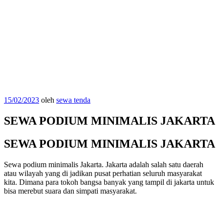
Diposkan
15/02/2023
oleh
sewa tenda
pada
SEWA PODIUM MINIMALIS JAKARTA
SEWA PODIUM MINIMALIS JAKARTA
Sewa podium minimalis Jakarta. Jakarta adalah salah satu daerah
atau wilayah yang di jadikan pusat perhatian seluruh masyarakat
kita. Dimana para tokoh bangsa banyak yang tampil di jakarta untuk
bisa merebut suara dan simpati masyarakat.