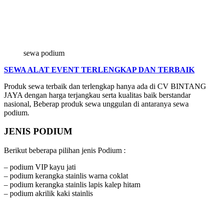
sewa podium
SEWA ALAT EVENT TERLENGKAP DAN TERBAIK
Produk sewa terbaik dan terlengkap hanya ada di CV BINTANG
JAYA dengan harga terjangkau serta kualitas baik berstandar
nasional, Beberap produk sewa unggulan di antaranya sewa
podium.
JENIS PODIUM
Berikut beberapa pilihan jenis Podium :
– podium VIP kayu jati
– podium kerangka stainlis warna coklat
– podium kerangka stainlis lapis kalep hitam
– podium akrilik kaki stainlis