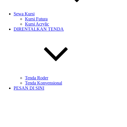
Sewa Kursi
Kursi Futura
Kursi Acrylic
DIRENTALKAN TENDA
Tenda Roder
Tenda Konvensional
PESAN DI SINI