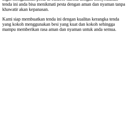
tenda ini anda bisa menikmati pesta dengan aman dan nyaman tanpa
khawatir akan kepanasan.
Kami siap membuatkan tenda ini dengan kualitas kerangka tenda
yang kokoh menggunakan besi yang kuat dan kokoh sehingga
mampu memberikan rasa aman dan nyaman untuk anda semua.