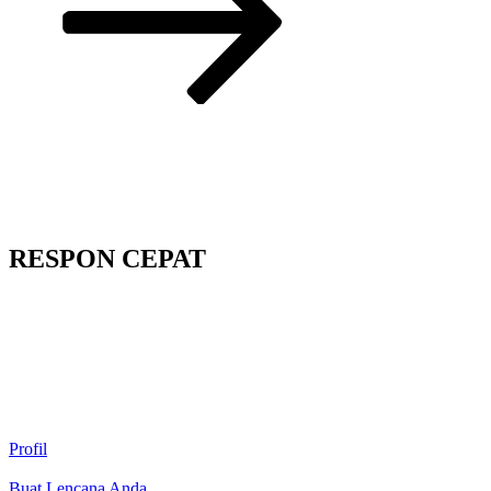
RESPON CEPAT
Profil
Buat Lencana Anda