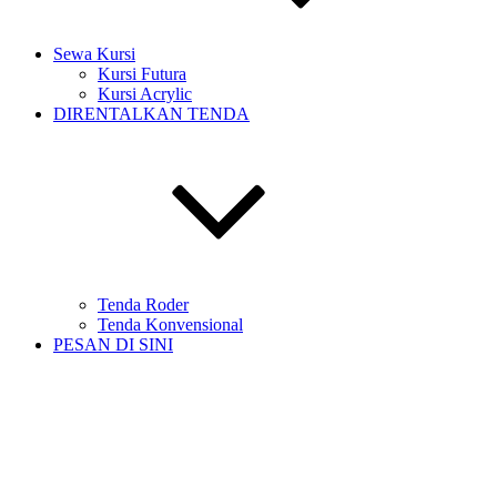
Sewa Kursi
Kursi Futura
Kursi Acrylic
DIRENTALKAN TENDA
Tenda Roder
Tenda Konvensional
PESAN DI SINI