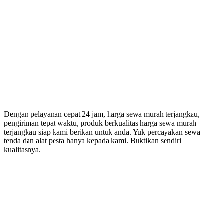
Dengan pelayanan cepat 24 jam, harga sewa murah terjangkau,
pengiriman tepat waktu, produk berkualitas harga sewa murah
terjangkau siap kami berikan untuk anda. Yuk percayakan sewa
tenda dan alat pesta hanya kepada kami. Buktikan sendiri
kualitasnya.