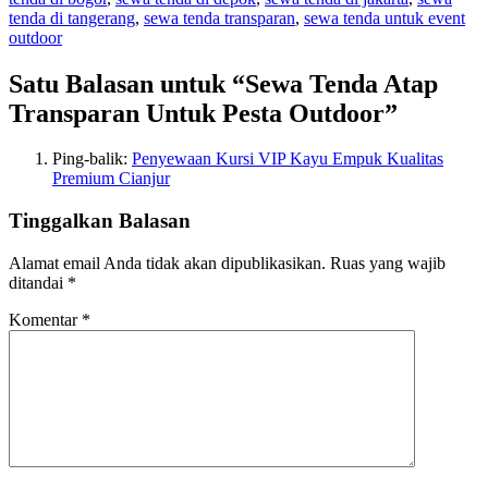
tenda di tangerang
,
sewa tenda transparan
,
sewa tenda untuk event
outdoor
Satu Balasan untuk “Sewa Tenda Atap
Transparan Untuk Pesta Outdoor”
Ping-balik:
Penyewaan Kursi VIP Kayu Empuk Kualitas
Premium Cianjur
Tinggalkan Balasan
Alamat email Anda tidak akan dipublikasikan.
Ruas yang wajib
ditandai
*
Komentar
*