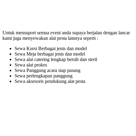
Untuk mensuport semua event anda supaya berjalan dengan lancar
kami juga menyewakan alat pesta lainnya seperti :
Sewa Kursi Berbagai jenis dan model
Sewa Meja berbagai jenis dan model
Sewa alat catering lengkap bersih dan steril
Sewa alat prokes
Sewa Panggung acara siap pasang
Sewa perlengkapan panggung
Sewa aksesoris pendukung alat pesta