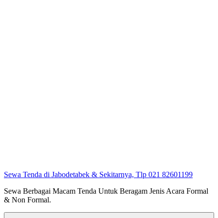
Sewa Tenda di Jabodetabek & Sekitarnya, Tlp 021 82601199
Sewa Berbagai Macam Tenda Untuk Beragam Jenis Acara Formal
& Non Formal.