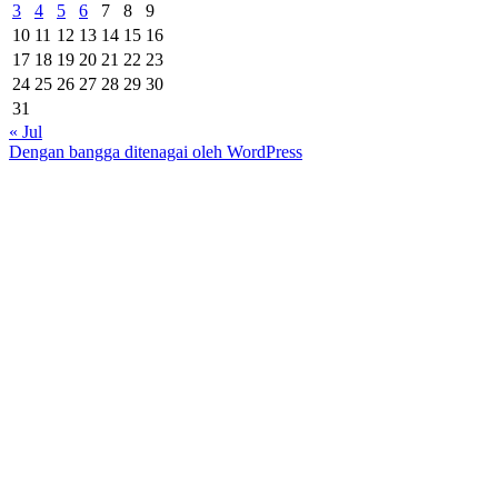
3
4
5
6
7
8
9
10
11
12
13
14
15
16
17
18
19
20
21
22
23
24
25
26
27
28
29
30
31
« Jul
Dengan bangga ditenagai oleh WordPress