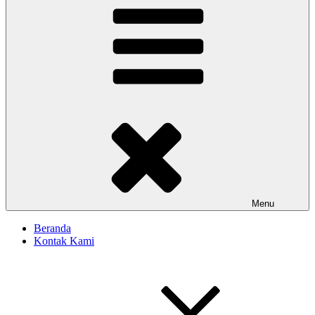
Menu
Beranda
Kontak Kami