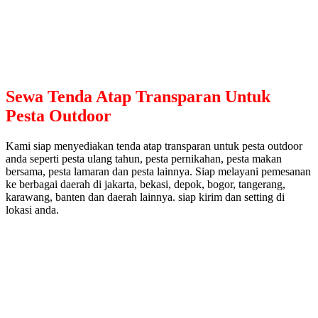
Sewa Tenda Atap Transparan Untuk
Pesta Outdoor
Kami siap menyediakan tenda atap transparan untuk pesta outdoor
anda seperti pesta ulang tahun, pesta pernikahan, pesta makan
bersama, pesta lamaran dan pesta lainnya. Siap melayani pemesanan
ke berbagai daerah di jakarta, bekasi, depok, bogor, tangerang,
karawang, banten dan daerah lainnya. siap kirim dan setting di
lokasi anda.