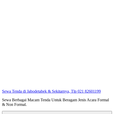
Sewa Tenda di Jabodetabek & Sekitarnya, Tlp 021 82601199
Sewa Berbagai Macam Tenda Untuk Beragam Jenis Acara Formal
& Non Formal.