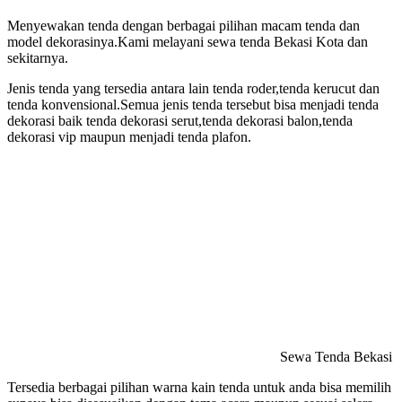
Menyewakan tenda dengan berbagai pilihan macam tenda dan
model dekorasinya.Kami melayani sewa tenda Bekasi Kota dan
sekitarnya.
Jenis tenda yang tersedia antara lain tenda roder,tenda kerucut dan
tenda konvensional.Semua jenis tenda tersebut bisa menjadi tenda
dekorasi baik tenda dekorasi serut,tenda dekorasi balon,tenda
dekorasi vip maupun menjadi tenda plafon.
Sewa Tenda Bekasi
Tersedia berbagai pilihan warna kain tenda untuk anda bisa memilih