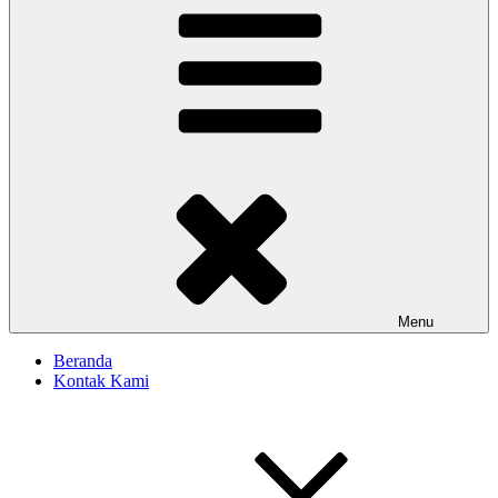
Menu
Beranda
Kontak Kami