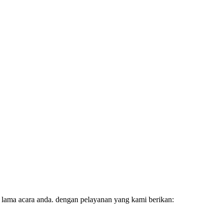
 lama acara anda. dengan pelayanan yang kami berikan: