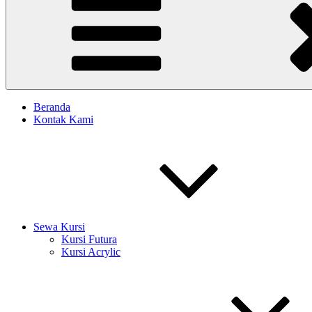
Beranda
Kontak Kami
Sewa Kursi
Kursi Futura
Kursi Acrylic