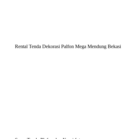
Rental Tenda Dekorasi Palfon Mega Mendung Bekasi