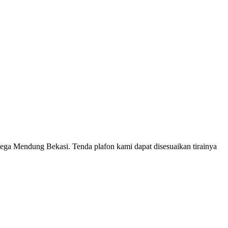
Mega Mendung Bekasi. Tenda plafon kami dapat disesuaikan tirainya