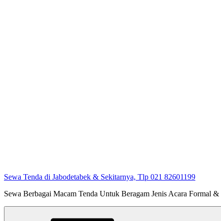
Sewa Tenda di Jabodetabek & Sekitarnya, Tlp 021 82601199
Sewa Berbagai Macam Tenda Untuk Beragam Jenis Acara Formal &