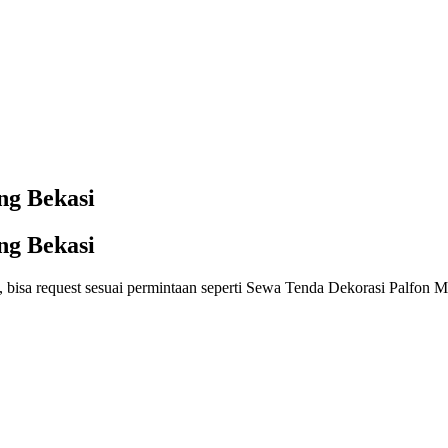
ng Bekasi
ng Bekasi
 bisa request sesuai permintaan seperti Sewa Tenda Dekorasi Palfon 