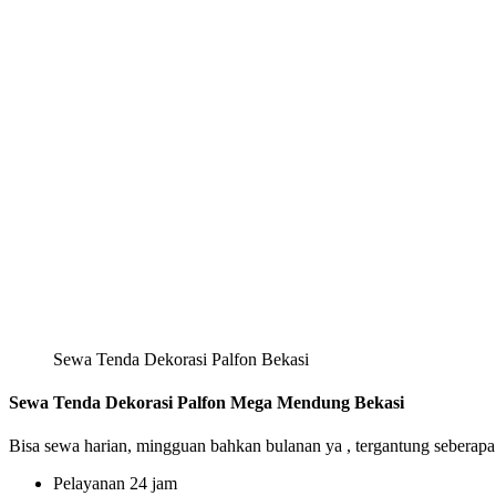
Sewa Tenda Dekorasi Palfon Bekasi
Sewa Tenda Dekorasi Palfon Mega Mendung Bekasi
Bisa sewa harian, mingguan bahkan bulanan ya , tergantung seberapa
Pelayanan 24 jam