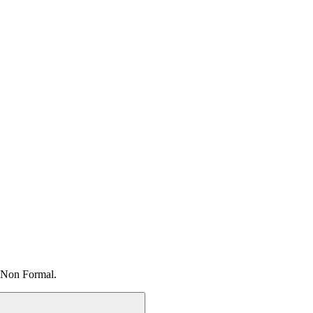
 Non Formal.