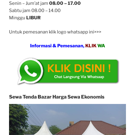
Senin – Jum’at jam
08.00 – 17.00
Sabtu jam 08.00 – 14.00
Minggu
LIBUR
Untuk pemesanan klik logo whatsapp ini>>>
Informasi & Pemesanan,
KLIK
WA
Sewa Tenda Bazar Harga Sewa Ekonomis