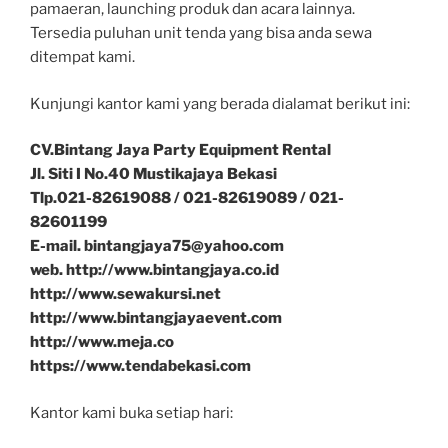
pamaeran, launching produk dan acara lainnya.
Tersedia puluhan unit tenda yang bisa anda sewa
ditempat kami.
Kunjungi kantor kami yang berada dialamat berikut ini:
CV.Bintang Jaya Party Equipment Rental
Jl. Siti I No.40 Mustikajaya Bekasi
Tlp.021-82619088 / 021-82619089 / 021-
82601199
E-mail. bintangjaya75@yahoo.com
web. http://www.bintangjaya.co.id
http://www.sewakursi.net
http://www.bintangjayaevent.com
http://www.meja.co
https://www.tendabekasi.com
Kantor kami buka setiap hari: