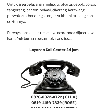
Untuk area pelayanan meliputi: jakarta, depok, bogor,
tangerang, banten, bekasi, cikarang, karawang,
purwakarta, bandung, cianjur, sukbumi, subang dan
sekitarnya.
Percayakan selalu suksesnya acara anda dijasa sewa
kami. Yuk buruan pesan sekarang juga.
Layanan Call Center 24 jam
0878-8372-8722 ( OLLA )
0819-1159-7339 ( ROSE )