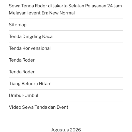
Sewa Tenda Roder di Jakarta Selatan Pelayanan 24 Jam
Melayani event Era New Normal
Sitemap
Tenda Dingding Kaca
Tenda Konvensional
Tenda Roder
Tenda Roder
Tiang Beludru Hitam
Umbul-Umbul
Video Sewa Tenda dan Event
Agustus 2026