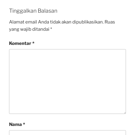
Tinggalkan Balasan
Alamat email Anda tidak akan dipublikasikan.
Ruas
yang wajib ditandai
*
Komentar
*
Nama
*