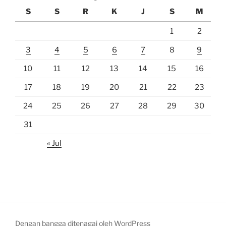
S
S
R
K
J
S
M
1
2
3
4
5
6
7
8
9
10
11
12
13
14
15
16
17
18
19
20
21
22
23
24
25
26
27
28
29
30
31
« Jul
Dengan bangga ditenagai oleh WordPress