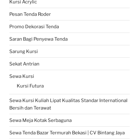
Kursi Acrylic
Pesan Tenda Roder
Promo Dekorasi Tenda
Saran Bagi Penyewa Tenda
Sarung Kursi
Sekat Antrian
Sewa Kursi
Kursi Futura
Sewa Kursi Kuliah Lipat Kualitas Standar International
Bersih dan Terawat
Sewa Meja Kotak Serbaguna
Sewa Tenda Bazar Termurah Bekasi | CV Bintang Jaya