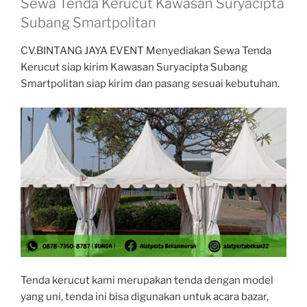
Sewa Tenda Kerucut Kawasan Suryacipta
Subang Smartpolitan
CV.BINTANG JAYA EVENT Menyediakan Sewa Tenda
Kerucut siap kirim Kawasan Suryacipta Subang
Smartpolitan siap kirim dan pasang sesuai kebutuhan.
Tenda kerucut kami merupakan tenda dengan model
yang uni, tenda ini bisa digunakan untuk acara bazar,