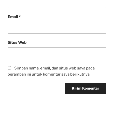
Email
*
Situs Web
Simpan nama, email, dan situs web saya pada
peramban ini untuk komentar saya berikutnya.