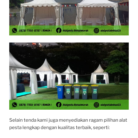
Selain tenda kami juga menyediakan ragam pilihan alat
pesta lengkap dengan kualitas terbaik, seperti: