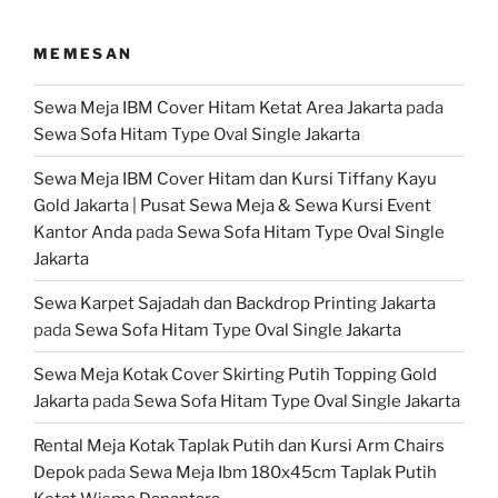
MEMESAN
Sewa Meja IBM Cover Hitam Ketat Area Jakarta
pada
Sewa Sofa Hitam Type Oval Single Jakarta
Sewa Meja IBM Cover Hitam dan Kursi Tiffany Kayu
Gold Jakarta | Pusat Sewa Meja & Sewa Kursi Event
Kantor Anda
pada
Sewa Sofa Hitam Type Oval Single
Jakarta
Sewa Karpet Sajadah dan Backdrop Printing Jakarta
pada
Sewa Sofa Hitam Type Oval Single Jakarta
Sewa Meja Kotak Cover Skirting Putih Topping Gold
Jakarta
pada
Sewa Sofa Hitam Type Oval Single Jakarta
Rental Meja Kotak Taplak Putih dan Kursi Arm Chairs
Depok
pada
Sewa Meja Ibm 180x45cm Taplak Putih