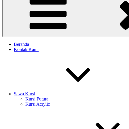
Beranda
Kontak Kami
Sewa Kursi
Kursi Futura
Kursi Acrylic