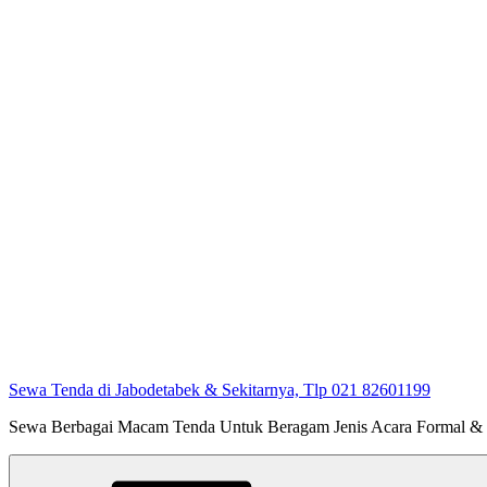
Sewa Tenda di Jabodetabek & Sekitarnya, Tlp 021 82601199
Sewa Berbagai Macam Tenda Untuk Beragam Jenis Acara Formal &