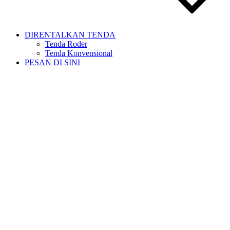
DIRENTALKAN TENDA
Tenda Roder
Tenda Konvensional
PESAN DI SINI