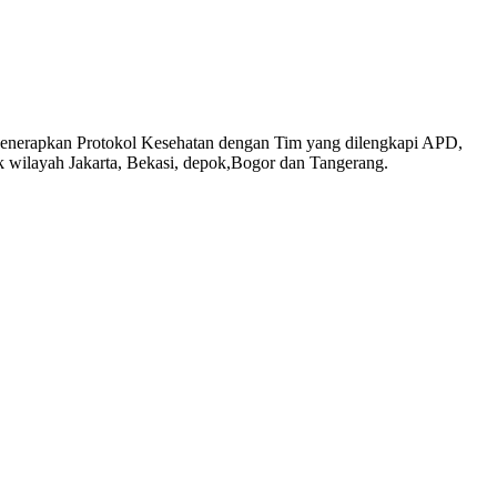
 Menerapkan Protokol Kesehatan dengan Tim yang dilengkapi APD,
 wilayah Jakarta, Bekasi, depok,Bogor dan Tangerang.