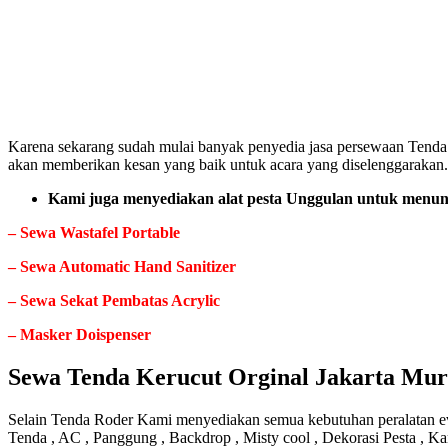
Karena sekarang sudah mulai banyak penyedia jasa persewaan Tenda 
akan memberikan kesan yang baik untuk acara yang diselenggarakan.
Kami juga menyediakan alat pesta Unggulan untuk menunj
– Sewa Wastafel Portable
– Sewa Automatic Hand Sanitizer
– Sewa Sekat Pembatas Acrylic
– Masker Doispenser
Sewa Tenda Kerucut Orginal Jakarta Mu
Selain Tenda Roder Kami menyediakan semua kebutuhan peralatan even
Tenda , AC , Panggung , Backdrop , Misty cool , Dekorasi Pesta , Ka