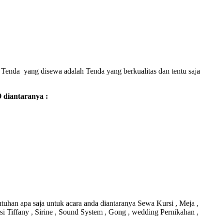
Tenda yang disewa adalah Tenda yang berkualitas dan tentu saja
 diantaranya :
uhan apa saja untuk acara anda diantaranya Sewa Kursi , Meja ,
si Tiffany , Sirine , Sound System , Gong , wedding Pernikahan ,