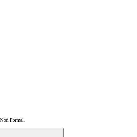
 Non Formal.