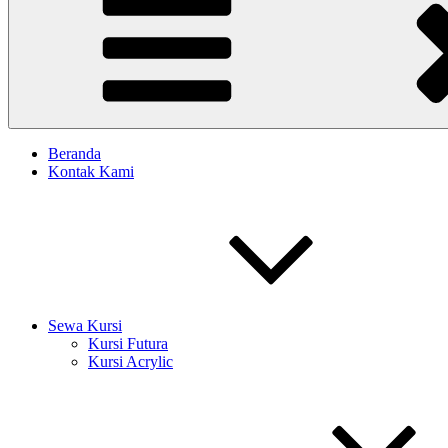
Beranda
Kontak Kami
Sewa Kursi
Kursi Futura
Kursi Acrylic