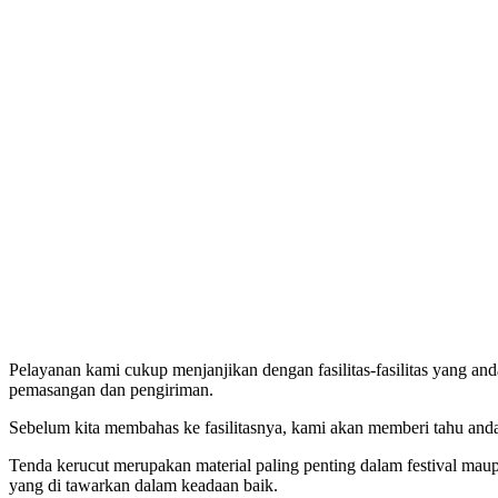
Pelayanan kami cukup menjanjikan dengan fasilitas-fasilitas yang an
pemasangan dan pengiriman.
Sebelum kita membahas ke fasilitasnya, kami akan memberi tahu anda
Tenda kerucut merupakan material paling penting dalam festival mau
yang di tawarkan dalam keadaan baik.