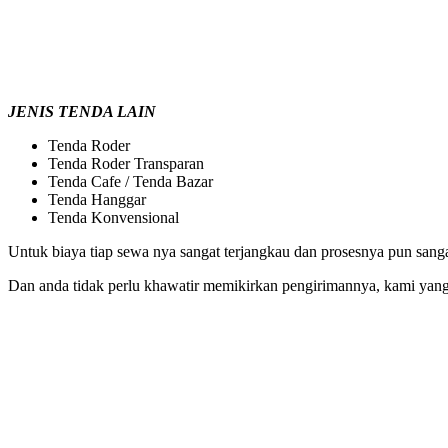
JENIS TENDA LAIN
Tenda Roder
Tenda Roder Transparan
Tenda Cafe / Tenda Bazar
Tenda Hanggar
Tenda Konvensional
Untuk biaya tiap sewa nya sangat terjangkau dan prosesnya pun sang
Dan anda tidak perlu khawatir memikirkan pengirimannya, kami ya