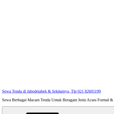
Sewa Tenda di Jabodetabek & Sekitarnya, Tlp 021 82601199
Sewa Berbagai Macam Tenda Untuk Beragam Jenis Acara Formal &