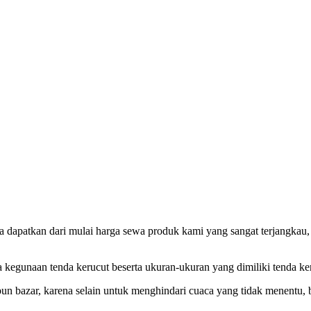
da dapatkan dari mulai harga sewa produk kami yang sangat terjangkau,
 kegunaan tenda kerucut beserta ukuran-ukuran yang dimiliki tenda ke
pun bazar, karena selain untuk menghindari cuaca yang tidak menentu,