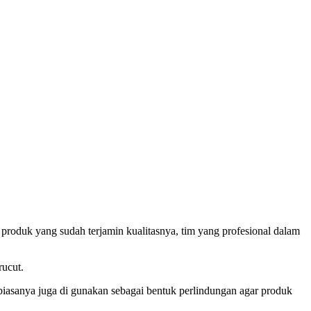
 produk yang sudah terjamin kualitasnya, tim yang profesional dalam
rucut.
 biasanya juga di gunakan sebagai bentuk perlindungan agar produk