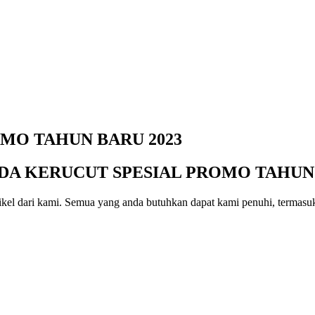
MO TAHUN BARU 2023
DA KERUCUT SPESIAL PROMO TAHUN 
el dari kami. Semua yang anda butuhkan dapat kami penuhi, termasuk