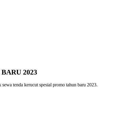
BARU 2023
 sewa tenda kerucut spesial promo tahun baru 2023.