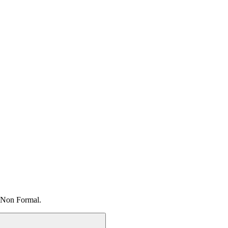
 Non Formal.