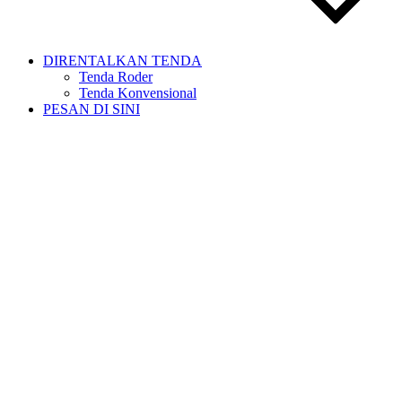
DIRENTALKAN TENDA
Tenda Roder
Tenda Konvensional
PESAN DI SINI