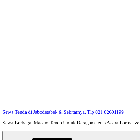
Sewa Tenda di Jabodetabek & Sekitarnya, Tlp 021 82601199
Sewa Berbagai Macam Tenda Untuk Beragam Jenis Acara Formal &