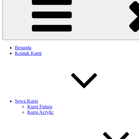
Beranda
Kontak Kami
Sewa Kursi
Kursi Futura
Kursi Acrylic