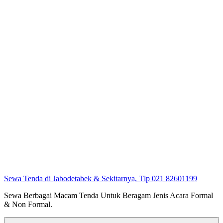
Sewa Tenda di Jabodetabek & Sekitarnya, Tlp 021 82601199
Sewa Berbagai Macam Tenda Untuk Beragam Jenis Acara Formal
& Non Formal.