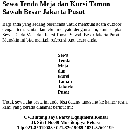
Sewa Tenda Meja dan Kursi Taman
Sawah Besar Jakarta Pusat
Bagi anda yang sedang berencana untuk membuat acara outdoor
dengan tema santai dan lebih menyatu dengan alam, kami siapkan
Sewa Tenda Meja dan Kursi Taman Sawah Besar Jakarta Pusat.
Mungkin ini bisa menjadi referensi bagi acara anda.
Sewa
Tenda
Meja
dan
Kursi
Taman
Jakarta
Pusat
Untuk sewa alat pesta ini anda bisa datang langsung ke kantor resmi
kami yang berada dialamat berikut ini:
CV.Bintang Jaya Party Equipment Rental
Jl. Siti I No.40 Mustikajaya Bekasi
Tlp.021-82619088 / 021-82619089 / 021-82601199