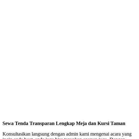
Sewa Tenda Transparan Lengkap Meja dan Kursi Taman
Konsultasikan langsung dengan admin kami mengenai acara yang