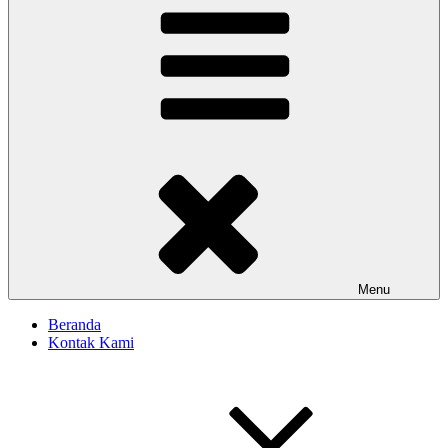
Menu
Beranda
Kontak Kami