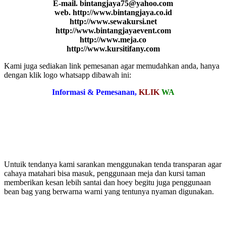
E-mail. bintangjaya75@yahoo.com
web. http://www.bintangjaya.co.id
http://www.sewakursi.net
http://www.bintangjayaevent.com
http://www.meja.co
http://www.kursitifany.com
Kami juga sediakan link pemesanan agar memudahkan anda, hanya
dengan klik logo whatsapp dibawah ini:
Informasi & Pemesanan,
KLIK
WA
Untuik tendanya kami sarankan menggunakan tenda transparan agar
cahaya matahari bisa masuk, penggunaan meja dan kursi taman
memberikan kesan lebih santai dan hoey begitu juga penggunaan
bean bag yang berwarna warni yang tentunya nyaman digunakan.