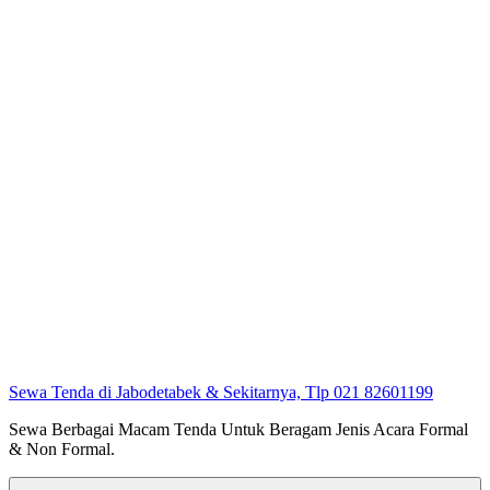
Sewa Tenda di Jabodetabek & Sekitarnya, Tlp 021 82601199
Sewa Berbagai Macam Tenda Untuk Beragam Jenis Acara Formal
& Non Formal.