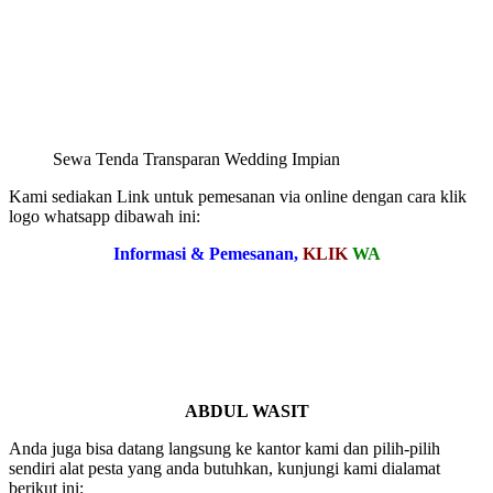
Sewa Tenda Transparan Wedding Impian
Kami sediakan Link untuk pemesanan via online dengan cara klik
logo whatsapp dibawah ini:
Informasi & Pemesanan,
KLIK
WA
ABDUL WASIT
Anda juga bisa datang langsung ke kantor kami dan pilih-pilih
sendiri alat pesta yang anda butuhkan, kunjungi kami dialamat
berikut ini: