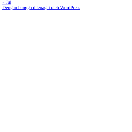
« Jul
Dengan bangga ditenagai oleh WordPress