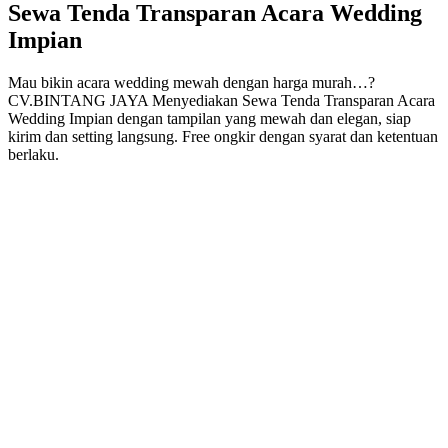
Sewa Tenda Transparan Acara Wedding
Impian
Mau bikin acara wedding mewah dengan harga murah…?
CV.BINTANG JAYA Menyediakan Sewa Tenda Transparan Acara
Wedding Impian dengan tampilan yang mewah dan elegan, siap
kirim dan setting langsung. Free ongkir dengan syarat dan ketentuan
berlaku.