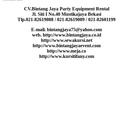
CV.Bintang Jaya Party Equipment Rental
Jl. Siti I No.40 Mustikajaya Bekasi
Tlp.021-82619088 / 021-82619089 / 021-82601199
E-mail. bintangjaya75@yahoo.com
web. http://www.bintangjaya.co.id
http://www.sewakursi.net
http://www.bintangjayaevent.com
http://www.meja.co
http://www.kursitifany.com