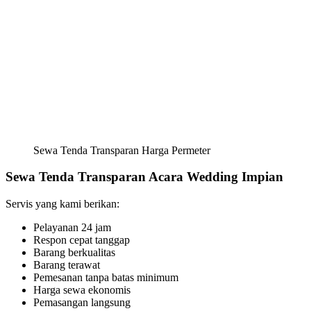
Sewa Tenda Transparan Harga Permeter
Sewa Tenda Transparan Acara Wedding Impian
Servis yang kami berikan:
Pelayanan 24 jam
Respon cepat tanggap
Barang berkualitas
Barang terawat
Pemesanan tanpa batas minimum
Harga sewa ekonomis
Pemasangan langsung