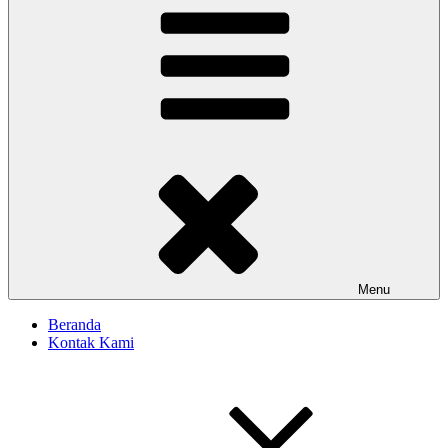
Menu
Beranda
Kontak Kami