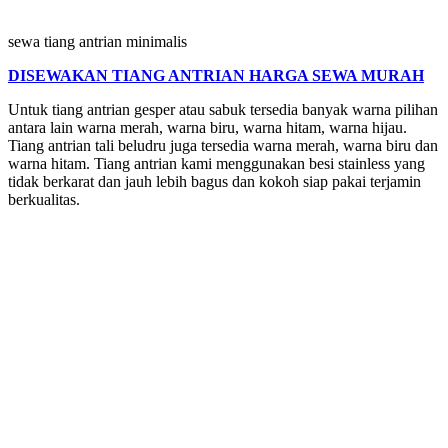
sewa tiang antrian minimalis
DISEWAKAN TIANG ANTRIAN HARGA SEWA MURAH
Untuk tiang antrian gesper atau sabuk tersedia banyak warna pilihan
antara lain warna merah, warna biru, warna hitam, warna hijau.
Tiang antrian tali beludru juga tersedia warna merah, warna biru dan
warna hitam. Tiang antrian kami menggunakan besi stainless yang
tidak berkarat dan jauh lebih bagus dan kokoh siap pakai terjamin
berkualitas.