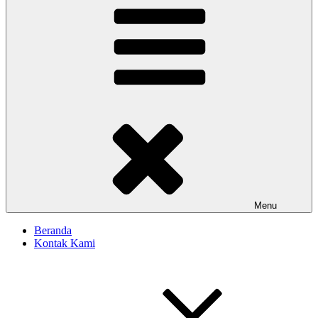
Menu
Beranda
Kontak Kami