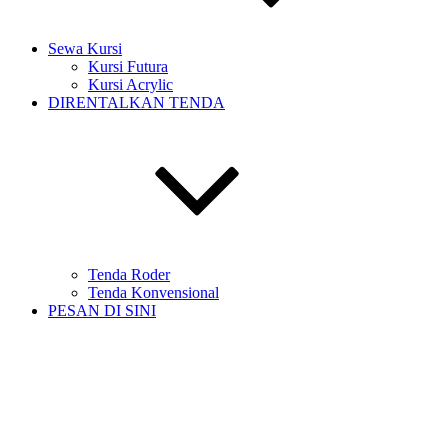
Sewa Kursi
Kursi Futura
Kursi Acrylic
DIRENTALKAN TENDA
Tenda Roder
Tenda Konvensional
PESAN DI SINI