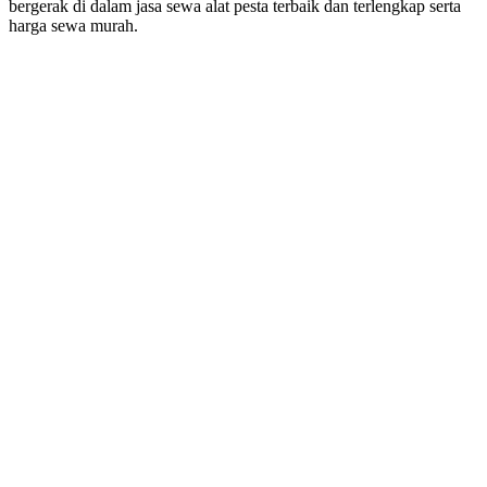
bergerak di dalam jasa sewa alat pesta terbaik dan terlengkap serta
harga sewa murah.