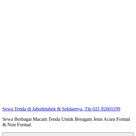
Sewa Tenda di Jabodetabek & Sekitarnya, Tlp 021 82601199
Sewa Berbagai Macam Tenda Untuk Beragam Jenis Acara Formal
& Non Formal.