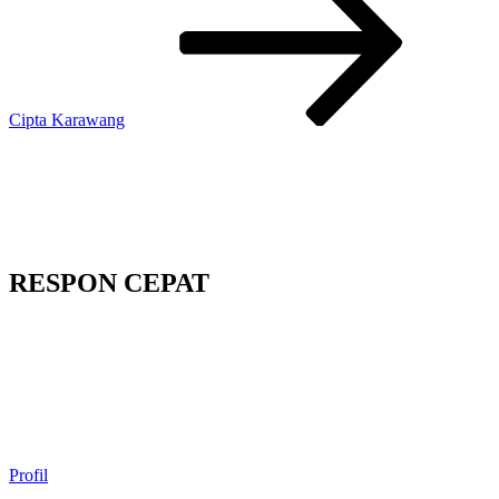
Cipta Karawang
RESPON CEPAT
Profil