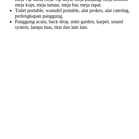
meja kopi, meja taman, meja bar, meja rapat.
Toilet portable, wastafel portable, alat prokes, alat catering,
perlengkapan panggung.
Panggung acara, back drop, mini garden, karpet, sound
system, lampu hias, tirai dan lain lain.