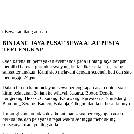
disewakan tiang antrian
BINTANG JAYA PUSAT SEWA ALAT PESTA
TERLENGKAP
Oleh karena itu percayakan event anda pada Bintang Jaya dengan
memiliki banyak produk sewa yang berkualitas serta harga yang
sangat terjangkau. Kami siap melayani dengan sepenuh hati dan siap
menunggu 24 jam.
Dalam hai ini kami melayani sewa perlengkapan acara untuk siap
kirim pelayanan 24 jam ke wilayah Jakarta, Bogor, Depok,
Tangerang, Bekasi, Cikarang, Karawang, Purwakarta, Sumedang
Bandung, Serang, Banten, Balaraja, Cilegon dan kota besar lainnya.
Hubungi kami untuk solusi kebutuhan sewa perlengkapan acara
berkualitas dan pelayanan tepat waktu sehingga mendukung
suksesnya acara penting anda.