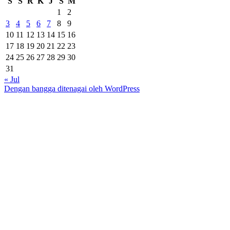
S
S
R
K
J
S
M
1
2
3
4
5
6
7
8
9
10
11
12
13
14
15
16
17
18
19
20
21
22
23
24
25
26
27
28
29
30
31
« Jul
Dengan bangga ditenagai oleh WordPress