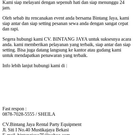
Kami siap melayani dengan sepenuh hati dan siap menunggu 24
jam.
Oleh sebab itu rencanakan event anda bersama Bintang Jaya, kami
siap antar dan siap setting pesanan sewa anda dengan sangat cepat
dan rapi.
Segera hubungi kami CV. BINTANG JAYA untuk suksesnya acara
anda. kami memberikan pelayanan yang terbaik, siap antar dan siap
setting. Bisa juga datang langsung ke kantor atau gudang kami
untuk mendapatkan penawaran yang terbaik.
Info lebih lanjut hubungi kami di :
Fast respon :
0878-7028-5555 / SHEILA
CV.Bintang Jaya Rental Party Equipment
Jl. Siti I No.40 Mustikajaya Bekasi