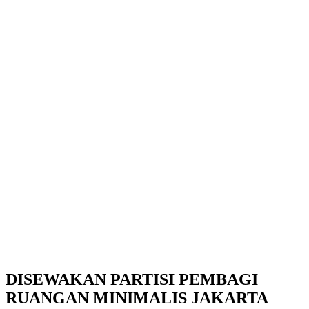
DISEWAKAN PARTISI PEMBAGI
RUANGAN MINIMALIS JAKARTA