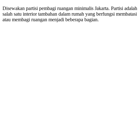
Disewakan partisi pembagi ruangan minimalis Jakarta. Partisi adalah
salah satu interior tambahan dalam rumah yang berfungsi membatasi
atau membagi ruangan menjadi beberapa bagian.