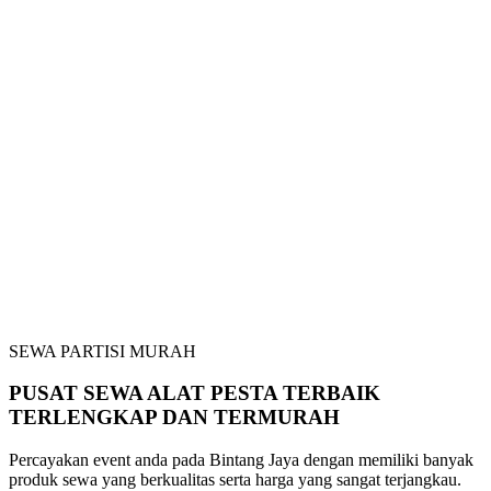
SEWA PARTISI MURAH
PUSAT SEWA ALAT PESTA TERBAIK
TERLENGKAP DAN TERMURAH
Percayakan event anda pada Bintang Jaya dengan memiliki banyak
produk sewa yang berkualitas serta harga yang sangat terjangkau.