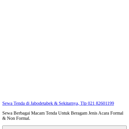
Sewa Tenda di Jabodetabek & Sekitarnya, Tlp 021 82601199
Sewa Berbagai Macam Tenda Untuk Beragam Jenis Acara Formal
& Non Formal.