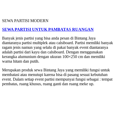
SEWA PARTISI MODERN
SEWA PARTISI UNTUK PAMBATAS RUANGAN
Banyak jenis partisi yang bisa anda pesan di Bintang Jaya
diantaranya partisi multiplek atau calsiboard. Partisi memiliki banyak
ragam jenis namun yang selalu di pakai banyak event diantaranya
adalah partisi dari kayu dan calsiboard. Dengan menggunakan
kerangka alumunium dengan ukuran 100×250 cm dan memiliki
warna hitam dan putih.
Merupakan produk sewa Bintang Jaya yang memiliki fungsi untuk
membatasi atau menutupi karena bisa di pasang sesuai kebutuhan
event. Dalam setiap event partisi mempunyai fungsi sebagai : tempat
pembatas, ruang khusus, ruang ganti dan ruang meke up.