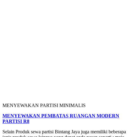
MENYEWAKAN PARTISI MINIMALIS
MENYEWAKAN PEMBATAS RUANGAN MODERN
PARTISI R8
Selain Produk sewa partisi Bintang Jaya juga memiliki beberapa