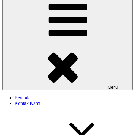
Menu
Beranda
Kontak Kami