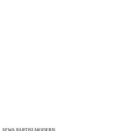
SEWA PARTISI MODERN