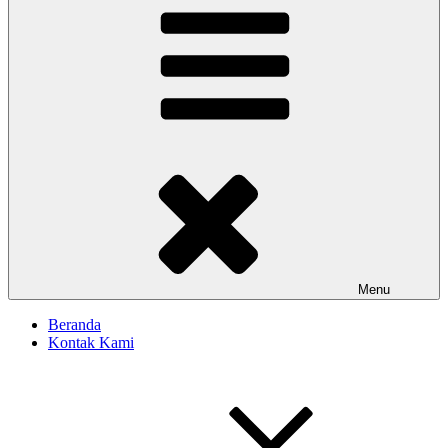
Menu
Beranda
Kontak Kami