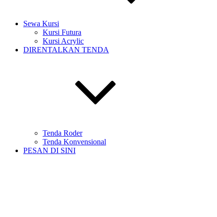
Sewa Kursi
Kursi Futura
Kursi Acrylic
DIRENTALKAN TENDA
Tenda Roder
Tenda Konvensional
PESAN DI SINI