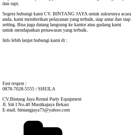
dan rapi.
Segera hubungi kami CV. BINTANG JAYA untuk suksesnya acara
anda. kami memberikan pelayanan yang terbaik, siap antar dan siap
setting. Bisa juga datang langsung ke kantor atau gudang kami
untuk mendapatkan penawaran yang terbaik.
Info lebih lanjut hubungi kami di :
Fast respon :
0878-7028-5555 / SHEILA
CV.Bintang Jaya Rental Party Equipment
Jl. Siti I No.40 Mustikajaya Bekasi
E-mail. bintangjaya75@yahoo.com
Kategori