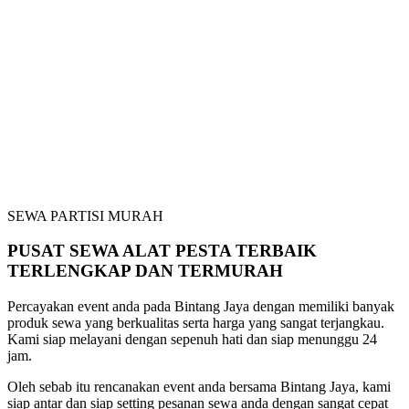
SEWA PARTISI MURAH
PUSAT SEWA ALAT PESTA TERBAIK
TERLENGKAP DAN TERMURAH
Percayakan event anda pada Bintang Jaya dengan memiliki banyak
produk sewa yang berkualitas serta harga yang sangat terjangkau.
Kami siap melayani dengan sepenuh hati dan siap menunggu 24
jam.
Oleh sebab itu rencanakan event anda bersama Bintang Jaya, kami
siap antar dan siap setting pesanan sewa anda dengan sangat cepat