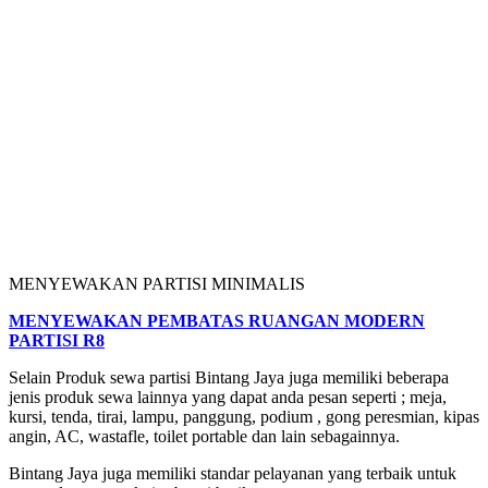
MENYEWAKAN PARTISI MINIMALIS
MENYEWAKAN PEMBATAS RUANGAN MODERN
PARTISI R8
Selain Produk sewa partisi Bintang Jaya juga memiliki beberapa
jenis produk sewa lainnya yang dapat anda pesan seperti ; meja,
kursi, tenda, tirai, lampu, panggung, podium , gong peresmian, kipas
angin, AC, wastafle, toilet portable dan lain sebagainnya.
Bintang Jaya juga memiliki standar pelayanan yang terbaik untuk