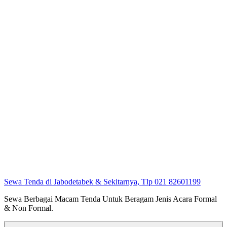
Sewa Tenda di Jabodetabek & Sekitarnya, Tlp 021 82601199
Sewa Berbagai Macam Tenda Untuk Beragam Jenis Acara Formal
& Non Formal.