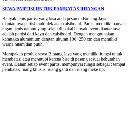
SEWA PARTISI UNTUK PAMBATAS RUANGAN
Banyak jenis partisi yang bisa anda pesan di Bintang Jaya
diantaranya partisi multiplek atau calsiboard. Partisi memiliki banyak
ragam jenis namun yang selalu di pakai banyak event diantaranya
adalah partisi dari kayu dan calsiboard. Dengan menggunakan
kerangka alumunium dengan ukuran 100×250 cm dan memiliki
warna hitam dan putih.
Merupakan produk sewa Bintang Jaya yang memiliki fungsi untuk
membatasi atau menutupi karena bisa di pasang sesuai kebutuhan
event. Dalam setiap event partisi mempunyai fungsi sebagai : tempat
pembatas, ruang khusus, ruang ganti dan ruang meke up.