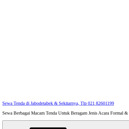
Sewa Tenda di Jabodetabek & Sekitarnya, Tlp 021 82601199
Sewa Berbagai Macam Tenda Untuk Beragam Jenis Acara Formal &