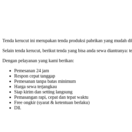
Tenda kerucut ini merupakan tenda produksi pabrikan yang mudah di
Selain tenda kerucut, berikut tenda yang bisa anda sewa diantranya: te
Dengan pelayanan yang kami berikan:
Pemesanan 24 jam
Respon cepat tanggap
Pemesanan tanpa batas minimum
Harga sewa terjangkau
Siap kirim dan setting langsung
Pemasangan rapi, cepat dan tepat waktu
Free ongkir (syarat & ketentuan berlaku)
Dll.