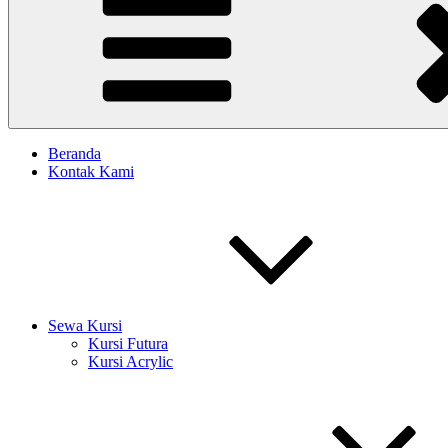
Beranda
Kontak Kami
Sewa Kursi
Kursi Futura
Kursi Acrylic