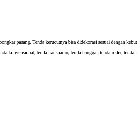
bongkar pasang. Tenda kerucutnya bisa didekorasi sesuai dengan kebu
nda konvensional, tenda transparan, tenda hanggar, tenda roder, tenda r