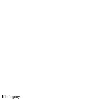
Klik logonya: