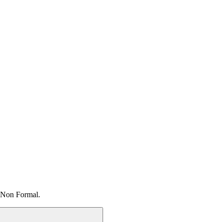
 Non Formal.