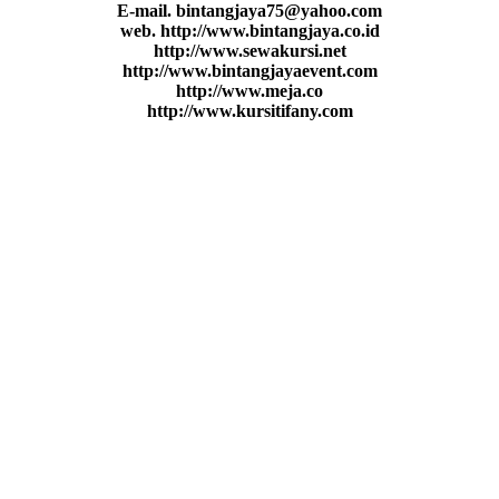
E-mail. bintangjaya75@yahoo.com
web. http://www.bintangjaya.co.id
http://www.sewakursi.net
http://www.bintangjayaevent.com
http://www.meja.co
http://www.kursitifany.com