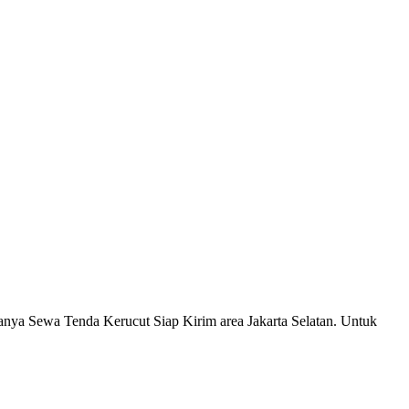
ranya Sewa Tenda Kerucut Siap Kirim area Jakarta Selatan. Untuk