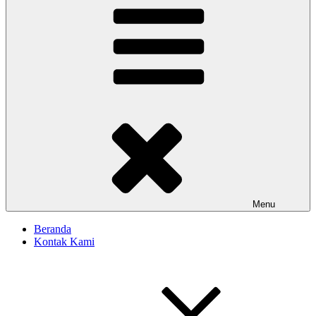
Menu
Beranda
Kontak Kami