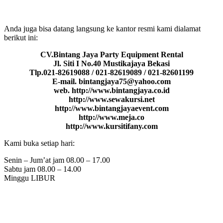
Anda juga bisa datang langsung ke kantor resmi kami dialamat
berikut ini:
CV.Bintang Jaya Party Equipment Rental
Jl. Siti I No.40 Mustikajaya Bekasi
Tlp.021-82619088 / 021-82619089 / 021-82601199
E-mail. bintangjaya75@yahoo.com
web. http://www.bintangjaya.co.id
http://www.sewakursi.net
http://www.bintangjayaevent.com
http://www.meja.co
http://www.kursitifany.com
Kami buka setiap hari:
Senin – Jum’at jam 08.00 – 17.00
Sabtu jam 08.00 – 14.00
Minggu LIBUR