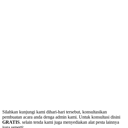
Silahkan kunjungi kami dihari-hari tersebut, konsultasikan
pembuatan acara anda denga admin kami. Untuk konsultasi disini
GRATIS
. selain tenda kami juga menyediakan alat pesta lainnya
juga seperti: