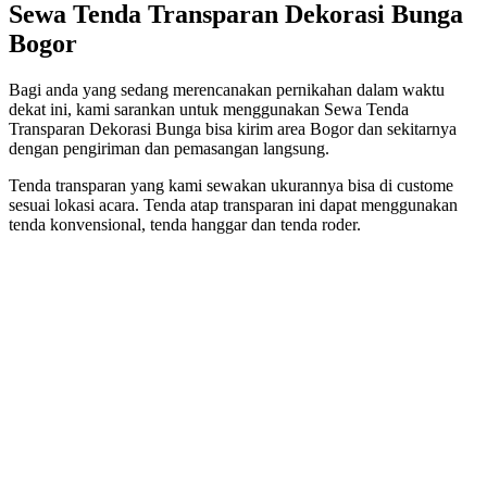
Sewa Tenda Transparan Dekorasi Bunga
Bogor
Bagi anda yang sedang merencanakan pernikahan dalam waktu
dekat ini, kami sarankan untuk menggunakan Sewa Tenda
Transparan Dekorasi Bunga bisa kirim area Bogor dan sekitarnya
dengan pengiriman dan pemasangan langsung.
Tenda transparan yang kami sewakan ukurannya bisa di custome
sesuai lokasi acara. Tenda atap transparan ini dapat menggunakan
tenda konvensional, tenda hanggar dan tenda roder.