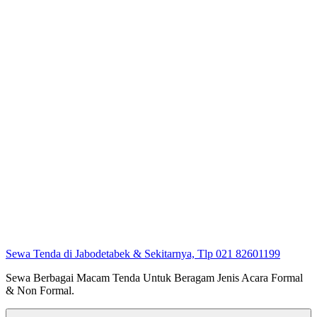
Sewa Tenda di Jabodetabek & Sekitarnya, Tlp 021 82601199
Sewa Berbagai Macam Tenda Untuk Beragam Jenis Acara Formal
& Non Formal.