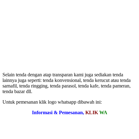
Selain tenda dengan atap transparan kami juga sediakan tenda
lainnya juga seperti: tenda konvensional, tenda kerucut atau tenda
sarnafil, tenda ringging, tenda parasol, tenda kafe, tenda pameran,
tenda bazar dll.
Untuk pemesanan klik logo whatsapp dibawah ini:
Informasi & Pemesanan,
KLIK
WA