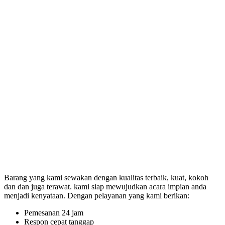
Barang yang kami sewakan dengan kualitas terbaik, kuat, kokoh
dan dan juga terawat. kami siap mewujudkan acara impian anda
menjadi kenyataan. Dengan pelayanan yang kami berikan:
Pemesanan 24 jam
Respon cepat tanggap