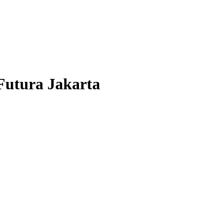
Futura Jakarta