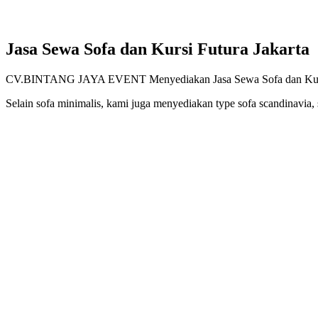
Jasa Sewa Sofa dan Kursi Futura Jakarta
CV.BINTANG JAYA EVENT Menyediakan Jasa Sewa Sofa dan Kursi Fut
Selain sofa minimalis, kami juga menyediakan type sofa scandinavia, s