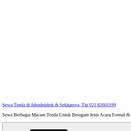
Sewa Tenda di Jabodetabek & Sekitarnya, Tlp 021 82601199
Sewa Berbagai Macam Tenda Untuk Beragam Jenis Acara Formal &