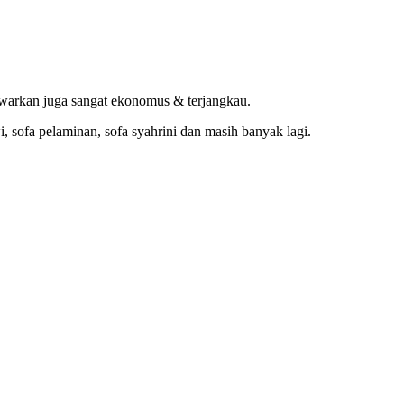
arkan juga sangat ekonomus & terjangkau.
i, sofa pelaminan, sofa syahrini dan masih banyak lagi.