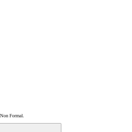
 Non Formal.