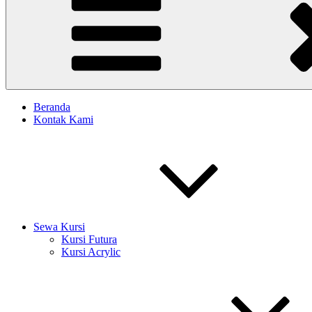
Beranda
Kontak Kami
Sewa Kursi
Kursi Futura
Kursi Acrylic