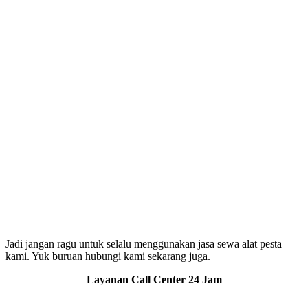
Jadi jangan ragu untuk selalu menggunakan jasa sewa alat pesta
kami. Yuk buruan hubungi kami sekarang juga.
Layanan Call Center 24 Jam