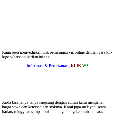
Kami juga menyediakan link pemesanan via online dengan cara klik
logo whatsapp berikut ini>>>
Informasi & Pemesanan,
KLIK
WA
Anda bisa tanya-tanya langsung dengan admin kami mengenai
harga sewa dan ketersediaan stoknya. Kami juga melayani sewa
harian, mingguan sampai bulanan tergantung kebutuhan acara.