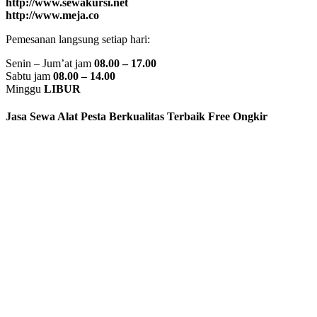
http://www.sewakursi.net
http://www.meja.co
Pemesanan langsung setiap hari:
Senin – Jum’at jam
08.00 – 17.00
Sabtu jam
08.00 – 14.00
Minggu
LIBUR
Jasa Sewa Alat Pesta Berkualitas Terbaik Free Ongkir