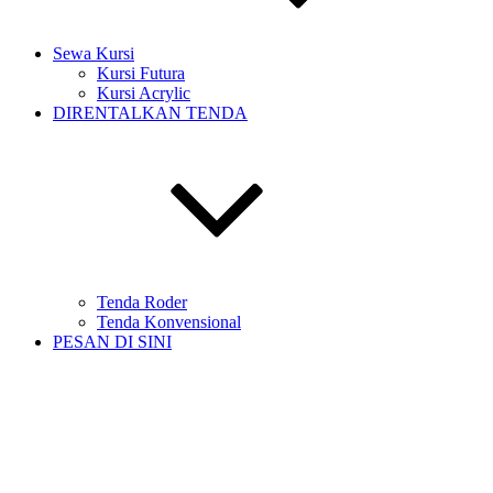
Sewa Kursi
Kursi Futura
Kursi Acrylic
DIRENTALKAN TENDA
Tenda Roder
Tenda Konvensional
PESAN DI SINI