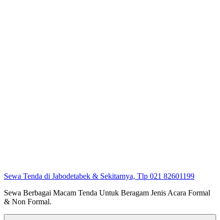
Sewa Tenda di Jabodetabek & Sekitarnya, Tlp 021 82601199
Sewa Berbagai Macam Tenda Untuk Beragam Jenis Acara Formal
& Non Formal.