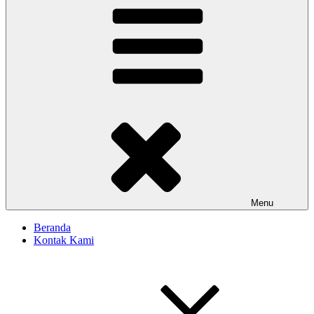
Menu
Beranda
Kontak Kami