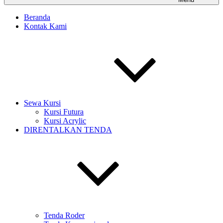
Beranda
Kontak Kami
Sewa Kursi
Kursi Futura
Kursi Acrylic
DIRENTALKAN TENDA
Tenda Roder