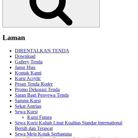
Laman
DIRENTALKAN TENDA
Download
Gallery Tenda
Janur Hias
Kontak Kami
Kursi Acrylic
Pesan Tenda Roder
Promo Dekorasi Tenda
Saran Bagi Penyewa Tenda
Sarung Kursi
Sekat Antrian
Sewa Kursi
Kursi Futura
Sewa Kursi Kuliah Lipat Kualitas Standar International
Bersih dan Terawat
Sewa Meja Kotak Serbaguna