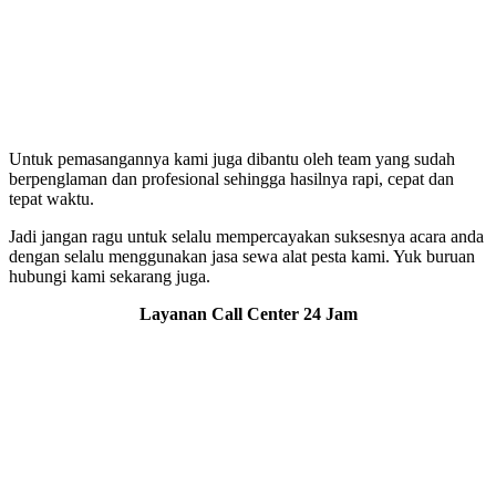
Untuk pemasangannya kami juga dibantu oleh team yang sudah
berpenglaman dan profesional sehingga hasilnya rapi, cepat dan
tepat waktu.
Jadi jangan ragu untuk selalu mempercayakan suksesnya acara anda
dengan selalu menggunakan jasa sewa alat pesta kami. Yuk buruan
hubungi kami sekarang juga.
Layanan Call Center 24 Jam