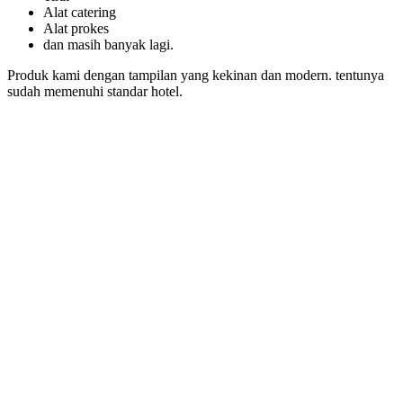
Alat catering
Alat prokes
dan masih banyak lagi.
Produk kami dengan tampilan yang kekinan dan modern. tentunya
sudah memenuhi standar hotel.