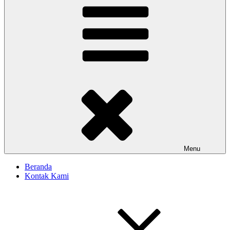
Menu
Beranda
Kontak Kami