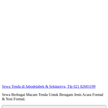
Sewa Tenda di Jabodetabek & Sekitarnya, Tlp 021 82601199
Sewa Berbagai Macam Tenda Untuk Beragam Jenis Acara Formal
& Non Formal.