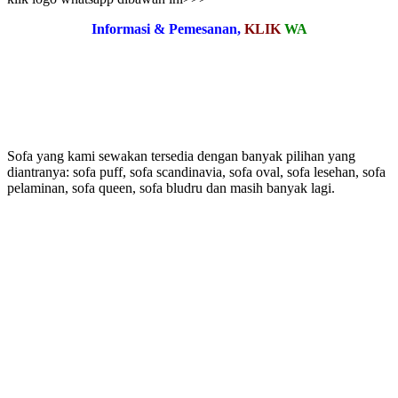
Informasi & Pemesanan,
KLIK
WA
Sofa yang kami sewakan tersedia dengan banyak pilihan yang
diantranya: sofa puff, sofa scandinavia, sofa oval, sofa lesehan, sofa
pelaminan, sofa queen, sofa bludru dan masih banyak lagi.