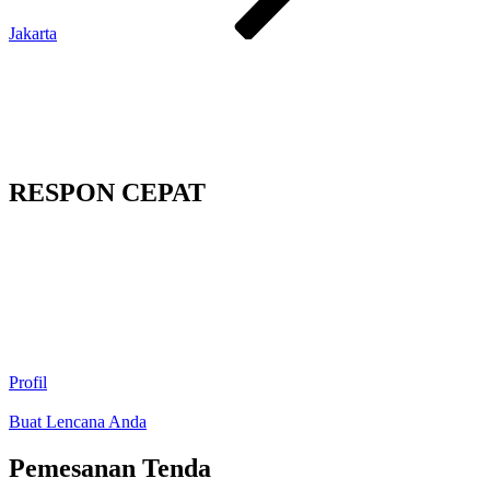
Jakarta
RESPON CEPAT
Profil
Buat Lencana Anda
Pemesanan Tenda