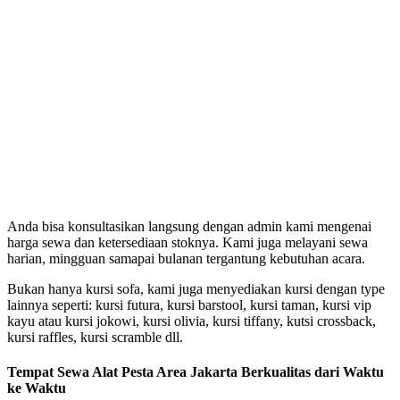
Anda bisa konsultasikan langsung dengan admin kami mengenai
harga sewa dan ketersediaan stoknya. Kami juga melayani sewa
harian, mingguan samapai bulanan tergantung kebutuhan acara.
Bukan hanya kursi sofa, kami juga menyediakan kursi dengan type
lainnya seperti: kursi futura, kursi barstool, kursi taman, kursi vip
kayu atau kursi jokowi, kursi olivia, kursi tiffany, kutsi crossback,
kursi raffles, kursi scramble dll.
Tempat Sewa Alat Pesta Area Jakarta Berkualitas dari Waktu
ke Waktu