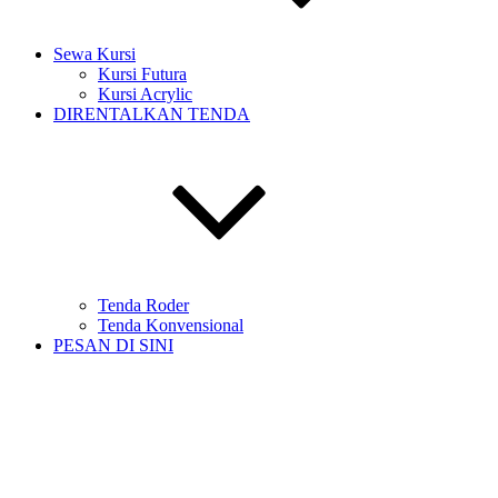
Sewa Kursi
Kursi Futura
Kursi Acrylic
DIRENTALKAN TENDA
Tenda Roder
Tenda Konvensional
PESAN DI SINI