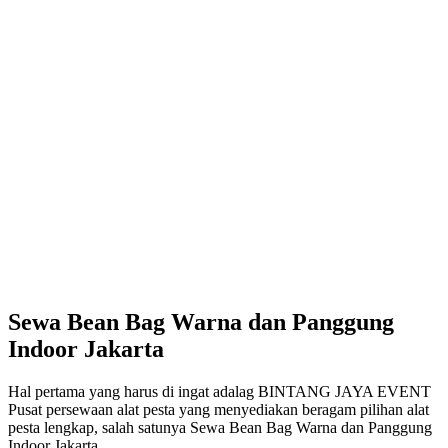
Sewa Bean Bag Warna dan Panggung
Indoor Jakarta
Hal pertama yang harus di ingat adalag BINTANG JAYA EVENT
Pusat persewaan alat pesta yang menyediakan beragam pilihan alat
pesta lengkap, salah satunya Sewa Bean Bag Warna dan Panggung
Indoor Jakarta.