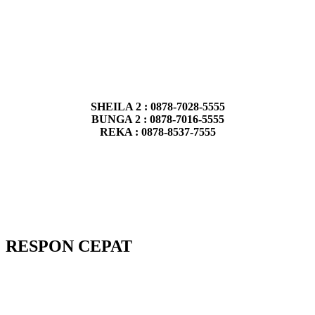
SHEILA 2 : 0878-7028-5555
BUNGA 2 : 0878-7016-5555
REKA : 0878-8537-7555
RESPON CEPAT