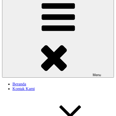
Menu
Beranda
Kontak Kami