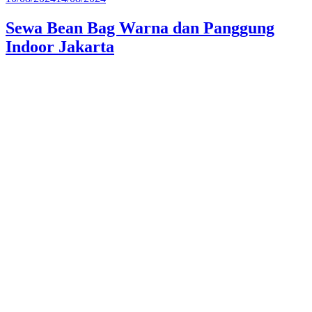
pada
Sewa Bean Bag Warna dan Panggung
Indoor Jakarta