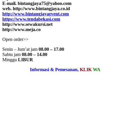
E-mail. bintangjaya75@yahoo.com
web. http://www.bintangjaya.co.id
http://www.bintangjayaevent.com
https://www.tendabekasi.com
http://www.sewakursi.net
http://www.meja.co
Open order>>
Senin – Jum’at jam
08.00 – 17.00
Sabtu jam
08.00 – 14.00
Minggu
LIBUR
Informasi & Pemesanan,
KLIK
WA