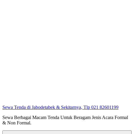
Sewa Tenda di Jabodetabek & Sekitarnya, Tlp 021 82601199
Sewa Berbagai Macam Tenda Untuk Beragam Jenis Acara Formal
& Non Formal.