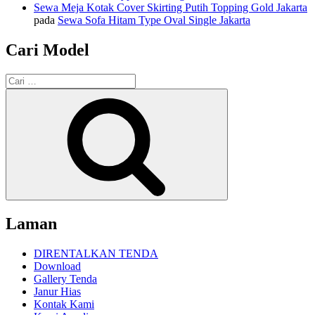
Sewa Meja Kotak Cover Skirting Putih Topping Gold Jakarta
pada
Sewa Sofa Hitam Type Oval Single Jakarta
Cari Model
Pencarian
untuk:
Cari
Laman
DIRENTALKAN TENDA
Download
Gallery Tenda
Janur Hias
Kontak Kami