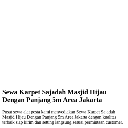
Sewa Karpet Sajadah Masjid Hijau
Dengan Panjang 5m Area Jakarta
Pusat sewa alat pesta kami menyediakan Sewa Karpet Sajadah
Masjid Hijau Dengan Panjang 5m Area Jakarta dengan kualitas
terbaik siap kirim dan setting langsung sesuai permintaan customer.