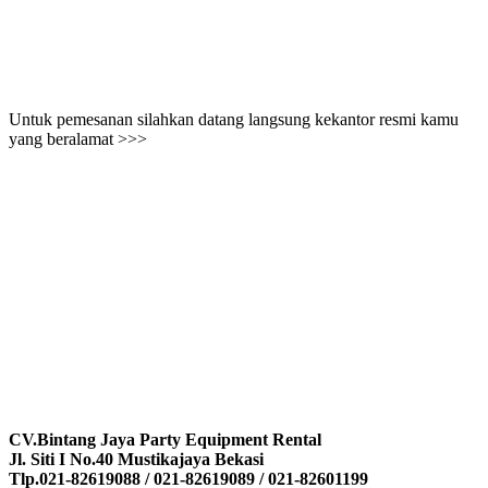
Untuk pemesanan silahkan datang langsung kekantor resmi kamu
yang beralamat >>>
CV.Bintang Jaya Party Equipment Rental
Jl. Siti I No.40 Mustikajaya Bekasi
Tlp.021-82619088 / 021-82619089 / 021-82601199