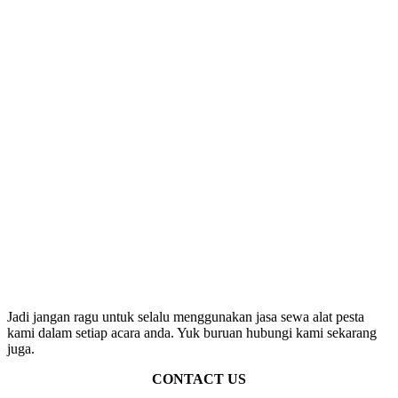
Jadi jangan ragu untuk selalu menggunakan jasa sewa alat pesta
kami dalam setiap acara anda. Yuk buruan hubungi kami sekarang
juga.
CONTACT US