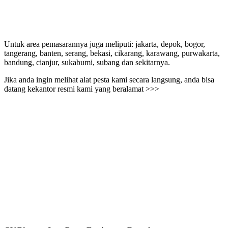
Untuk area pemasarannya juga meliputi: jakarta, depok, bogor,
tangerang, banten, serang, bekasi, cikarang, karawang, purwakarta,
bandung, cianjur, sukabumi, subang dan sekitarnya.
Jika anda ingin melihat alat pesta kami secara langsung, anda bisa
datang kekantor resmi kami yang beralamat >>>