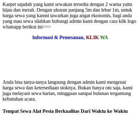
Karpet sajadah yang kami sewakan tersedia dengan 2 warna yaitu
hijau dan merah. Dengan ukuran panjang 5m dan lebar 1m, untuk
harga sewa yang kamni tawarkan juga angat ekonomis, bagi anda
yang mau sewa silahkan hubungi admin kami dengan cara klik logo
whatsapp berikut ini>>>
Informasi & Pemesanan,
KLIK
WA
Anda bisa tanya-tanya langsung dengan admin kami mengenai
harga sewa dan ketersediaan stoknya. Bukan hanya otu saja, kami
juga melayani sewa harian, mingguan sampai bulanan tergantung
kebutuhan acara.
Tempat Sewa Alat Pesta Berkualitas Dari Waktu ke Waktu