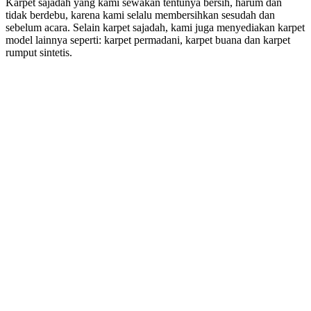
Karpet sajadah yang kami sewakan tentunya bersih, harum dan
tidak berdebu, karena kami selalu membersihkan sesudah dan
sebelum acara. Selain karpet sajadah, kami juga menyediakan karpet
model lainnya seperti: karpet permadani, karpet buana dan karpet
rumput sintetis.