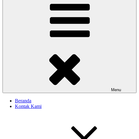
Menu
Beranda
Kontak Kami