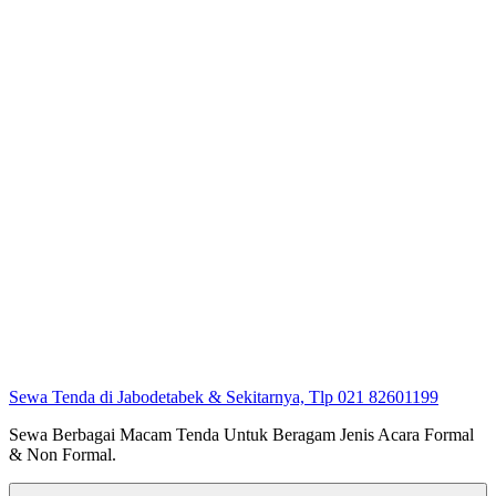
Sewa Tenda di Jabodetabek & Sekitarnya, Tlp 021 82601199
Sewa Berbagai Macam Tenda Untuk Beragam Jenis Acara Formal
& Non Formal.