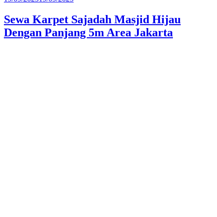
pada
Sewa Karpet Sajadah Masjid Hijau
Dengan Panjang 5m Area Jakarta