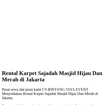
Rental Karpet Sajadah Masjid Hijau Dan
Merah di Jakarta
Pusat sewa alat pesta kami CV.BINTANG JAYA EVENT
Menyediakan Rental Karpet Sajadah Masjid Hijau Dan Merah di
Jakarta.