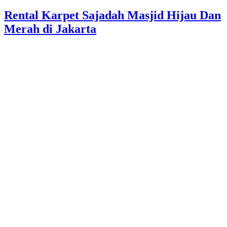
pada
Rental Karpet Sajadah Masjid Hijau Dan
Merah di Jakarta