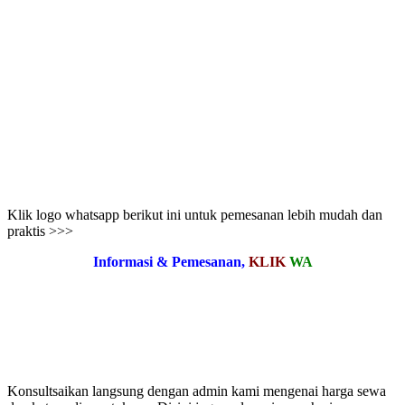
Klik logo whatsapp berikut ini untuk pemesanan lebih mudah dan
praktis >>>
Informasi & Pemesanan,
KLIK
WA
Konsultsaikan langsung dengan admin kami mengenai harga sewa