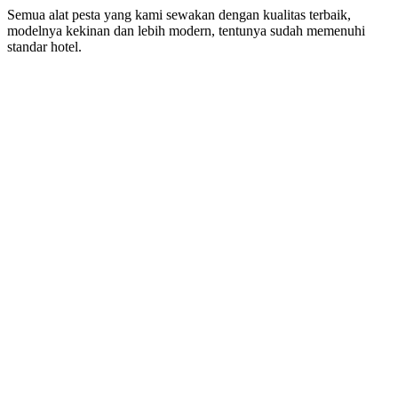
Semua alat pesta yang kami sewakan dengan kualitas terbaik,
modelnya kekinan dan lebih modern, tentunya sudah memenuhi
standar hotel.