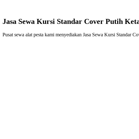
Jasa Sewa Kursi Standar Cover Putih Keta
Pusat sewa alat pesta kami menyediakan Jasa Sewa Kursi Standar Cov