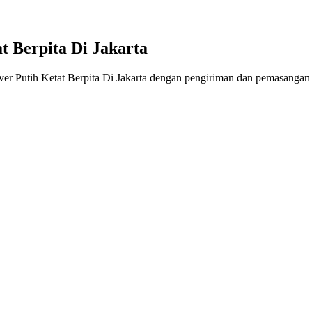
t Berpita Di Jakarta
er Putih Ketat Berpita Di Jakarta dengan pengiriman dan pemasangan l