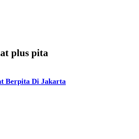
at plus pita
t Berpita Di Jakarta