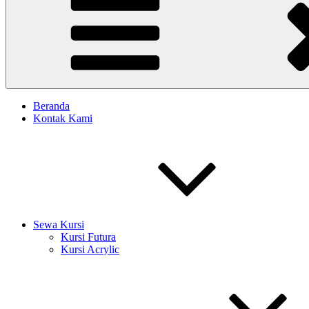
Beranda
Kontak Kami
Sewa Kursi
Kursi Futura
Kursi Acrylic