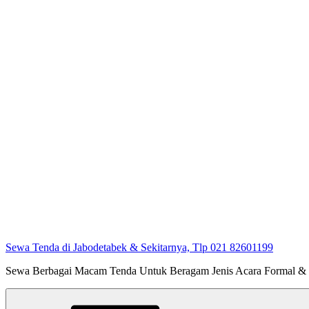
Sewa Tenda di Jabodetabek & Sekitarnya, Tlp 021 82601199
Sewa Berbagai Macam Tenda Untuk Beragam Jenis Acara Formal &