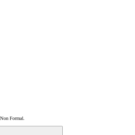
 Non Formal.