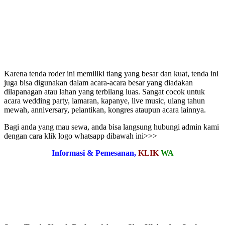
Karena tenda roder ini memiliki tiang yang besar dan kuat, tenda ini
juga bisa digunakan dalam acara-acara besar yang diadakan
dilapanagan atau lahan yang terbilang luas. Sangat cocok untuk
acara wedding party, lamaran, kapanye, live music, ulang tahun
mewah, anniversary, pelantikan, kongres ataupun acara lainnya.
Bagi anda yang mau sewa, anda bisa langsung hubungi admin kami
dengan cara klik logo whatsapp dibawah ini>>>
Informasi & Pemesanan,
KLIK
WA