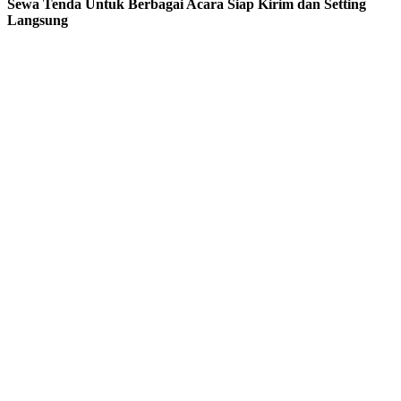
Sewa Tenda Untuk Berbagai Acara Siap Kirim dan Setting
Langsung