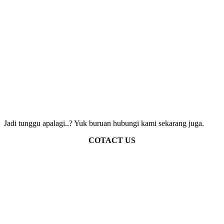
Jadi tunggu apalagi..? Yuk buruan hubungi kami sekarang juga.
COTACT US