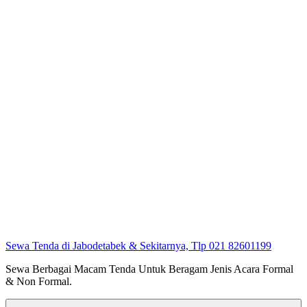
Sewa Tenda di Jabodetabek & Sekitarnya, Tlp 021 82601199
Sewa Berbagai Macam Tenda Untuk Beragam Jenis Acara Formal
& Non Formal.