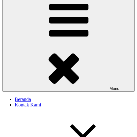
Menu
Beranda
Kontak Kami