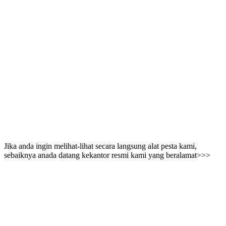
Jika anda ingin melihat-lihat secara langsung alat pesta kami,
sebaiknya anada datang kekantor resmi kami yang beralamat>>>