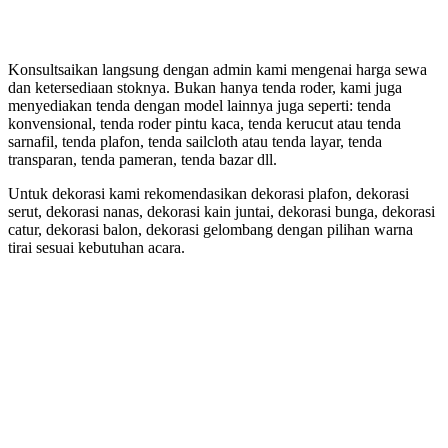
Konsultsaikan langsung dengan admin kami mengenai harga sewa
dan ketersediaan stoknya. Bukan hanya tenda roder, kami juga
menyediakan tenda dengan model lainnya juga seperti: tenda
konvensional, tenda roder pintu kaca, tenda kerucut atau tenda
sarnafil, tenda plafon, tenda sailcloth atau tenda layar, tenda
transparan, tenda pameran, tenda bazar dll.
Untuk dekorasi kami rekomendasikan dekorasi plafon, dekorasi
serut, dekorasi nanas, dekorasi kain juntai, dekorasi bunga, dekorasi
catur, dekorasi balon, dekorasi gelombang dengan pilihan warna
tirai sesuai kebutuhan acara.