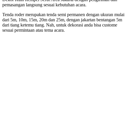
pemasangan langsung sesuai kebutuhan acara.
Tenda roder merupakan tenda semi permanen dengan ukuran mulai
dari 5m, 10m, 15m, 20m dan 25m, dengan jakartan bentangan 5m
dari tiang ketemu tiang. Nah, untuk dekorasi anda bisa custome
sesuai permintaan atau tema acara.