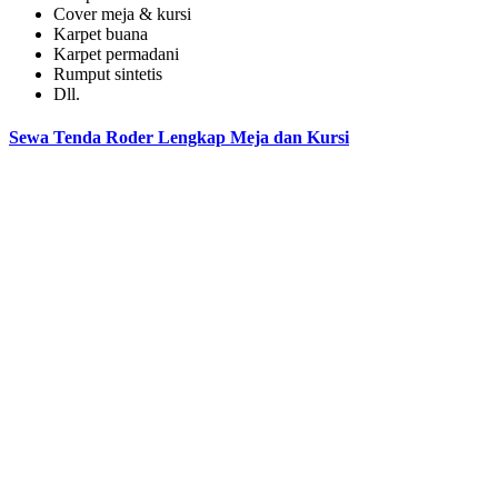
Cover meja & kursi
Karpet buana
Karpet permadani
Rumput sintetis
Dll.
Sewa Tenda Roder Lengkap Meja dan Kursi