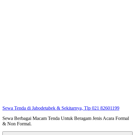
Sewa Tenda di Jabodetabek & Sekitarnya, Tlp 021 82601199
Sewa Berbagai Macam Tenda Untuk Beragam Jenis Acara Formal
& Non Formal.