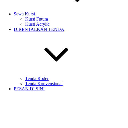
Sewa Kursi
Kursi Futura
Kursi Acrylic
DIRENTALKAN TENDA
Tenda Roder
Tenda Konvensional
PESAN DI SINI