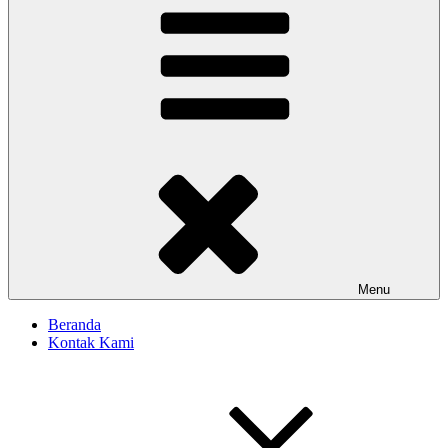
Menu
Beranda
Kontak Kami