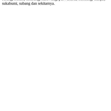
sukabumi, subang dan sekitarnya.