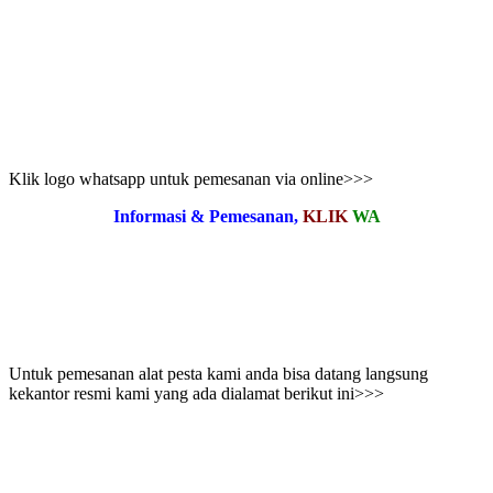
Klik logo whatsapp untuk pemesanan via online>>>
Informasi & Pemesanan,
KLIK
WA
Untuk pemesanan alat pesta kami anda bisa datang langsung
kekantor resmi kami yang ada dialamat berikut ini>>>