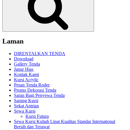
Laman
DIRENTALKAN TENDA
Download
Gallery Tenda
Janur Hias
Kontak Kami
Kursi Acrylic
Pesan Tenda Roder
Promo Dekorasi Tenda
Saran Bagi Penyewa Tenda
Sarung Kursi
Sekat Antrian
Sewa Kursi
Kursi Futura
Sewa Kursi Kuliah Lipat Kualitas Standar International
Bersih dan Terawat