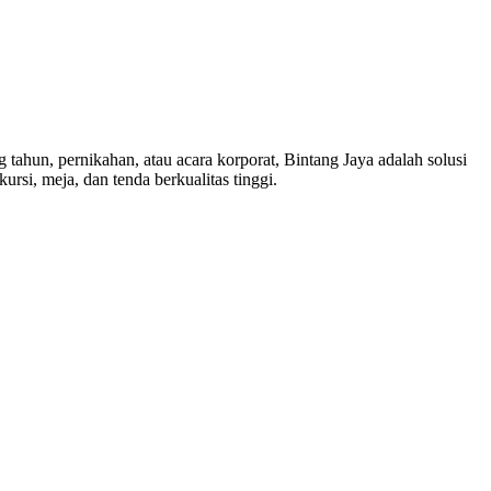
 tahun, pernikahan, atau acara korporat, Bintang Jaya adalah solusi
si, meja, dan tenda berkualitas tinggi.