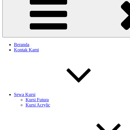
Beranda
Kontak Kami
Sewa Kursi
Kursi Futura
Kursi Acrylic