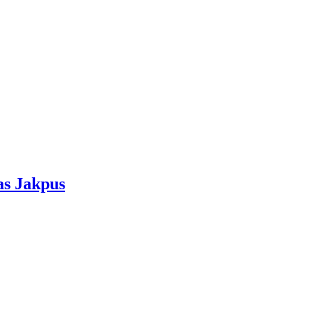
as Jakpus