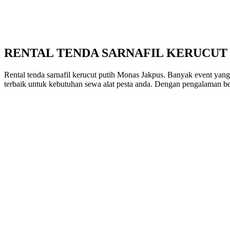
RENTAL TENDA SARNAFIL KERUCUT
Rental tenda sarnafil kerucut putih Monas Jakpus. Banyak event yang 
terbaik untuk kebutuhan sewa alat pesta anda. Dengan pengalaman ber