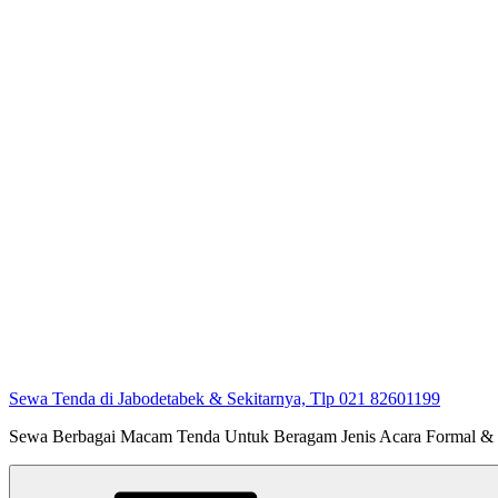
Sewa Tenda di Jabodetabek & Sekitarnya, Tlp 021 82601199
Sewa Berbagai Macam Tenda Untuk Beragam Jenis Acara Formal &