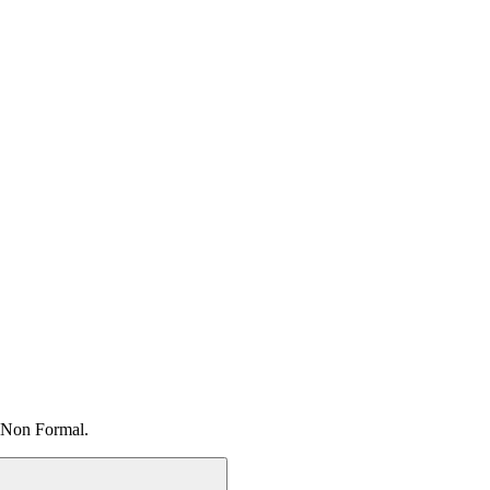
 Non Formal.