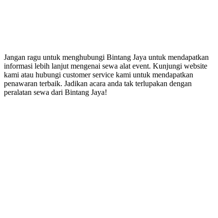
Jangan ragu untuk menghubungi Bintang Jaya untuk mendapatkan
informasi lebih lanjut mengenai sewa alat event. Kunjungi website
kami atau hubungi customer service kami untuk mendapatkan
penawaran terbaik. Jadikan acara anda tak terlupakan dengan
peralatan sewa dari Bintang Jaya!