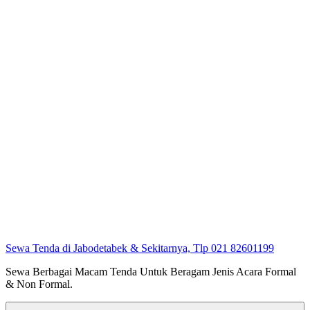
Sewa Tenda di Jabodetabek & Sekitarnya, Tlp 021 82601199
Sewa Berbagai Macam Tenda Untuk Beragam Jenis Acara Formal
& Non Formal.