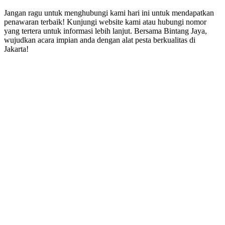
Jangan ragu untuk menghubungi kami hari ini untuk mendapatkan
penawaran terbaik! Kunjungi website kami atau hubungi nomor
yang tertera untuk informasi lebih lanjut. Bersama Bintang Jaya,
wujudkan acara impian anda dengan alat pesta berkualitas di
Jakarta!