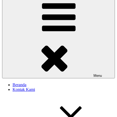
Menu
Beranda
Kontak Kami