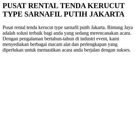
PUSAT RENTAL TENDA KERUCUT
TYPE SARNAFIL PUTIH JAKARTA
Pusat rental tenda kerucut type sarnafil putih Jakarta. Bintang Jaya
adalah solusi terbaik bagi anda yang sedang merencanakan acara.
Dengan pengalaman bertahun-tahun di industri event, kami
menyediakan berbagai macam alat dan perlengkapan yang
diperlukan untuk memastikan acara anda berjalan dengan sukses.