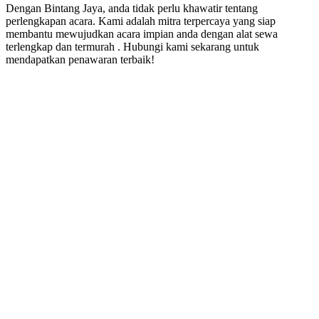
Dengan Bintang Jaya, anda tidak perlu khawatir tentang
perlengkapan acara. Kami adalah mitra terpercaya yang siap
membantu mewujudkan acara impian anda dengan alat sewa
terlengkap dan termurah . Hubungi kami sekarang untuk
mendapatkan penawaran terbaik!