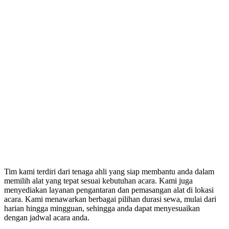
Tim kami terdiri dari tenaga ahli yang siap membantu anda dalam
memilih alat yang tepat sesuai kebutuhan acara. Kami juga
menyediakan layanan pengantaran dan pemasangan alat di lokasi
acara. Kami menawarkan berbagai pilihan durasi sewa, mulai dari
harian hingga mingguan, sehingga anda dapat menyesuaikan
dengan jadwal acara anda.