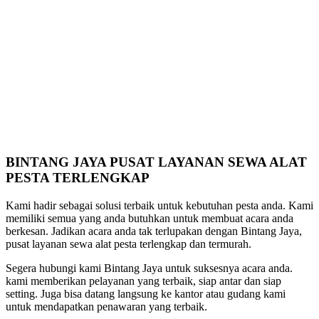
BINTANG JAYA PUSAT LAYANAN SEWA ALAT
PESTA TERLENGKAP
Kami hadir sebagai solusi terbaik untuk kebutuhan pesta anda. Kami
memiliki semua yang anda butuhkan untuk membuat acara anda
berkesan. Jadikan acara anda tak terlupakan dengan Bintang Jaya,
pusat layanan sewa alat pesta terlengkap dan termurah.
Segera hubungi kami Bintang Jaya untuk suksesnya acara anda.
kami memberikan pelayanan yang terbaik, siap antar dan siap
setting. Juga bisa datang langsung ke kantor atau gudang kami
untuk mendapatkan penawaran yang terbaik.