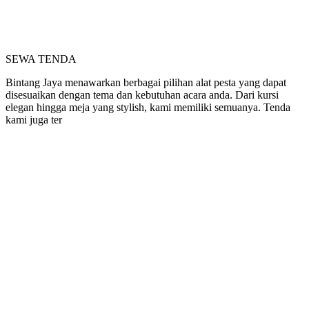
SEWA TENDA
Bintang Jaya menawarkan berbagai pilihan alat pesta yang dapat
disesuaikan dengan tema dan kebutuhan acara anda. Dari kursi
elegan hingga meja yang stylish, kami memiliki semuanya. Tenda
kami juga ter