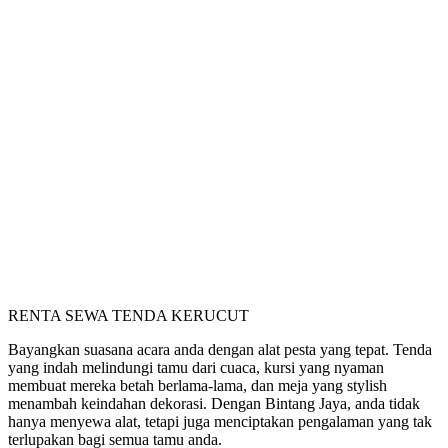
RENTA SEWA TENDA KERUCUT
Bayangkan suasana acara anda dengan alat pesta yang tepat. Tenda
yang indah melindungi tamu dari cuaca, kursi yang nyaman
membuat mereka betah berlama-lama, dan meja yang stylish
menambah keindahan dekorasi. Dengan Bintang Jaya, anda tidak
hanya menyewa alat, tetapi juga menciptakan pengalaman yang tak
terlupakan bagi semua tamu anda.