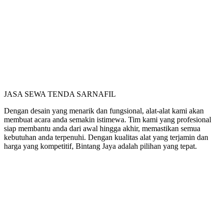
JASA SEWA TENDA SARNAFIL
Dengan desain yang menarik dan fungsional, alat-alat kami akan
membuat acara anda semakin istimewa. Tim kami yang profesional
siap membantu anda dari awal hingga akhir, memastikan semua
kebutuhan anda terpenuhi. Dengan kualitas alat yang terjamin dan
harga yang kompetitif, Bintang Jaya adalah pilihan yang tepat.