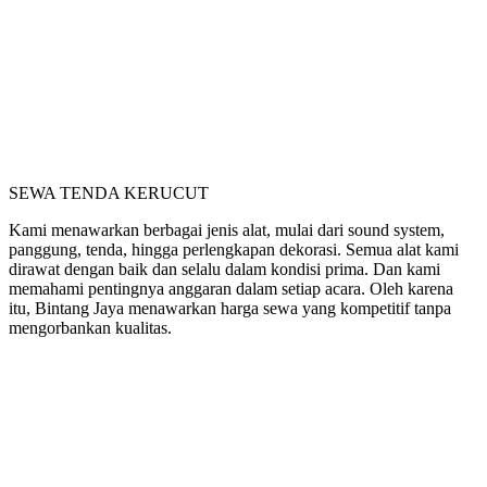
SEWA TENDA KERUCUT
Kami menawarkan berbagai jenis alat, mulai dari sound system,
panggung, tenda, hingga perlengkapan dekorasi. Semua alat kami
dirawat dengan baik dan selalu dalam kondisi prima. Dan kami
memahami pentingnya anggaran dalam setiap acara. Oleh karena
itu, Bintang Jaya menawarkan harga sewa yang kompetitif tanpa
mengorbankan kualitas.