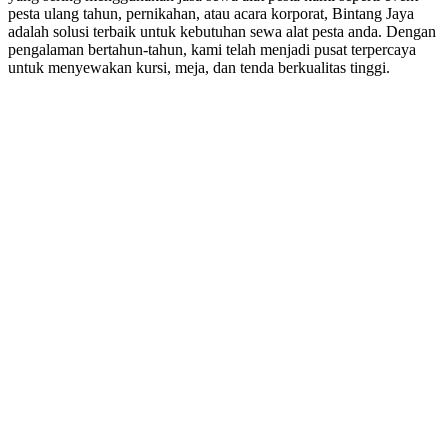
pesta ulang tahun, pernikahan, atau acara korporat, Bintang Jaya
adalah solusi terbaik untuk kebutuhan sewa alat pesta anda. Dengan
pengalaman bertahun-tahun, kami telah menjadi pusat terpercaya
untuk menyewakan kursi, meja, dan tenda berkualitas tinggi.