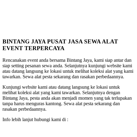
BINTANG JAYA PUSAT JASA SEWA ALAT
EVENT TERPERCAYA
Rencanakan event anda bersama Bintang Jaya, kami siap antar dan
siap setting pesanan sewa anda. Selanjutnya kunjungi website kami
atau datang langsung ke lokasi untuk melihat koleksi alat yang kami
tawarkan. Sewa alat pesta sekarang dan rasakan perbedaannya.
Kunjungi website kami atau datang langsung ke lokasi untuk
melihat koleksi alat yang kami tawarkan. Selanjutnya dengan
Bintang Jaya, pesta anda akan menjadi momen yang tak terlupakan
tanpa harus menguras kantong. Sewa alat pesta sekarang dan
rasakan perbedaannya.
Info lebih lanjut hubungi kami di :